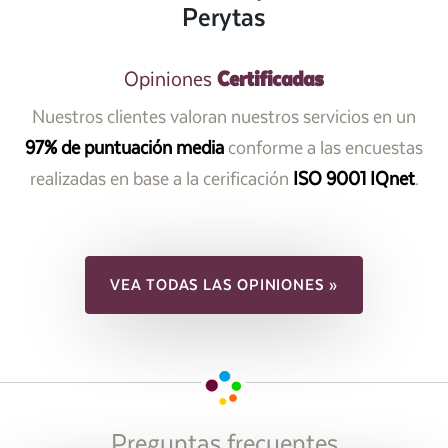
Perytas
Certificadas
Opiniones
Nuestros clientes valoran nuestros servicios en un
97% de puntuación media
conforme a las encuestas
realizadas en base a la cerificación
ISO 9001 IQnet
.
VEA TODAS LAS OPINIONES »
Preguntas frecuentes