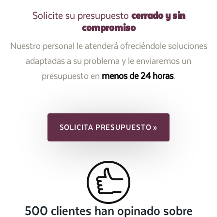
cerrado y sin
Solicite su presupuesto
compromiso
Nuestro personal le atenderá ofreciéndole soluciones
adaptadas a su problema y le enviaremos un
presupuesto en
menos de 24 horas
.
SOLICITA PRESUPUESTO »
500 clientes han opinado sobre