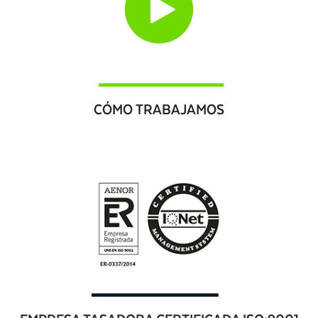
CÓMO TRABAJAMOS