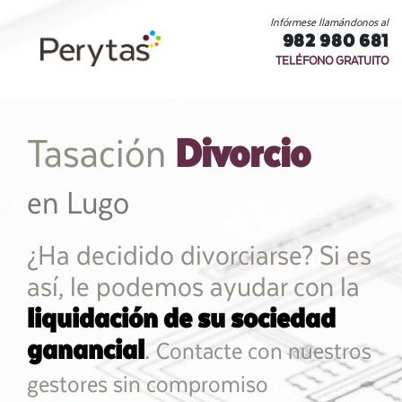
Infórmese llamándonos al
982 980 681
TELÉFONO GRATUITO
Divorcio
Tasación
en Lugo
¿Ha decidido divorciarse? Si es
así, le podemos ayudar con la
liquidación de su sociedad
ganancial
.
Contacte con nuestros
gestores sin compromiso