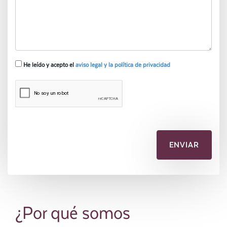
He leído y acepto el
aviso legal y la política de privacidad
¿Por qué somos