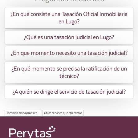
¿En qué consiste una Tasación Oficial Inmobiliaria
en Lugo?
¿Qué es una tasación judicial en Lugo?
¿En que momento necesito una tasación judicial?
¿En qué momento se precisa la ratificación de un
técnico?
¿A quién se dirige el servicio de tasación judicial?
También trabajamos en...
Otros servicios que ofrecemos