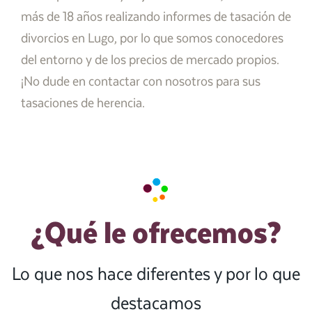
más de 18 años realizando informes de tasación de
divorcios en Lugo, por lo que somos conocedores
del entorno y de los precios de mercado propios.
¡No dude en contactar con nosotros para sus
tasaciones de herencia.
¿Qué le ofrecemos?
Lo que nos hace diferentes y por lo que
destacamos