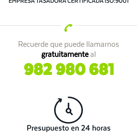
EMPRESA TASADORA CERTIFICADA ISO:9001
Recuerde que puede llamarnos
gratuitamente
al
982 980 681
Presupuesto en 24 horas