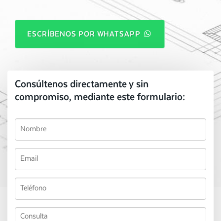
ESCRÍBENOS POR WHATSAPP
Consúltenos directamente y sin
compromiso, mediante este formulario: