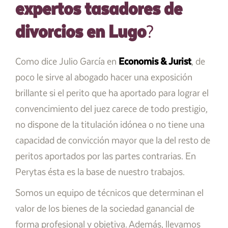
expertos tasadores de
divorcios en Lugo
?
Como dice Julio García en
Economis & Jurist
, de
poco le sirve al abogado hacer una exposición
brillante si el perito que ha aportado para lograr el
convencimiento del juez carece de todo prestigio,
no dispone de la titulación idónea o no tiene una
capacidad de convicción mayor que la del resto de
peritos aportados por las partes contrarias. En
Perytas ésta es la base de nuestro trabajos.
Somos un equipo de técnicos que determinan el
valor de los bienes de la sociedad ganancial de
forma profesional y objetiva. Además, llevamos