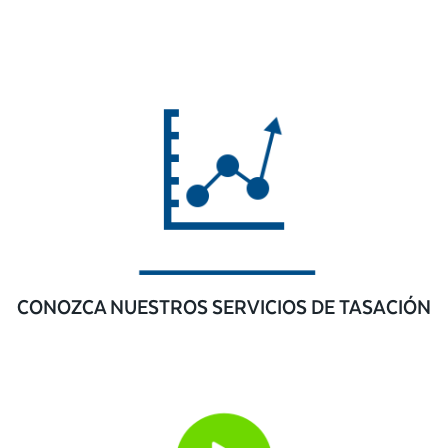
CONOZCA NUESTROS SERVICIOS DE TASACIÓN