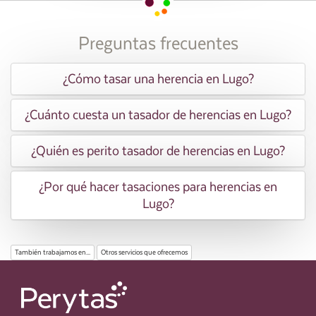
Preguntas frecuentes
¿Cómo tasar una herencia en Lugo?
¿Cuánto cuesta un tasador de herencias en Lugo?
¿Quién es perito tasador de herencias en Lugo?
¿Por qué hacer tasaciones para herencias en
Lugo?
También trabajamos en...
Otros servicios que ofrecemos