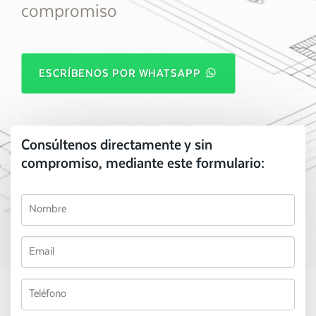
compromiso
ESCRÍBENOS POR WHATSAPP
Consúltenos directamente y sin
compromiso, mediante este formulario: