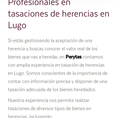
Profesionales en
tasaciones de herencias en
Lugo
Si estás gestionando la aceptación de una
herencia y buscas conocer el valor real de los
bienes que vas a heredar, en
Perytas
contamos
con amplia experiencia en tasación de herencias
en Lugo. Somos conscientes de la importancia de
contar con información precisa y disponer de una
tasación adecuada de los bienes heredados.
Nuestra experiencia nos permite realizar
tasaciones de diversos tipos de bienes en
herencias, incluyendo: