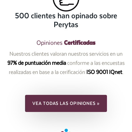
500 clientes han opinado sobre
Perytas
Certificadas
Opiniones
Nuestros clientes valoran nuestros servicios en un
97% de puntuación media
conforme a las encuestas
realizadas en base a la cerificación
ISO 9001 IQnet
.
VEA TODAS LAS OPINIONES »