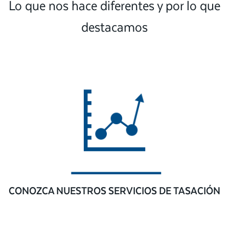
Lo que nos hace diferentes y por lo que
destacamos
CONOZCA NUESTROS SERVICIOS DE TASACIÓN