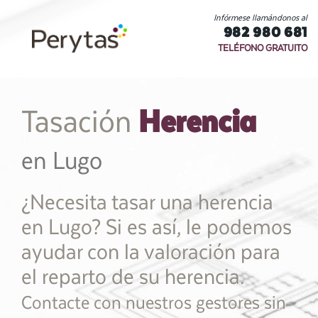
Infórmese llamándonos al
982 980 681
TELÉFONO GRATUITO
Herencia
Tasación
en Lugo
¿Necesita tasar una herencia
en Lugo? Si es así, le podemos
ayudar con la valoración para
el reparto de su herencia.
Contacte con nuestros gestores sin