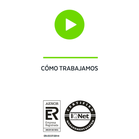
CÓMO TRABAJAMOS