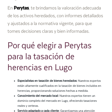
En
Perytas
, te brindamos la valoración adecuada
de los activos heredados, con informes detallados
y ajustados a la normativa vigente, para que
tomes decisiones claras y bien informadas.
Por qué elegir a Perytas
para la tasación de
herencias en Lugo
Especialistas en tasación de bienes heredados:
Nuestros expertos
están altamente cualificados en la tasación de bienes incluidos en
herencias, proporcionando soluciones hechas a medida.
Conocimiento del mercado local:
Nuestros expertos tienen un
dominio completo del mercado en Lugo, ofreciendo tasaciones
reales y certeras.
Servicio adaptado a cada cliente:
Garantizamos una atención