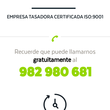
EMPRESA TASADORA CERTIFICADA ISO:9001
Recuerde que puede llamarnos
gratuitamente
al
982 980 681