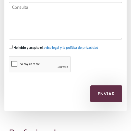
He leído y acepto el
aviso legal y la política de privacidad