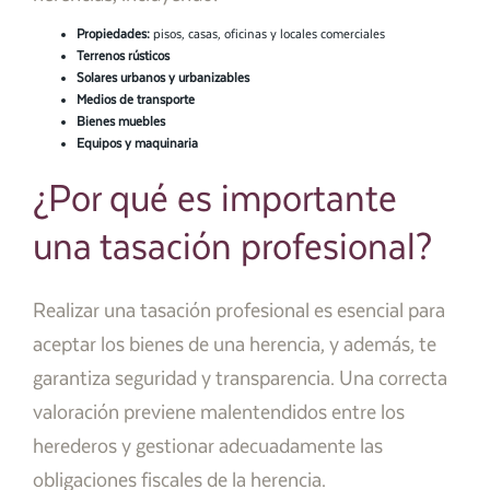
Propiedades:
pisos, casas, oficinas y locales comerciales
Terrenos rústicos
Solares urbanos y urbanizables
Medios de transporte
Bienes muebles
Equipos y maquinaria
¿Por qué es importante
una tasación profesional?
Realizar una tasación profesional es esencial para
aceptar los bienes de una herencia, y además, te
garantiza seguridad y transparencia. Una correcta
valoración previene malentendidos entre los
herederos y gestionar adecuadamente las
obligaciones fiscales de la herencia.