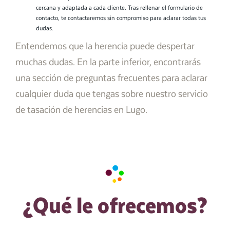
cercana y adaptada a cada cliente. Tras rellenar el formulario de
contacto, te contactaremos sin compromiso para aclarar todas tus
dudas.
Entendemos que la herencia puede despertar
muchas dudas. En la parte inferior, encontrarás
una sección de preguntas frecuentes para aclarar
cualquier duda que tengas sobre nuestro servicio
de tasación de herencias en Lugo.
¿Qué le ofrecemos?