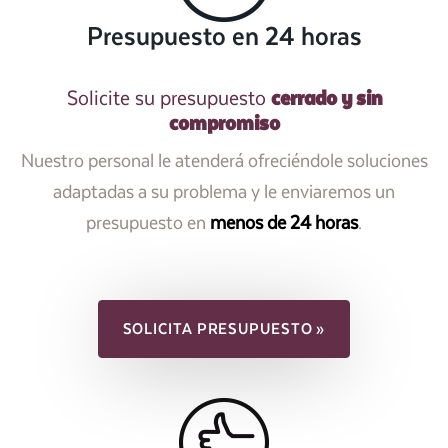
Presupuesto en 24 horas
cerrado y sin
Solicite su presupuesto
compromiso
Nuestro personal le atenderá ofreciéndole soluciones
adaptadas a su problema y le enviaremos un
presupuesto en
menos de 24 horas
.
SOLICITA PRESUPUESTO »