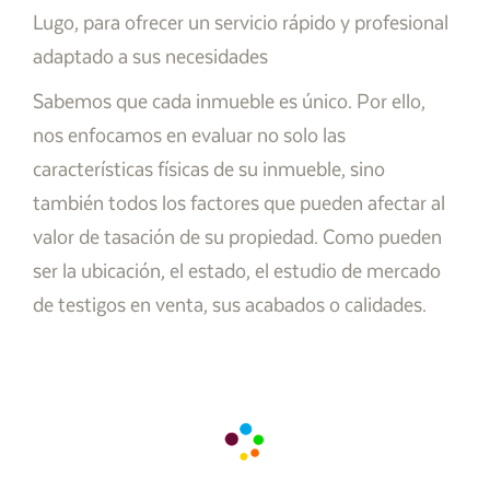
Lugo, para ofrecer un servicio rápido y profesional
adaptado a sus necesidades
Sabemos que cada inmueble es único. Por ello,
nos enfocamos en evaluar no solo las
características físicas de su inmueble, sino
también todos los factores que pueden afectar al
valor de tasación de su propiedad. Como pueden
ser la ubicación, el estado, el estudio de mercado
de testigos en venta, sus acabados o calidades.