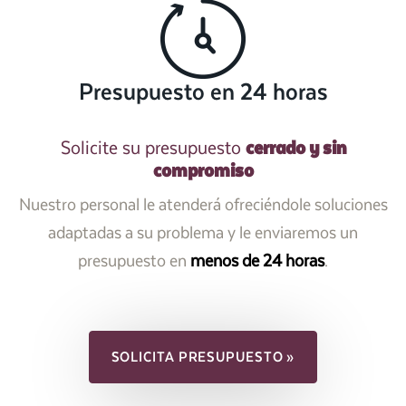
Presupuesto en 24 horas
cerrado y sin
Solicite su presupuesto
compromiso
Nuestro personal le atenderá ofreciéndole soluciones
adaptadas a su problema y le enviaremos un
presupuesto en
menos de 24 horas
.
SOLICITA PRESUPUESTO »