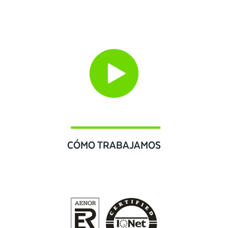
CÓMO TRABAJAMOS