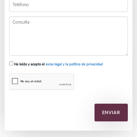
He leído y acepto el
aviso legal y la política de privacidad