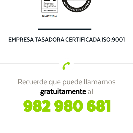
EMPRESA TASADORA CERTIFICADA ISO:9001
Recuerde que puede llamarnos
gratuitamente
al
982 980 681