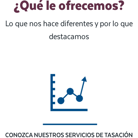
¿Qué le ofrecemos?
Lo que nos hace diferentes y por lo que
destacamos
CONOZCA NUESTROS SERVICIOS DE TASACIÓN