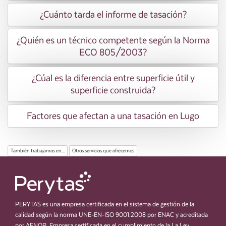
¿Cuánto tarda el informe de tasación?
¿Quién es un técnico competente según la Norma
ECO 805/2003?
¿Cúal es la diferencia entre superficie útil y
superficie construida?
Factores que afectan a una tasación en Lugo
También trabajamos en...
Otros servicios que ofrecemos
PERYTAS es una empresa certificada en el sistema de gestión de la
calidad según la norma UNE-EN-ISO 9001:2008 por ENAC y acreditada
por AENOR. Empresa certificada en el cumplimiento de la La Ley