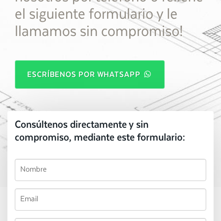
el siguiente formulario y le
llamamos sin compromiso!
ESCRÍBENOS POR WHATSAPP
Consúltenos directamente y sin
compromiso, mediante este formulario: