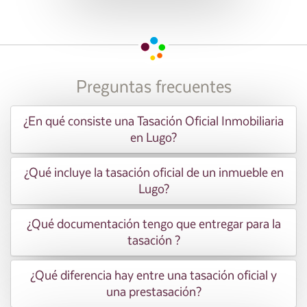
Preguntas frecuentes
¿En qué consiste una Tasación Oficial Inmobiliaria
en Lugo?
¿Qué incluye la tasación oficial de un inmueble en
Lugo?
¿Qué documentación tengo que entregar para la
tasación ?
¿Qué diferencia hay entre una tasación oficial y
una prestasación?