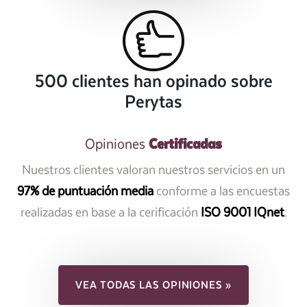
500 clientes han opinado sobre
Perytas
Certificadas
Opiniones
Nuestros clientes valoran nuestros servicios en un
97% de puntuación media
conforme a las encuestas
realizadas en base a la cerificación
ISO 9001 IQnet
.
VEA TODAS LAS OPINIONES »