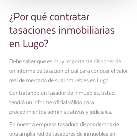
¿Por qué contratar
tasaciones inmobiliarias
en Lugo?
Debe saber que es muy importante disponer de
un informe de tasación oficial para conocer el valor
real de mercado de sus inmuebles en Lugo.
Contratando un tasador de inmuebles, usted
tendrá un informe oficial válido para
procedimientos administrativos y judiciales.
En nuestra empresa tasadora dispondemos de
una amplia red de tasadores de inmuebles en