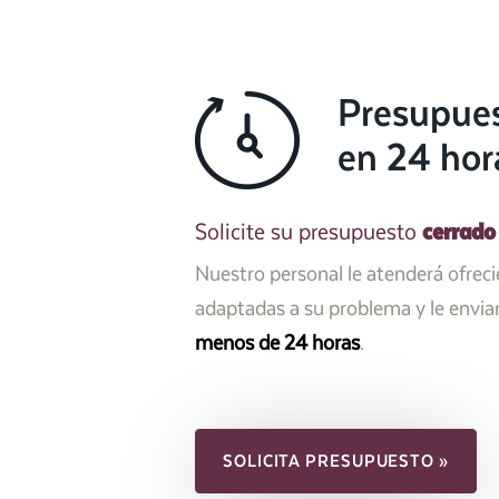
Presupue
en 24 hor
cerrado
Solicite su presupuesto
Nuestro personal le atenderá ofrec
adaptadas a su problema y le envi
menos de 24 horas
.
SOLICITA PRESUPUESTO »