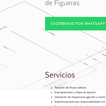
de Figueras.
ESCRÍBENOS POR WHATSAP
Servicios
Tasación de fincas rústicas
Expropiaciones y Hojas de aprecio
Valoración de maquinaria agrícola y naves
Indemnizaciones por responsabilidad civil