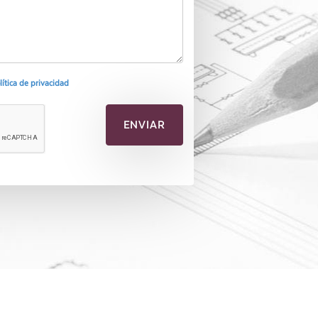
olítica de privacidad