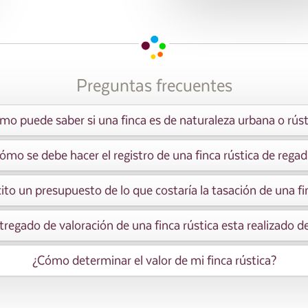
Preguntas frecuentes
mo puede saber si una finca es de naturaleza urbana o rúst
ómo se debe hacer el registro de una finca rústica de regad
ito un presupuesto de lo que costaría la tasación de una fin
tregado de valoración de una finca rústica esta realizado de
¿Cómo determinar el valor de mi finca rústica?