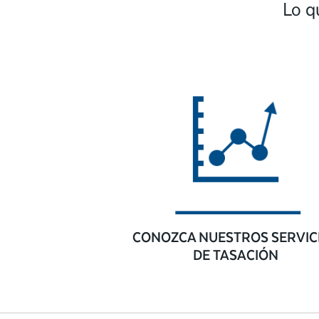
Lo q
CONOZCA NUESTROS SERVIC
DE TASACIÓN