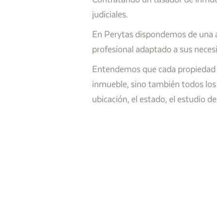
judiciales.
En Perytas dispondemos de una am
profesional adaptado a sus neces
Entendemos que cada propiedad es 
inmueble, sino también todos los
ubicación, el estado, el estudio 