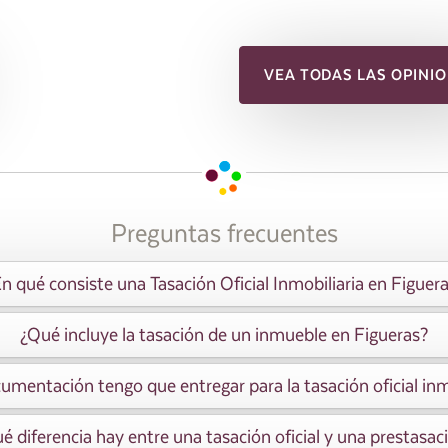
VEA TODAS LAS OPINIO
Preguntas frecuentes
n qué consiste una Tasación Oficial Inmobiliaria en Figuer
¿Qué incluye la tasación de un inmueble en Figueras?
mentación tengo que entregar para la tasación oficial inm
é diferencia hay entre una tasación oficial y una prestasac