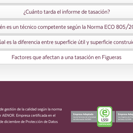
¿Cuánto tarda el informe de tasación?
én es un técnico competente según la Norma ECO 805/
al es la diferencia entre superficie útil y superficie constru
Factores que afectan a una tasación en Figueras
de gestión de la calidad según la norma
 AENOR. Empresa certificada en el
de diciembre de Protección de Datos