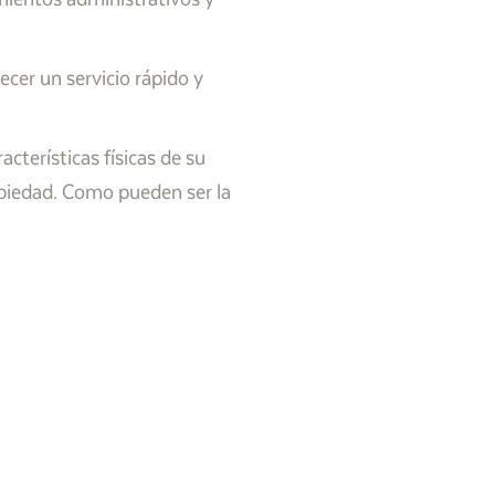
cer un servicio rápido y
cterísticas físicas de su
opiedad. Como pueden ser la