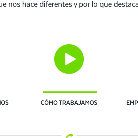
ue nos hace diferentes y por lo que desta
IOS
CÓMO TRABAJAMOS
EMP