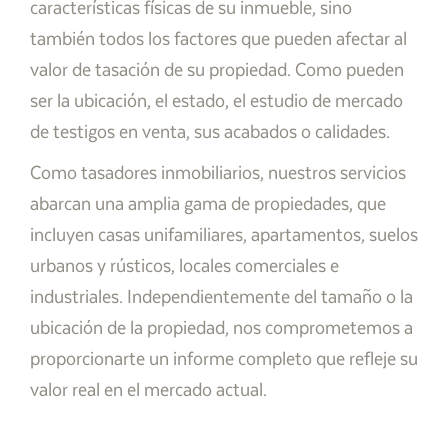
características físicas de su inmueble, sino
también todos los factores que pueden afectar al
valor de tasación de su propiedad. Como pueden
ser la ubicación, el estado, el estudio de mercado
de testigos en venta, sus acabados o calidades.
Como tasadores inmobiliarios, nuestros servicios
abarcan una amplia gama de propiedades, que
incluyen casas unifamiliares, apartamentos, suelos
urbanos y rústicos, locales comerciales e
industriales. Independientemente del tamaño o la
ubicación de la propiedad, nos comprometemos a
proporcionarte un informe completo que refleje su
valor real en el mercado actual.