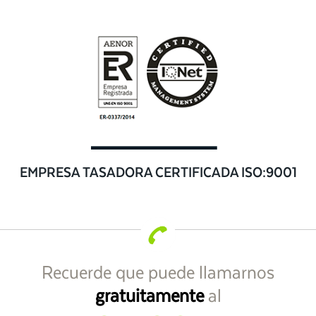
EMPRESA TASADORA CERTIFICADA ISO:9001
Recuerde que puede llamarnos
gratuitamente
al