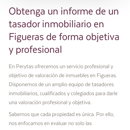
Obtenga un informe de un
tasador inmobiliario en
Figueras de forma objetiva
y profesional
En Perytas ofrecemos un servicio profesional y
objetivo de valoración de inmuebles en Figueras.
Disponemos de un amplio equipo de tasadores
inmobiliarios, cualificados y colegiados para darle
una valoración profesional y objetiva.
Sabemos que cada propiedad es única. Por ello,
nos enfocamos en evaluar no solo las