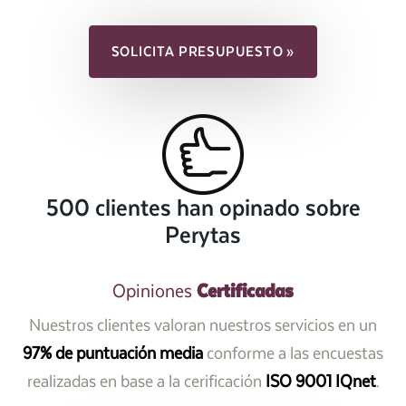
SOLICITA PRESUPUESTO »
500 clientes han opinado sobre
Perytas
Certificadas
Opiniones
Nuestros clientes valoran nuestros servicios en un
97% de puntuación media
conforme a las encuestas
realizadas en base a la cerificación
ISO 9001 IQnet
.