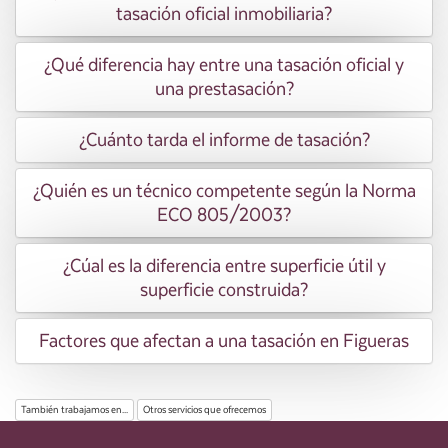
tasación oficial inmobiliaria?
¿Qué diferencia hay entre una tasación oficial y
una prestasación?
¿Cuánto tarda el informe de tasación?
¿Quién es un técnico competente según la Norma
ECO 805/2003?
¿Cúal es la diferencia entre superficie útil y
superficie construida?
Factores que afectan a una tasación en Figueras
También trabajamos en...
Otros servicios que ofrecemos