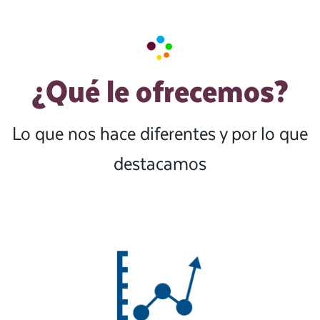
¿Qué le ofrecemos?
Lo que nos hace diferentes y por lo que
destacamos