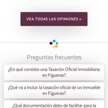
VEA TODAS LAS OPINIONES »
Preguntas frecuentes
¿En qué consiste una Tasación Oficial Inmobiliaria
en Figueras?
¿Qué va a incluir la tasación oficial de un inmueble
en Figueras?
¿Qué documentación debo de facilitar para la