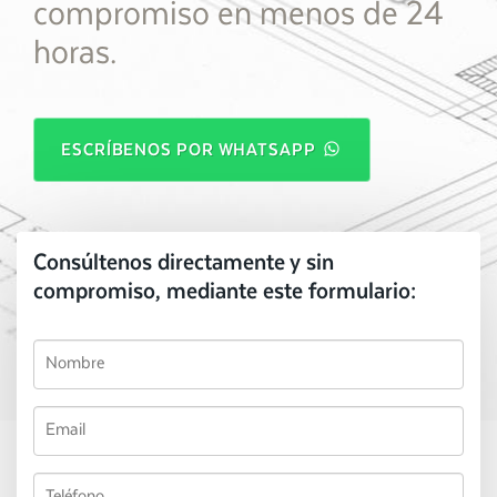
compromiso en menos de 24
horas.
ESCRÍBENOS POR WHATSAPP
Consúltenos directamente y sin
compromiso, mediante este formulario: