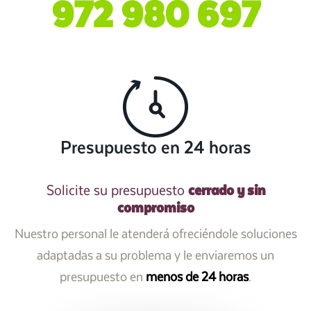
972 980 697
Presupuesto en 24 horas
cerrado y sin
Solicite su presupuesto
compromiso
Nuestro personal le atenderá ofreciéndole soluciones
adaptadas a su problema y le enviaremos un
presupuesto en
menos de 24 horas
.