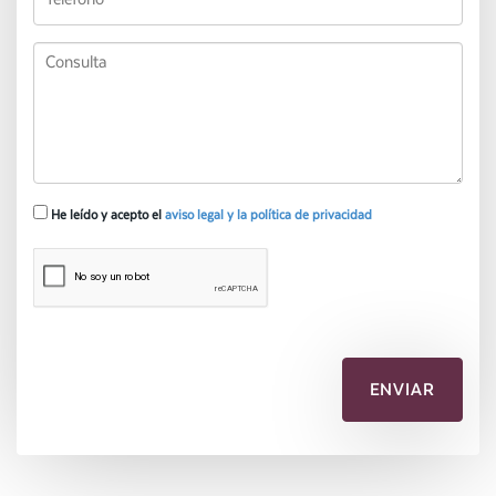
He leído y acepto el
aviso legal y la política de privacidad