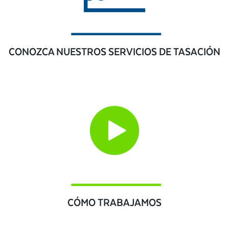
CONOZCA NUESTROS SERVICIOS DE TASACIÓN
CÓMO TRABAJAMOS