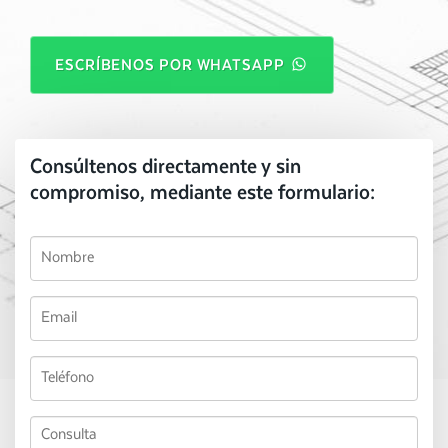
ESCRÍBENOS POR WHATSAPP
Consúltenos directamente y sin
compromiso, mediante este formulario: