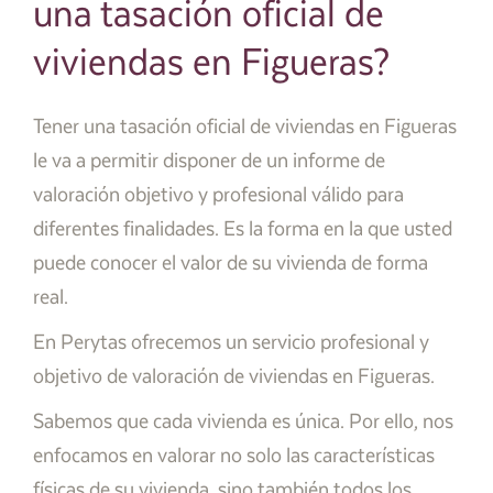
una tasación oficial de
viviendas en Figueras?
Tener una tasación oficial de viviendas en Figueras
le va a permitir disponer de un informe de
valoración objetivo y profesional válido para
diferentes finalidades. Es la forma en la que usted
puede conocer el valor de su vivienda de forma
real.
En Perytas ofrecemos un servicio profesional y
objetivo de valoración de viviendas en Figueras.
Sabemos que cada vivienda es única. Por ello, nos
enfocamos en valorar no solo las características
físicas de su vivienda, sino también todos los