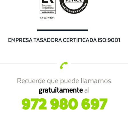
EMPRESA TASADORA CERTIFICADA ISO:9001
Recuerde que puede llamarnos
gratuitamente
al
972 980 697