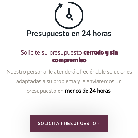
Presupuesto en 24 horas
cerrado y sin
Solicite su presupuesto
compromiso
Nuestro personal le atenderá ofreciéndole soluciones
adaptadas a su problema y le enviaremos un
presupuesto en
menos de 24 horas
.
SOLICITA PRESUPUESTO »