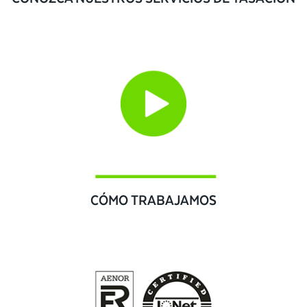
CÓMO TRABAJAMOS