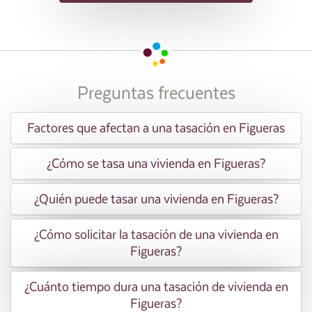
Preguntas frecuentes
Factores que afectan a una tasación en Figueras
¿Cómo se tasa una vivienda en Figueras?
¿Quién puede tasar una vivienda en Figueras?
¿Cómo solicitar la tasación de una vivienda en
Figueras?
¿Cuánto tiempo dura una tasación de vivienda en
Figueras?