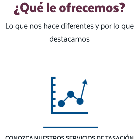
¿Qué le ofrecemos?
Lo que nos hace diferentes y por lo que
destacamos
CONOZCA NUESTROS SERVICIOS DE TASACIÓN