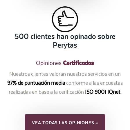
500 clientes han opinado sobre
Perytas
Certificadas
Opiniones
Nuestros clientes valoran nuestros servicios en un
97% de puntuación media
conforme a las encuestas
realizadas en base a la cerificación
ISO 9001 IQnet
.
VEA TODAS LAS OPINIONES »