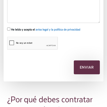
He leído y acepto el
aviso legal y la política de privacidad
¿Por qué debes contratar