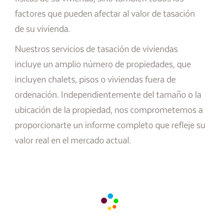
factores que pueden afectar al valor de tasación
de su vivienda.
Nuestros servicios de tasación de viviendas
incluye un amplio número de propiedades, que
incluyen chalets, pisos o viviendas fuera de
ordenación. Independientemente del tamaño o la
ubicación de la propiedad, nos comprometemos a
proporcionarte un informe completo que refleje su
valor real en el mercado actual.