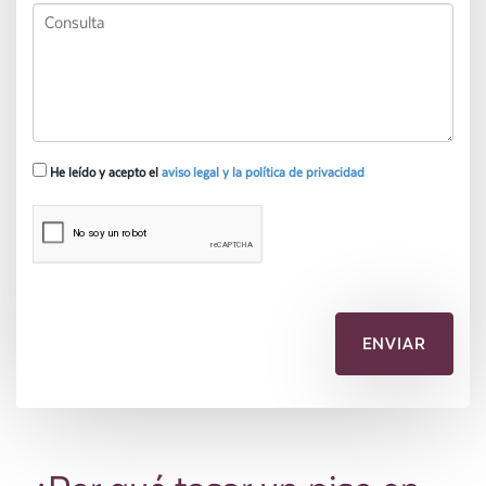
He leído y acepto el
aviso legal y la política de privacidad