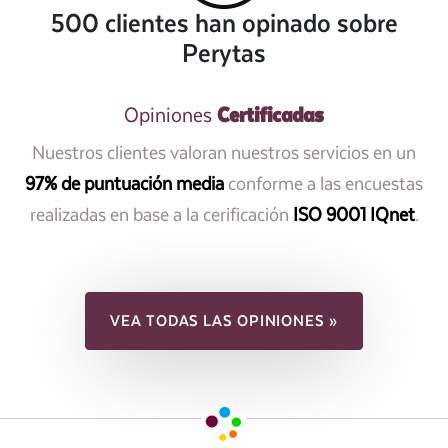
500 clientes han opinado sobre
Perytas
Certificadas
Opiniones
Nuestros clientes valoran nuestros servicios en un
97% de puntuación media
conforme a las encuestas
realizadas en base a la cerificación
ISO 9001 IQnet
.
VEA TODAS LAS OPINIONES »