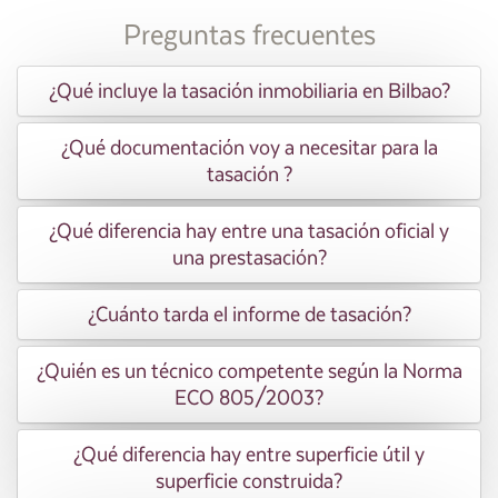
Preguntas frecuentes
¿Qué incluye la tasación inmobiliaria en Bilbao?
¿Qué documentación voy a necesitar para la
tasación ?
¿Qué diferencia hay entre una tasación oficial y
una prestasación?
¿Cuánto tarda el informe de tasación?
¿Quién es un técnico competente según la Norma
ECO 805/2003?
¿Qué diferencia hay entre superficie útil y
superficie construida?