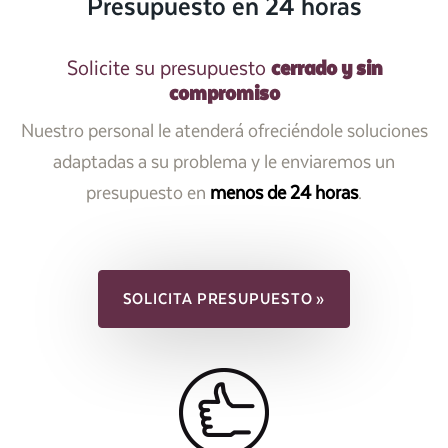
Presupuesto en 24 horas
cerrado y sin
Solicite su presupuesto
compromiso
Nuestro personal le atenderá ofreciéndole soluciones
adaptadas a su problema y le enviaremos un
presupuesto en
menos de 24 horas
.
SOLICITA PRESUPUESTO »