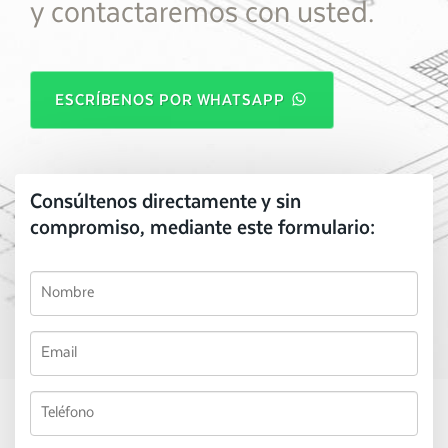
y contactaremos con usted.
ESCRÍBENOS POR WHATSAPP
Consúltenos directamente y sin
compromiso, mediante este formulario: