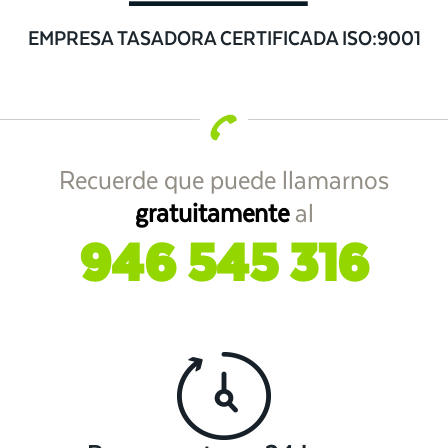
EMPRESA TASADORA CERTIFICADA ISO:9001
Recuerde que puede llamarnos
gratuitamente
al
946 545 316