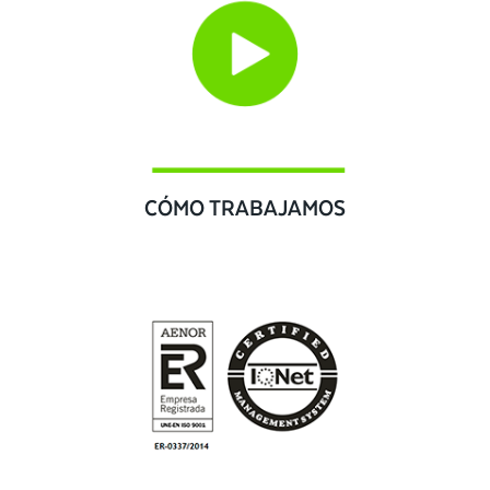
CÓMO TRABAJAMOS