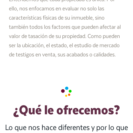
ello, nos enfocamos en evaluar no solo las
características físicas de su inmueble, sino
también todos los factores que pueden afectar al
valor de tasación de su propiedad. Como pueden
ser la ubicación, el estado, el estudio de mercado
de testigos en venta, sus acabados o calidades.
¿Qué le ofrecemos?
Lo que nos hace diferentes y por lo que