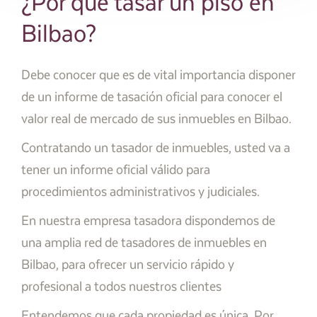
¿Por qué tasar un piso en
Bilbao?
Debe conocer que es de vital importancia disponer
de un informe de tasación oficial para conocer el
valor real de mercado de sus inmuebles en Bilbao.
Contratando un tasador de inmuebles, usted va a
tener un informe oficial válido para
procedimientos administrativos y judiciales.
En nuestra empresa tasadora dispondemos de
una amplia red de tasadores de inmuebles en
Bilbao, para ofrecer un servicio rápido y
profesional a todos nuestros clientes
Entendemos que cada propiedad es única. Por