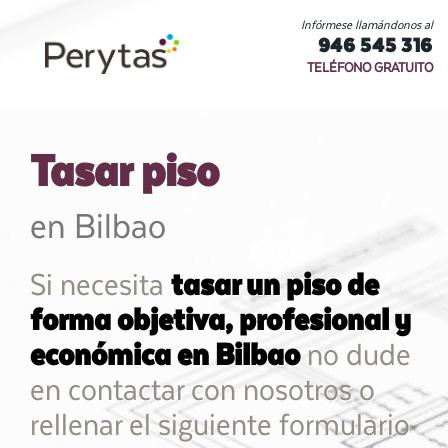
Infórmese llamándonos al
946 545 316
TELÉFONO GRATUITO
Tasar piso
en Bilbao
Si necesita
tasar un piso de
forma objetiva, profesional y
económica en Bilbao
no dude
en contactar con nosotros o
rellenar el siguiente formulario