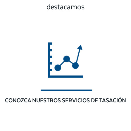
destacamos
CONOZCA NUESTROS SERVICIOS DE TASACIÓN