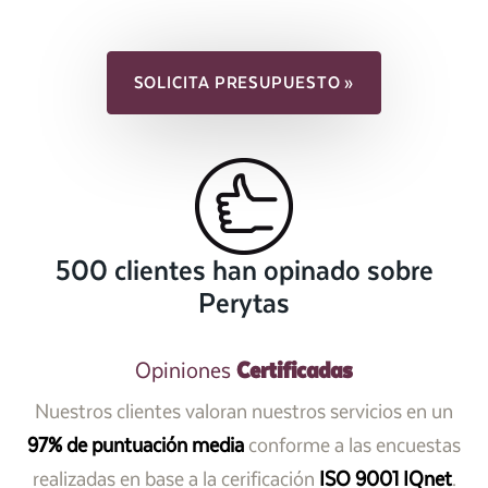
SOLICITA PRESUPUESTO »
500 clientes han opinado sobre
Perytas
Certificadas
Opiniones
Nuestros clientes valoran nuestros servicios en un
97% de puntuación media
conforme a las encuestas
realizadas en base a la cerificación
ISO 9001 IQnet
.