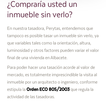
¿Compraría usted un
inmueble sin verlo?
En nuestra tasadora, Perytas, entendemos que
tampoco es posible tasar un inmueble sin verlo, ya
que variables tales como la orientación, altura,
luminosidad y otros factores pueden variar el valor
final de una vivienda en Albacete.
Para poder hacer una tasación acorde al valor de
mercado, es totalmente imprescindible la visita al
inmueble por un arquitecto o ingeniero, conforme
estipula la
Orden ECO 805/2003
que regula la
actividad de las tasadoras.