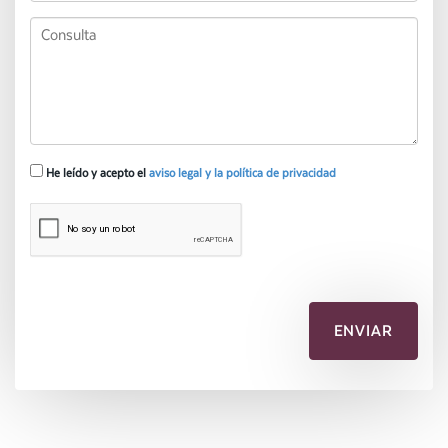
He leído y acepto el
aviso legal y la política de privacidad