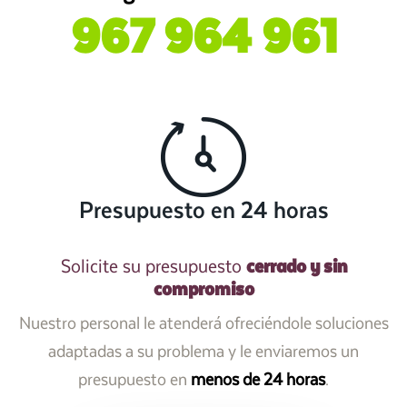
967 964 961
Presupuesto en 24 horas
cerrado y sin
Solicite su presupuesto
compromiso
Nuestro personal le atenderá ofreciéndole soluciones
adaptadas a su problema y le enviaremos un
presupuesto en
menos de 24 horas
.