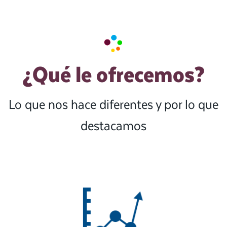
¿Qué le ofrecemos?
Lo que nos hace diferentes y por lo que
destacamos