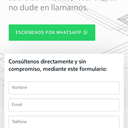
no dude en llamarnos.
ESCRÍBENOS POR WHATSAPP
Consúltenos directamente y sin
compromiso, mediante este formulario: