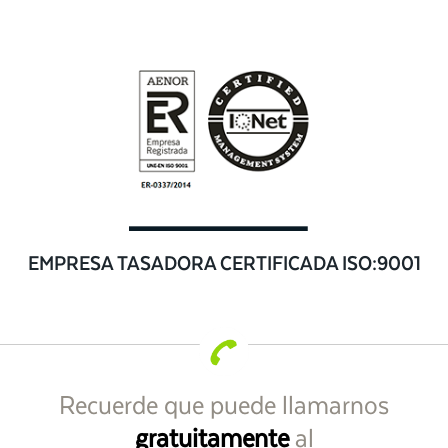
EMPRESA TASADORA CERTIFICADA ISO:9001
Recuerde que puede llamarnos
gratuitamente
al