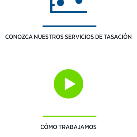
CONOZCA NUESTROS SERVICIOS DE TASACIÓN
CÓMO TRABAJAMOS