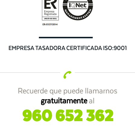
EMPRESA TASADORA CERTIFICADA ISO:9001
Recuerde que puede llamarnos
gratuitamente
al
960 652 362