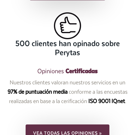
500 clientes han opinado sobre
Perytas
Certificadas
Opiniones
Nuestros clientes valoran nuestros servicios en un
97% de puntuación media
conforme a las encuestas
realizadas en base a la cerificación
ISO 9001 IQnet
.
VEA TODAS LAS OPINIONES »