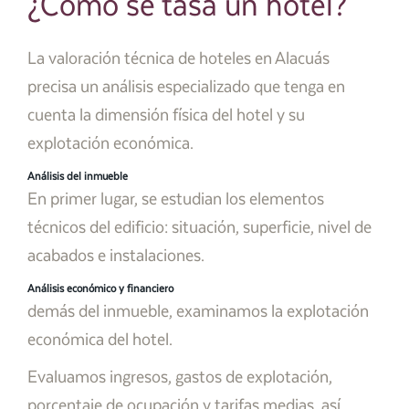
¿Cómo se tasa un hotel?
La valoración técnica de hoteles en Alacuás
precisa un análisis especializado que tenga en
cuenta la dimensión física del hotel y su
explotación económica.
Análisis del inmueble
En primer lugar, se estudian los elementos
técnicos del edificio: situación, superficie, nivel de
acabados e instalaciones.
Análisis económico y financiero
demás del inmueble, examinamos la explotación
económica del hotel.
Evaluamos ingresos, gastos de explotación,
porcentaje de ocupación y tarifas medias, así