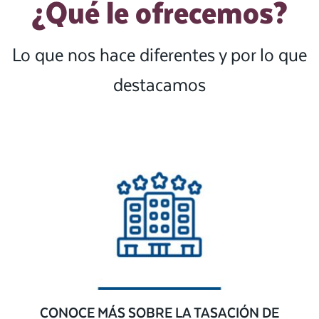
¿Qué le ofrecemos?
Lo que nos hace diferentes y por lo que
destacamos
CONOCE MÁS SOBRE LA TASACIÓN DE