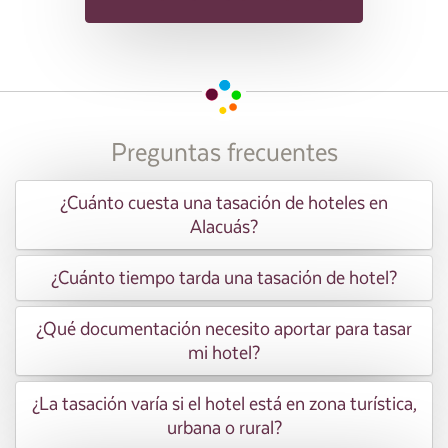
Preguntas frecuentes
¿Cuánto cuesta una tasación de hoteles en
Alacuás?
¿Cuánto tiempo tarda una tasación de hotel?
¿Qué documentación necesito aportar para tasar
mi hotel?
¿La tasación varía si el hotel está en zona turística,
urbana o rural?