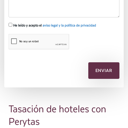
He leído y acepto el
aviso legal y la política de privacidad
Tasación de hoteles con
Perytas