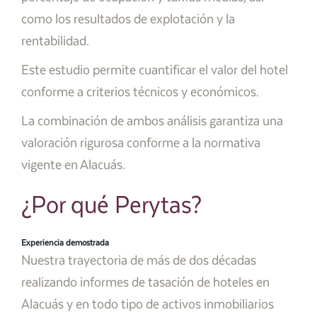
como los resultados de explotación y la
rentabilidad.
Este estudio permite cuantificar el valor del hotel
conforme a criterios técnicos y económicos.
La combinación de ambos análisis garantiza una
valoración rigurosa conforme a la normativa
vigente en Alacuás.
¿Por qué Perytas?
Experiencia demostrada
Nuestra trayectoria de más de dos décadas
realizando informes de tasación de hoteles en
Alacuás y en todo tipo de activos inmobiliarios