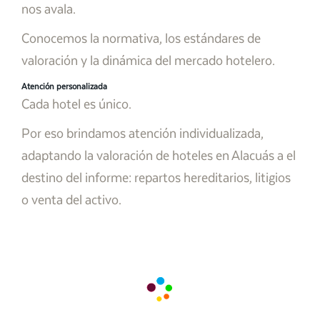
nos avala.
Conocemos la normativa, los estándares de
valoración y la dinámica del mercado hotelero.
Atención personalizada
Cada hotel es único.
Por eso brindamos atención individualizada,
adaptando la valoración de hoteles en Alacuás a el
destino del informe: repartos hereditarios, litigios
o venta del activo.