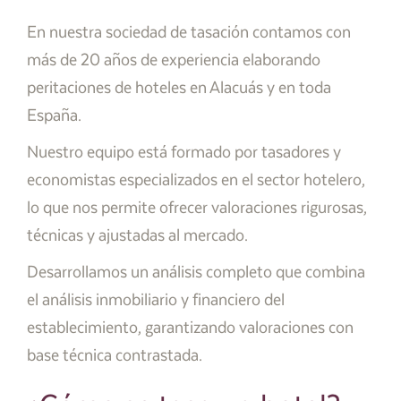
En nuestra sociedad de tasación contamos con
más de 20 años de experiencia elaborando
peritaciones de hoteles en Alacuás y en toda
España.
Nuestro equipo está formado por tasadores y
economistas especializados en el sector hotelero,
lo que nos permite ofrecer valoraciones rigurosas,
técnicas y ajustadas al mercado.
Desarrollamos un análisis completo que combina
el análisis inmobiliario y financiero del
establecimiento, garantizando valoraciones con
base técnica contrastada.