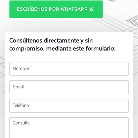
ESCRÍBENOS POR WHATSAPP
Consúltenos directamente y sin
compromiso, mediante este formulario: