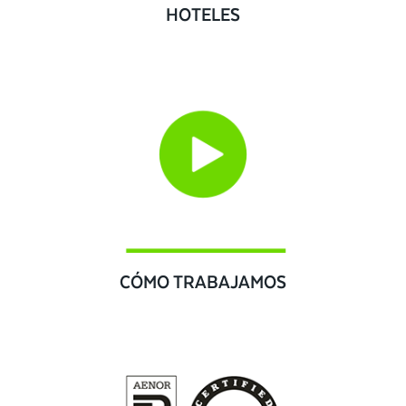
HOTELES
CÓMO TRABAJAMOS