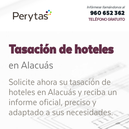
Infórmese llamándonos al
960 652 362
TELÉFONO GRATUITO
Tasación de hoteles
en Alacuás
Solicite ahora su tasación de
hoteles en Alacuás y reciba un
informe oficial, preciso y
adaptado a sus necesidades.