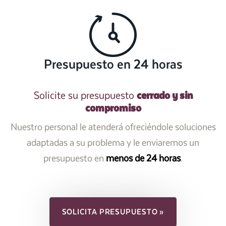
Presupuesto en 24 horas
cerrado y sin
Solicite su presupuesto
compromiso
Nuestro personal le atenderá ofreciéndole soluciones
adaptadas a su problema y le enviaremos un
presupuesto en
menos de 24 horas
.
SOLICITA PRESUPUESTO »