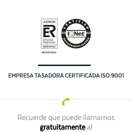
EMPRESA TASADORA CERTIFICADA ISO:9001
Recuerde que puede llamarnos
gratuitamente
al