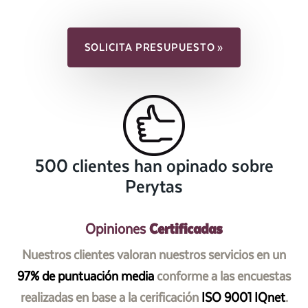
SOLICITA PRESUPUESTO »
500 clientes han opinado sobre
Perytas
Certificadas
Opiniones
Nuestros clientes valoran nuestros servicios en un
97% de puntuación media
conforme a las encuestas
realizadas en base a la cerificación
ISO 9001 IQnet
.