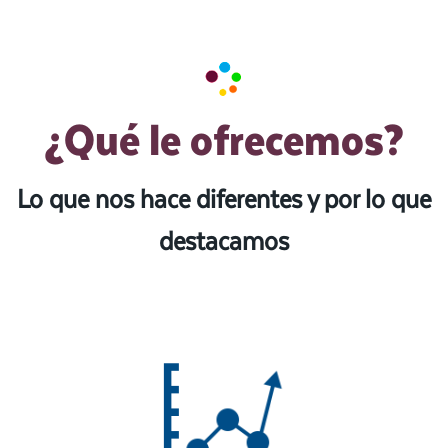
¿Qué le ofrecemos?
Lo que nos hace diferentes y por lo que
destacamos