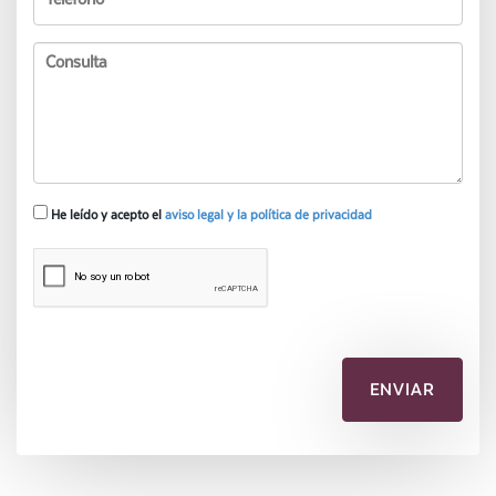
He leído y acepto el
aviso legal y la política de privacidad