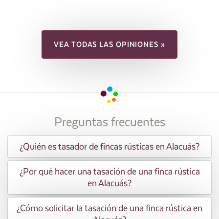
VEA TODAS LAS OPINIONES »
Preguntas frecuentes
¿Quién es tasador de fincas rústicas en Alacuás?
¿Por qué hacer una tasación de una finca rústica
en Alacuás?
¿Cómo solicitar la tasación de una finca rústica en