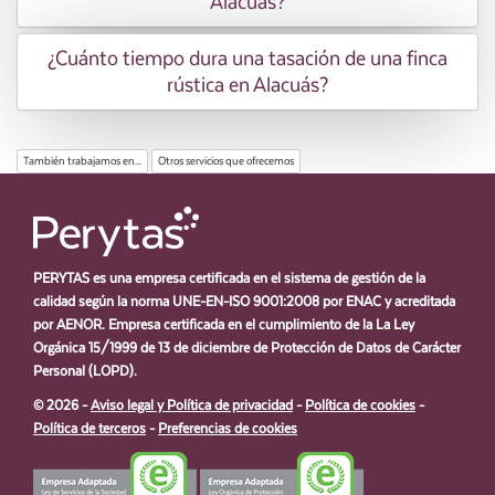
Alacuás?
¿Cuánto tiempo dura una tasación de una finca
rústica en Alacuás?
También trabajamos en...
Otros servicios que ofrecemos
PERYTAS es una empresa certificada en el sistema de gestión de la
calidad según la norma UNE-EN-ISO 9001:2008 por ENAC y acreditada
por AENOR. Empresa certificada en el cumplimiento de la La Ley
Orgánica 15/1999 de 13 de diciembre de Protección de Datos de Carácter
Personal (LOPD).
© 2026 -
Aviso legal y Política de privacidad
-
Política de cookies
-
Política de terceros
-
Preferencias de cookies