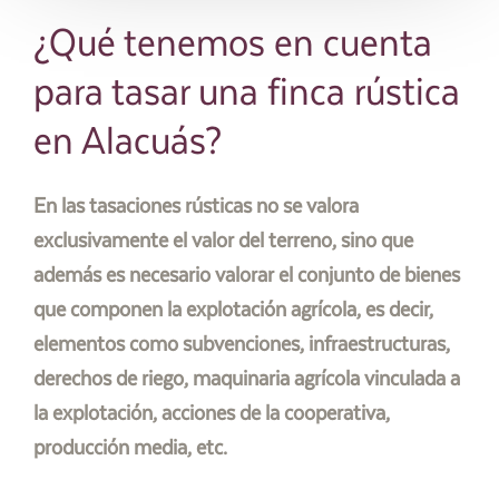
¿Qué tenemos en cuenta
para tasar una finca rústica
en Alacuás?
En las tasaciones rústicas no se valora
exclusivamente el valor del terreno, sino que
además es necesario valorar el conjunto de bienes
que componen la explotación agrícola, es decir,
elementos como subvenciones, infraestructuras,
derechos de riego, maquinaria agrícola vinculada a
la explotación, acciones de la cooperativa,
producción media, etc.