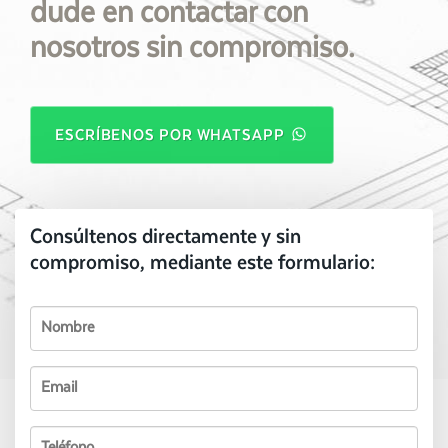
dude en contactar con
nosotros sin compromiso.
ESCRÍBENOS POR WHATSAPP
Consúltenos directamente y sin
compromiso, mediante este formulario: