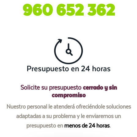
960 652 362
Presupuesto en 24 horas
cerrado y sin
Solicite su presupuesto
compromiso
Nuestro personal le atenderá ofreciéndole soluciones
adaptadas a su problema y le enviaremos un
presupuesto en
menos de 24 horas
.