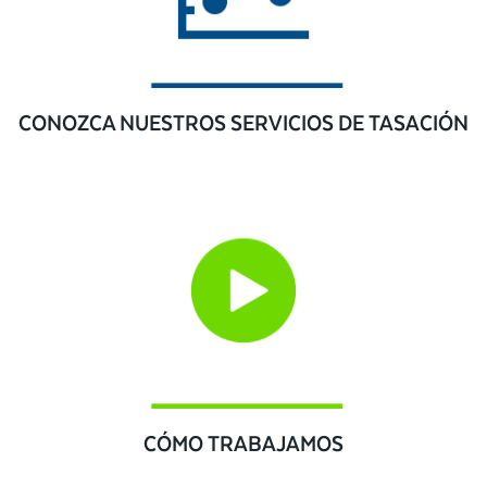
CONOZCA NUESTROS SERVICIOS DE TASACIÓN
CÓMO TRABAJAMOS