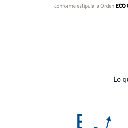
conforme estipula la Orden
ECO 
Lo q