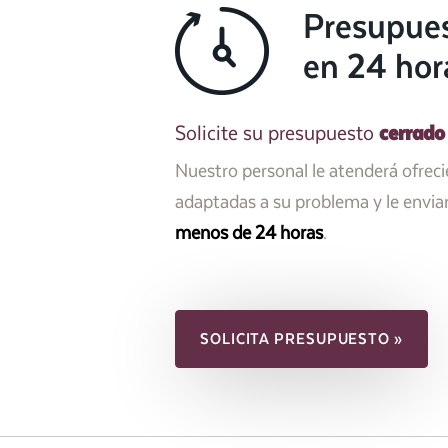
Presupue
en 24 hor
cerrado
Solicite su presupuesto
Nuestro personal le atenderá ofrec
adaptadas a su problema y le envi
menos de 24 horas
.
SOLICITA PRESUPUESTO »