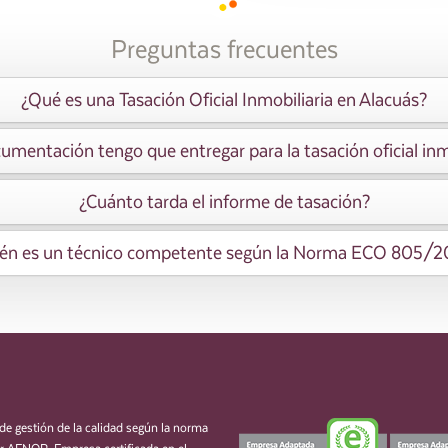
Preguntas frecuentes
¿Qué es una Tasación Oficial Inmobiliaria en Alacuás?
mentación tengo que entregar para la tasación oficial inm
¿Cuánto tarda el informe de tasación?
én es un técnico competente según la Norma ECO 805/
de gestión de la calidad según la norma