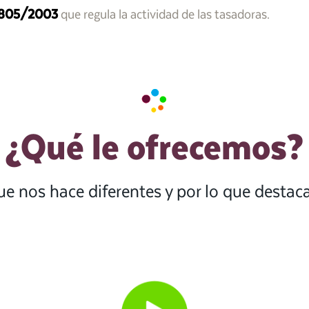
805/2003
que regula la actividad de las tasadoras.
¿Qué le ofrecemos?
ue nos hace diferentes y por lo que desta