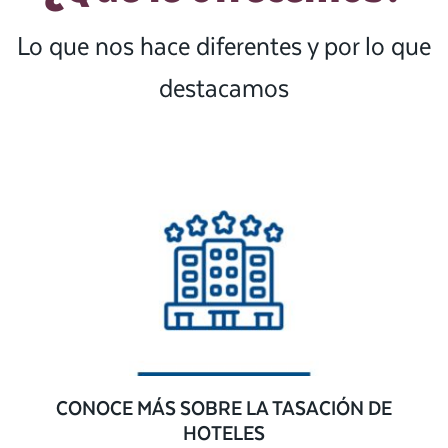
Lo que nos hace diferentes y por lo que
destacamos
CONOCE MÁS SOBRE LA TASACIÓN DE
HOTELES