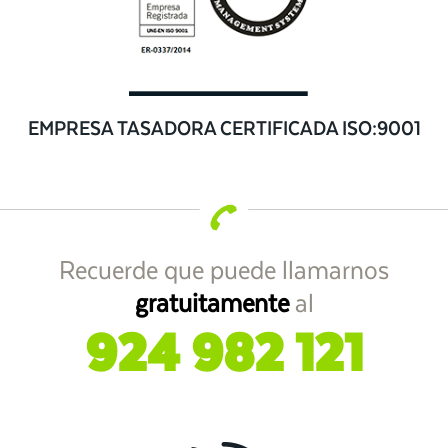
EMPRESA TASADORA CERTIFICADA ISO:9001
Recuerde que puede llamarnos
gratuitamente
al
924 982 121