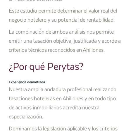
Este estudio permite determinar el valor real del
negocio hotelero y su potencial de rentabilidad.
La combinación de ambos análisis nos permite
emitir una tasación objetiva, justificada y acorde a
criterios técnicos reconocidos en Ahillones.
¿Por qué Perytas?
Experiencia demostrada
Nuestra amplia andadura profesional realizando
tasaciones hoteleras en Ahillones y en todo tipo
de activos inmobiliarios acredita nuestra
especialización.
Dominamos la legislación aplicable y los criterios