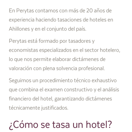
En Perytas contamos con más de 20 años de
experiencia haciendo tasaciones de hoteles en
Ahillones y en el conjunto del país.
Perytas está formado por tasadores y
economistas especializados en el sector hotelero,
lo que nos permite elaborar dictámenes de
valoración con plena solvencia profesional.
Seguimos un procedimiento técnico exhaustivo
que combina el examen constructivo y el análisis
financiero del hotel, garantizando dictámenes
técnicamente justificados.
¿Cómo se tasa un hotel?