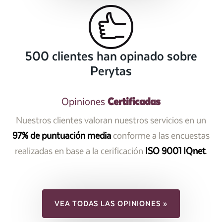
500 clientes han opinado sobre
Perytas
Certificadas
Opiniones
Nuestros clientes valoran nuestros servicios en un
97% de puntuación media
conforme a las encuestas
realizadas en base a la cerificación
ISO 9001 IQnet
.
VEA TODAS LAS OPINIONES »