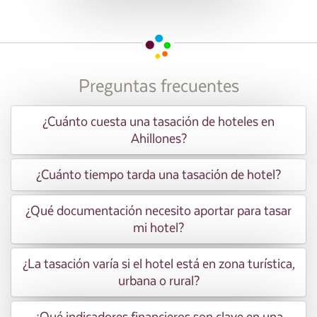
Preguntas frecuentes
¿Cuánto cuesta una tasación de hoteles en
Ahillones?
¿Cuánto tiempo tarda una tasación de hotel?
¿Qué documentación necesito aportar para tasar
mi hotel?
¿La tasación varía si el hotel está en zona turística,
urbana o rural?