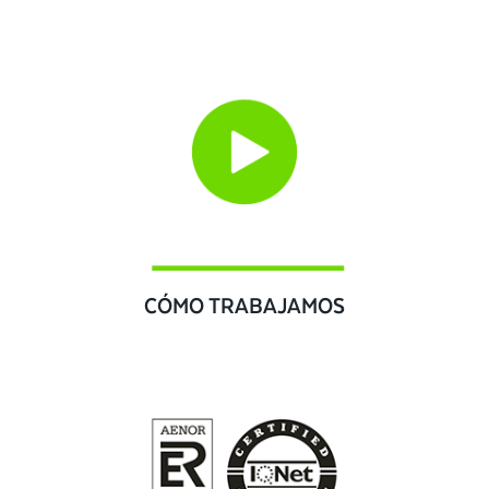
CÓMO TRABAJAMOS