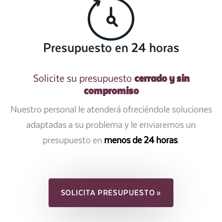
Presupuesto en 24 horas
cerrado y sin
Solicite su presupuesto
compromiso
Nuestro personal le atenderá ofreciéndole soluciones
adaptadas a su problema y le enviaremos un
presupuesto en
menos de 24 horas
.
SOLICITA PRESUPUESTO »