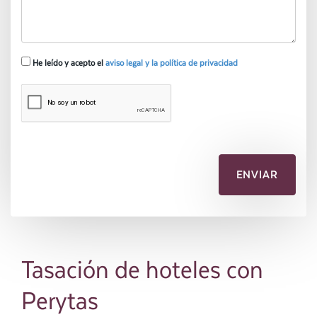
He leído y acepto el
aviso legal y la política de privacidad
Tasación de hoteles con
Perytas