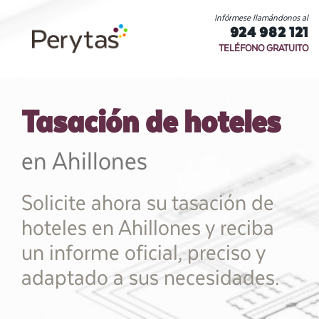
Infórmese llamándonos al
924 982 121
TELÉFONO GRATUITO
Tasación de hoteles
en Ahillones
Solicite ahora su tasación de
hoteles en Ahillones y reciba
un informe oficial, preciso y
adaptado a sus necesidades.