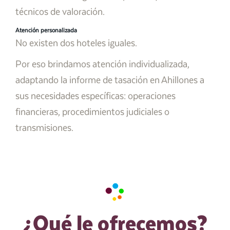
técnicos de valoración.
Atención personalizada
No existen dos hoteles iguales.
Por eso brindamos atención individualizada,
adaptando la informe de tasación en Ahillones a
sus necesidades específicas: operaciones
financieras, procedimientos judiciales o
transmisiones.
¿Qué le ofrecemos?