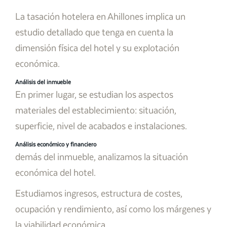
La tasación hotelera en Ahillones implica un
estudio detallado que tenga en cuenta la
dimensión física del hotel y su explotación
económica.
Análisis del inmueble
En primer lugar, se estudian los aspectos
materiales del establecimiento: situación,
superficie, nivel de acabados e instalaciones.
Análisis económico y financiero
demás del inmueble, analizamos la situación
económica del hotel.
Estudiamos ingresos, estructura de costes,
ocupación y rendimiento, así como los márgenes y
la viabilidad económica.