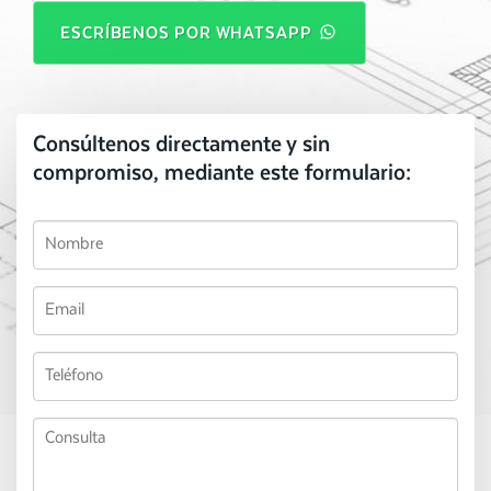
ESCRÍBENOS POR WHATSAPP
Consúltenos directamente y sin
compromiso, mediante este formulario: