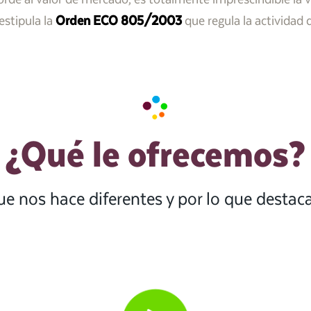
estipula la
Orden ECO 805/2003
que regula la actividad 
¿Qué le ofrecemos?
ue nos hace diferentes y por lo que desta