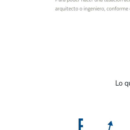
arquitecto o ingeniero, conforme 
Lo q