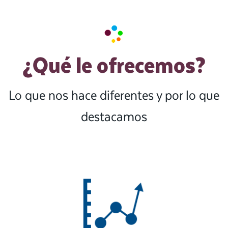
¿Qué le ofrecemos?
Lo que nos hace diferentes y por lo que
destacamos