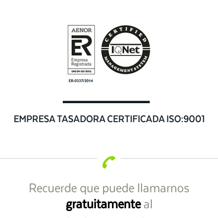
EMPRESA TASADORA CERTIFICADA ISO:9001
Recuerde que puede llamarnos
gratuitamente
al