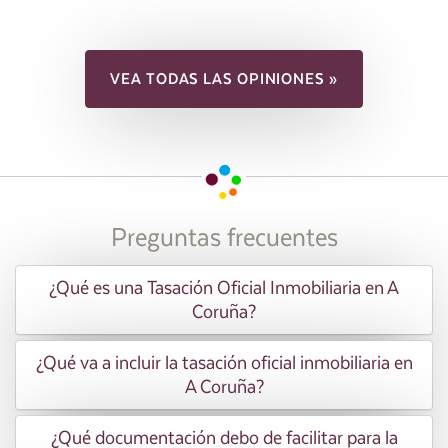
VEA TODAS LAS OPINIONES »
Preguntas frecuentes
¿Qué es una Tasación Oficial Inmobiliaria en A
Coruña?
¿Qué va a incluir la tasación oficial inmobiliaria en
A Coruña?
¿Qué documentación debo de facilitar para la