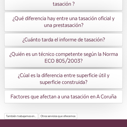
tasación ?
¿Qué diferencia hay entre una tasación oficial y
una prestasación?
¿Cuánto tarda el informe de tasación?
¿Quién es un técnico competente según la Norma
ECO 805/2003?
¿Cúal es la diferencia entre superficie útil y
superficie construida?
Factores que afectan a una tasación en A Coruña
También trabajamos en...
Otros servicios que ofrecemos