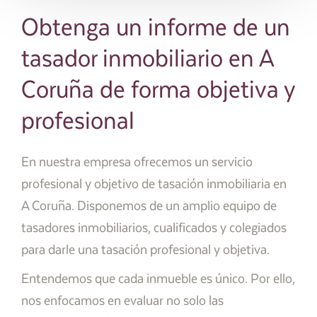
Obtenga un informe de un
tasador inmobiliario en A
Coruña de forma objetiva y
profesional
En nuestra empresa ofrecemos un servicio
profesional y objetivo de tasación inmobiliaria en
A Coruña. Disponemos de un amplio equipo de
tasadores inmobiliarios, cualificados y colegiados
para darle una tasación profesional y objetiva.
Entendemos que cada inmueble es único. Por ello,
nos enfocamos en evaluar no solo las