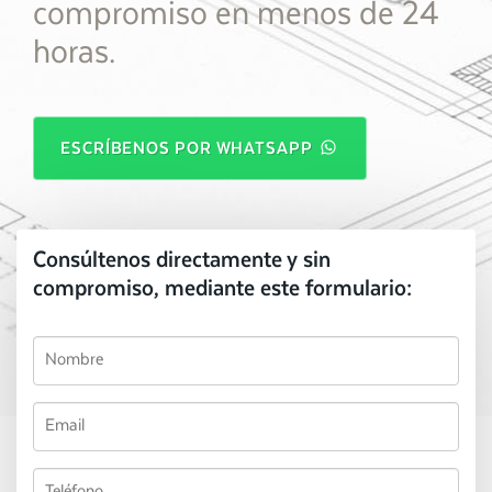
compromiso en menos de 24
horas.
ESCRÍBENOS POR WHATSAPP
Consúltenos directamente y sin
compromiso, mediante este formulario: