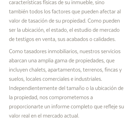
características físicas de su inmueble, sino
también todos los factores que pueden afectar al
valor de tasación de su propiedad. Como pueden
ser la ubicación, el estado, el estudio de mercado
de testigos en venta, sus acabados o calidades.
Como tasadores inmobiliarios, nuestros servicios
abarcan una amplia gama de propiedades, que
incluyen chalets, apartamentos, terrenos, fincas y
suelos, locales comerciales e industriales.
Independientemente del tamaño o la ubicación de
la propiedad, nos comprometemos a
proporcionarte un informe completo que refleje su
valor real en el mercado actual.