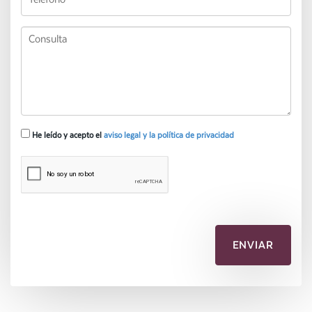
He leído y acepto el
aviso legal y la política de privacidad