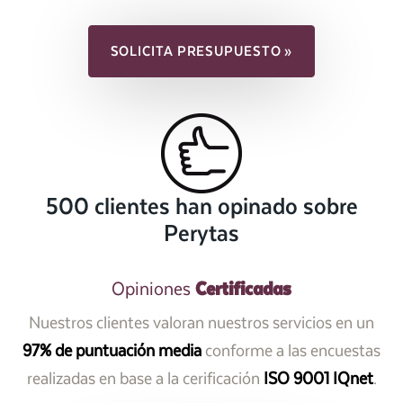
SOLICITA PRESUPUESTO »
500 clientes han opinado sobre
Perytas
Certificadas
Opiniones
Nuestros clientes valoran nuestros servicios en un
97% de puntuación media
conforme a las encuestas
realizadas en base a la cerificación
ISO 9001 IQnet
.