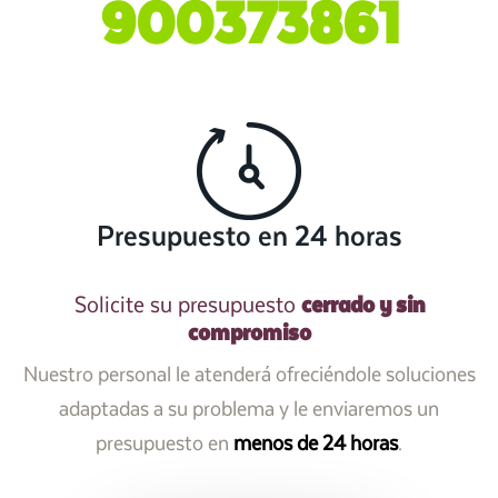
900373861
Presupuesto en 24 horas
cerrado y sin
Solicite su presupuesto
compromiso
Nuestro personal le atenderá ofreciéndole soluciones
adaptadas a su problema y le enviaremos un
presupuesto en
menos de 24 horas
.