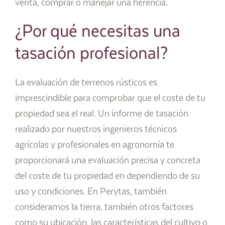
venta, comprar o manejar una herencia.
¿Por qué necesitas una
tasación profesional?
La evaluación de terrenos rústicos es
imprescindible para comprobar que el coste de tu
propiedad sea el real. Un informe de tasación
realizado por nuestros ingenieros técnicos
agrícolas y profesionales en agronomía te
proporcionará una evaluación precisa y concreta
del coste de tu propiedad en dependiendo de su
uso y condiciones. En Perytas, también
consideramos la tierra, también otros factores
como su ubicación, las características del cultivo o