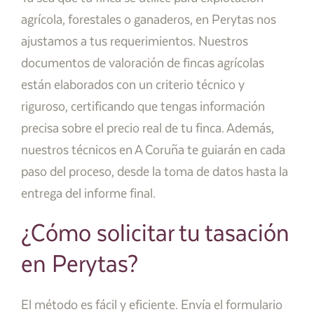
agrícola, forestales o ganaderos, en Perytas nos
ajustamos a tus requerimientos. Nuestros
documentos de valoración de fincas agrícolas
están elaborados con un criterio técnico y
riguroso, certificando que tengas información
precisa sobre el precio real de tu finca. Además,
nuestros técnicos en A Coruña te guiarán en cada
paso del proceso, desde la toma de datos hasta la
entrega del informe final.
¿Cómo solicitar tu tasación
en Perytas?
El método es fácil y eficiente. Envía el formulario