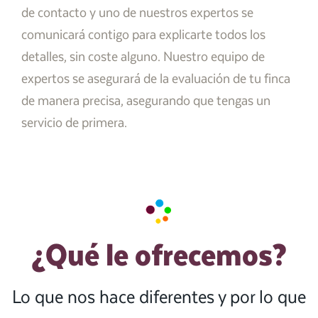
de contacto y uno de nuestros expertos se
comunicará contigo para explicarte todos los
detalles, sin coste alguno. Nuestro equipo de
expertos se asegurará de la evaluación de tu finca
de manera precisa, asegurando que tengas un
servicio de primera.
¿Qué le ofrecemos?
Lo que nos hace diferentes y por lo que