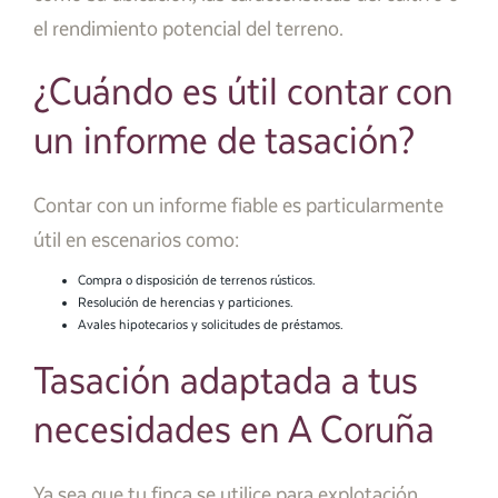
el rendimiento potencial del terreno.
¿Cuándo es útil contar con
un informe de tasación?
Contar con un informe fiable es particularmente
útil en escenarios como:
Compra o disposición de terrenos rústicos.
Resolución de herencias y particiones.
Avales hipotecarios y solicitudes de préstamos.
Tasación adaptada a tus
necesidades en A Coruña
Ya sea que tu finca se utilice para explotación