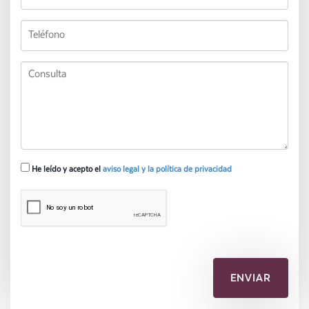
He leído y acepto el
aviso legal y la política de privacidad