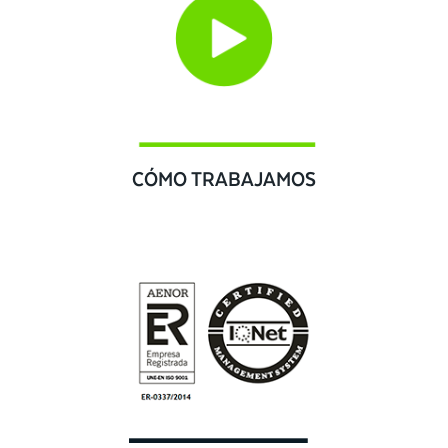
CÓMO TRABAJAMOS