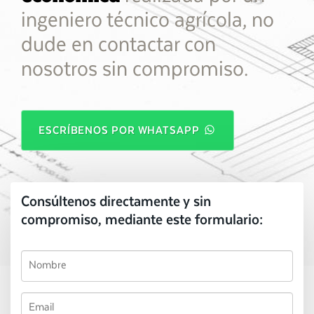
ingeniero técnico agrícola, no
dude en contactar con
nosotros sin compromiso.
ESCRÍBENOS POR WHATSAPP
Consúltenos directamente y sin
compromiso, mediante este formulario: