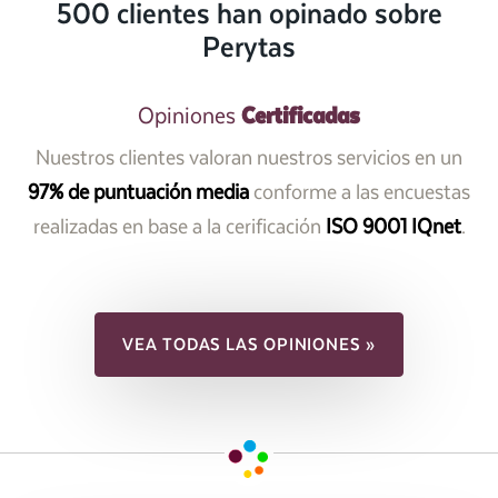
500 clientes han opinado sobre
Perytas
Certificadas
Opiniones
Nuestros clientes valoran nuestros servicios en un
97% de puntuación media
conforme a las encuestas
realizadas en base a la cerificación
ISO 9001 IQnet
.
VEA TODAS LAS OPINIONES »