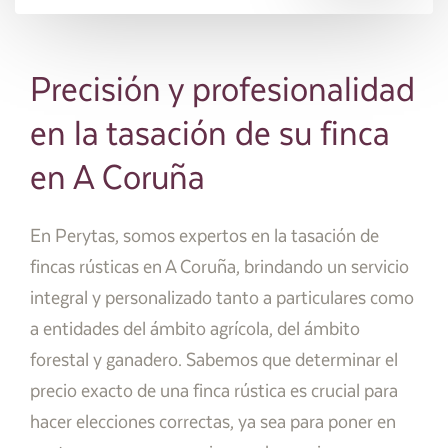
Precisión y profesionalidad
en la tasación de su finca
en A Coruña
En Perytas, somos expertos en la tasación de
fincas rústicas en A Coruña, brindando un servicio
integral y personalizado tanto a particulares como
a entidades del ámbito agrícola, del ámbito
forestal y ganadero. Sabemos que determinar el
precio exacto de una finca rústica es crucial para
hacer elecciones correctas, ya sea para poner en