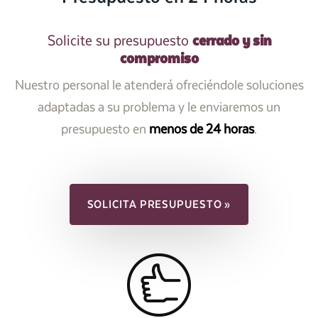
cerrado y sin
Solicite su presupuesto
compromiso
Nuestro personal le atenderá ofreciéndole soluciones
adaptadas a su problema y le enviaremos un
presupuesto en
menos de 24 horas
.
SOLICITA PRESUPUESTO »