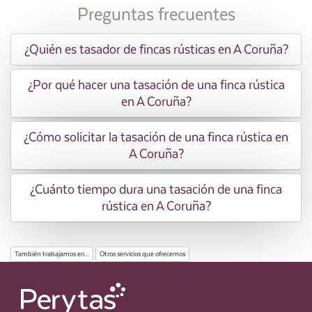
Preguntas frecuentes
¿Quién es tasador de fincas rústicas en A Coruña?
¿Por qué hacer una tasación de una finca rústica
en A Coruña?
¿Cómo solicitar la tasación de una finca rústica en
A Coruña?
¿Cuánto tiempo dura una tasación de una finca
rústica en A Coruña?
También trabajamos en...
Otros servicios que ofrecemos