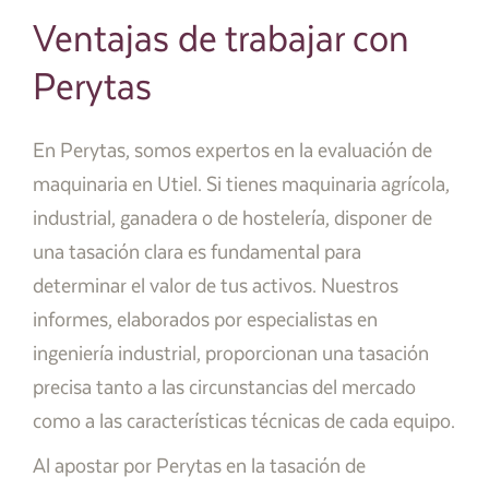
Ventajas de trabajar con
Perytas
En Perytas, somos expertos en la evaluación de
maquinaria en Utiel. Si tienes maquinaria agrícola,
industrial, ganadera o de hostelería, disponer de
una tasación clara es fundamental para
determinar el valor de tus activos. Nuestros
informes, elaborados por especialistas en
ingeniería industrial, proporcionan una tasación
precisa tanto a las circunstancias del mercado
como a las características técnicas de cada equipo.
Al apostar por Perytas en la tasación de