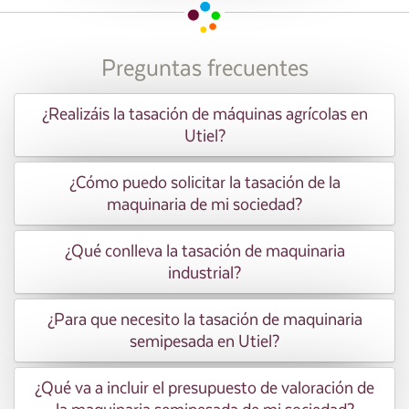
Preguntas frecuentes
¿Realizáis la tasación de máquinas agrícolas en
Utiel?
¿Cómo puedo solicitar la tasación de la
maquinaria de mi sociedad?
¿Qué conlleva la tasación de maquinaria
industrial?
¿Para que necesito la tasación de maquinaria
semipesada en Utiel?
¿Qué va a incluir el presupuesto de valoración de