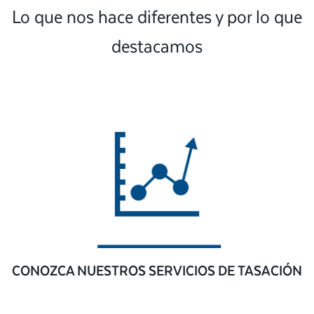
Lo que nos hace diferentes y por lo que
destacamos
CONOZCA NUESTROS SERVICIOS DE TASACIÓN