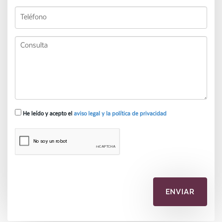
He leído y acepto el
aviso legal y la política de privacidad