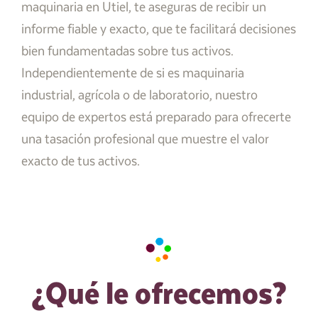
maquinaria en Utiel, te aseguras de recibir un
informe fiable y exacto, que te facilitará decisiones
bien fundamentadas sobre tus activos.
Independientemente de si es maquinaria
industrial, agrícola o de laboratorio, nuestro
equipo de expertos está preparado para ofrecerte
una tasación profesional que muestre el valor
exacto de tus activos.
¿Qué le ofrecemos?