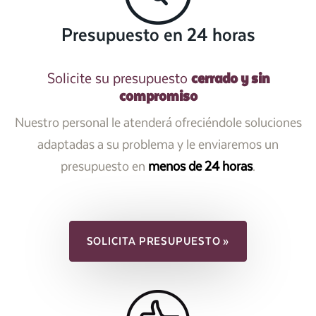
Presupuesto en 24 horas
cerrado y sin
Solicite su presupuesto
compromiso
Nuestro personal le atenderá ofreciéndole soluciones
adaptadas a su problema y le enviaremos un
presupuesto en
menos de 24 horas
.
SOLICITA PRESUPUESTO »