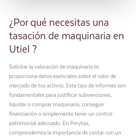
¿Por qué necesitas una
tasación de maquinaria en
Utiel ?
Solicitar la valoración de maquinaria te
proporciona datos esenciales sobre el valor de
mercado de tus activos. Este tipo de informes son
fundamentales para justificar subvenciones,
liquidar o comprar maquinaria, conseguir
financiación o simplemente tener un control
patrimonial adecuado. En Perytas,
comprendemos la importancia de contar con un