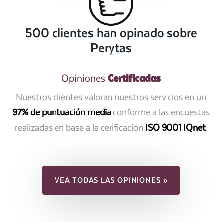
500 clientes han opinado sobre
Perytas
Certificadas
Opiniones
Nuestros clientes valoran nuestros servicios en un
97% de puntuación media
conforme a las encuestas
realizadas en base a la cerificación
ISO 9001 IQnet
.
VEA TODAS LAS OPINIONES »