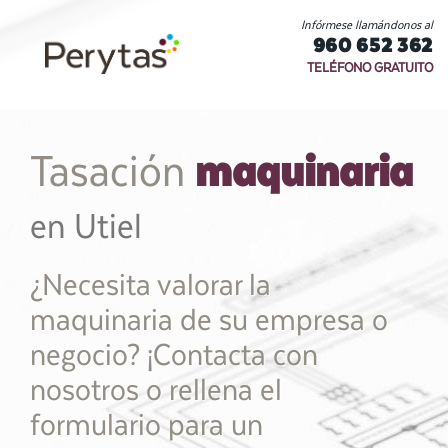
Infórmese llamándonos al
960 652 362
TELÉFONO GRATUITO
maquinaria
Tasación
en Utiel
¿Necesita valorar la
maquinaria de su empresa o
negocio? ¡Contacta con
nosotros o rellena el
formulario para un