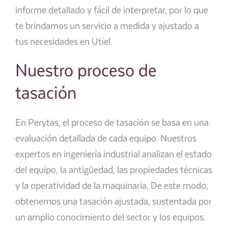
informe detallado y fácil de interpretar, por lo que
te brindamos un servicio a medida y ajustado a
tus necesidades en Utiel.
Nuestro proceso de
tasación
En Perytas, el proceso de tasación se basa en una
evaluación detallada de cada equipo. Nuestros
expertos en ingeniería industrial analizan el estado
del equipo, la antigüedad, las propiedades técnicas
y la operatividad de la maquinaria. De este modo,
obtenemos una tasación ajustada, sustentada por
un amplio conocimiento del sector y los equipos.