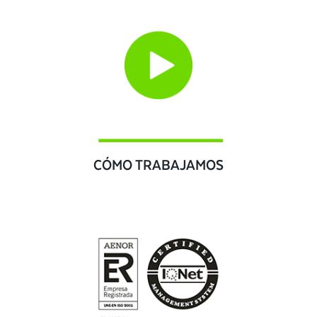
CÓMO TRABAJAMOS