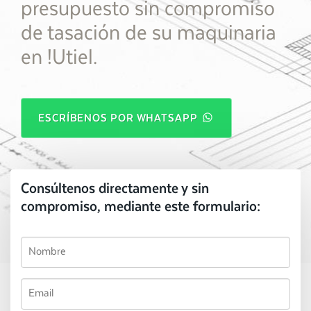
presupuesto sin compromiso
de tasación de su maquinaria
en !Utiel.
ESCRÍBENOS POR WHATSAPP
Consúltenos directamente y sin
compromiso, mediante este formulario: