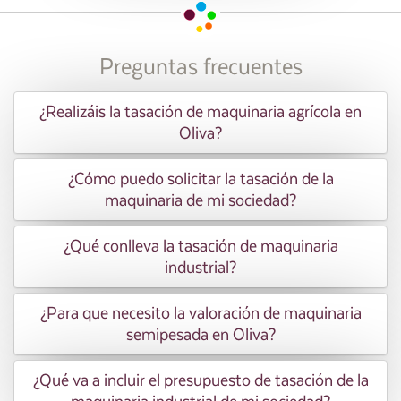
Preguntas frecuentes
¿Realizáis la tasación de maquinaria agrícola en
Oliva?
¿Cómo puedo solicitar la tasación de la
maquinaria de mi sociedad?
¿Qué conlleva la tasación de maquinaria
industrial?
¿Para que necesito la valoración de maquinaria
semipesada en Oliva?
¿Qué va a incluir el presupuesto de tasación de la