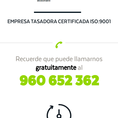
EMPRESA TASADORA CERTIFICADA ISO:9001
Recuerde que puede llamarnos
gratuitamente
al
960 652 362