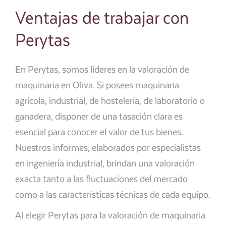
Ventajas de trabajar con
Perytas
En Perytas, somos líderes en la valoración de
maquinaria en Oliva. Si posees maquinaria
agrícola, industrial, de hostelería, de laboratorio o
ganadera, disponer de una tasación clara es
esencial para conocer el valor de tus bienes.
Nuestros informes, elaborados por especialistas
en ingeniería industrial, brindan una valoración
exacta tanto a las fluctuaciones del mercado
como a las características técnicas de cada equipo.
Al elegir Perytas para la valoración de maquinaria