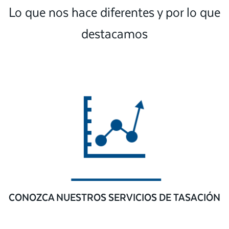
Lo que nos hace diferentes y por lo que
destacamos
CONOZCA NUESTROS SERVICIOS DE TASACIÓN