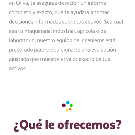
en Oliva, te aseguras de recibir un informe
completo y exacto, que te ayudará a tomar
decisiones informadas sobre tus activos. Sea cual
sea tu maquinaria: industrial, agrícola o de
laboratorio, nuestro equipo de ingenieros está
preparado para proporcionarte una evaluación
ajustada que muestre el valor exacto de tus
activos.
¿Qué le ofrecemos?