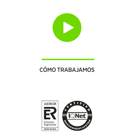
CÓMO TRABAJAMOS