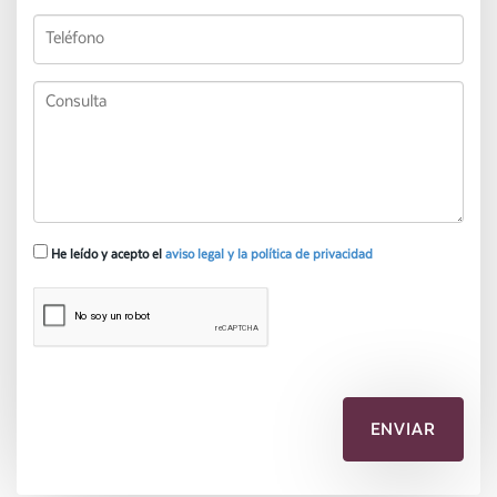
He leído y acepto el
aviso legal y la política de privacidad