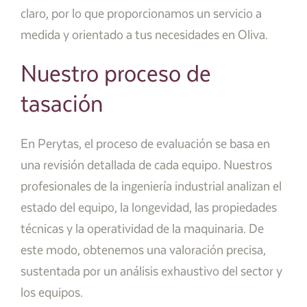
claro, por lo que proporcionamos un servicio a
medida y orientado a tus necesidades en Oliva.
Nuestro proceso de
tasación
En Perytas, el proceso de evaluación se basa en
una revisión detallada de cada equipo. Nuestros
profesionales de la ingeniería industrial analizan el
estado del equipo, la longevidad, las propiedades
técnicas y la operatividad de la maquinaria. De
este modo, obtenemos una valoración precisa,
sustentada por un análisis exhaustivo del sector y
los equipos.