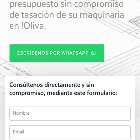
presupuesto sin compromiso
de tasación de su maquinaria
en !Oliva.
ESCRÍBENOS POR WHATSAPP
Consúltenos directamente y sin
compromiso, mediante este formulario: