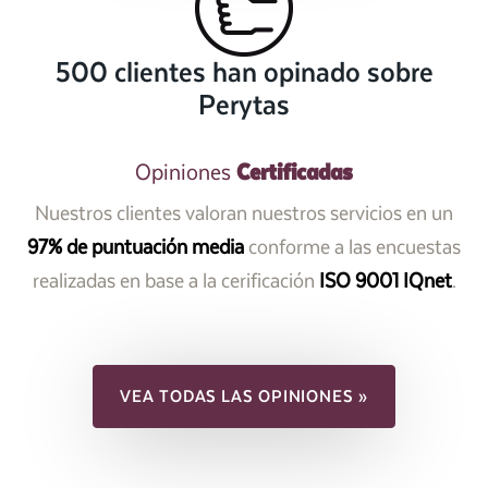
500 clientes han opinado sobre
Perytas
Certificadas
Opiniones
Nuestros clientes valoran nuestros servicios en un
97% de puntuación media
conforme a las encuestas
realizadas en base a la cerificación
ISO 9001 IQnet
.
VEA TODAS LAS OPINIONES »