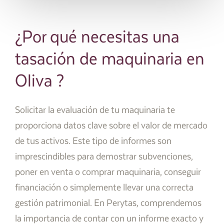
¿Por qué necesitas una
tasación de maquinaria en
Oliva ?
Solicitar la evaluación de tu maquinaria te
proporciona datos clave sobre el valor de mercado
de tus activos. Este tipo de informes son
imprescindibles para demostrar subvenciones,
poner en venta o comprar maquinaria, conseguir
financiación o simplemente llevar una correcta
gestión patrimonial. En Perytas, comprendemos
la importancia de contar con un informe exacto y