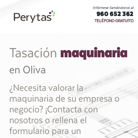
Infórmese llamándonos al
960 652 362
TELÉFONO GRATUITO
maquinaria
Tasación
en Oliva
¿Necesita valorar la
maquinaria de su empresa o
negocio? ¡Contacta con
nosotros o rellena el
formulario para un