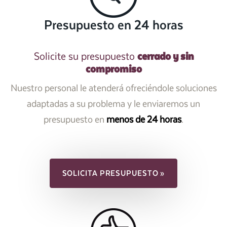
Presupuesto en 24 horas
cerrado y sin
Solicite su presupuesto
compromiso
Nuestro personal le atenderá ofreciéndole soluciones
adaptadas a su problema y le enviaremos un
presupuesto en
menos de 24 horas
.
SOLICITA PRESUPUESTO »