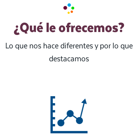
¿Qué le ofrecemos?
Lo que nos hace diferentes y por lo que
destacamos