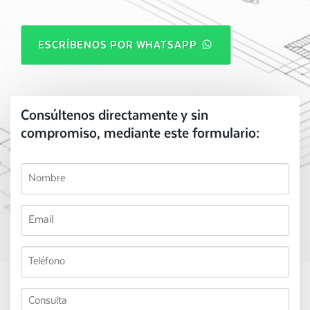
ESCRÍBENOS POR WHATSAPP
Consúltenos directamente y sin
compromiso, mediante este formulario: