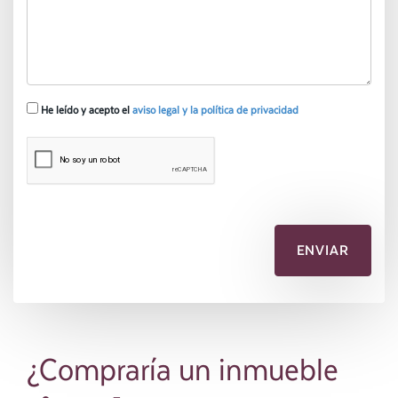
He leído y acepto el
aviso legal y la política de privacidad
¿Compraría un inmueble