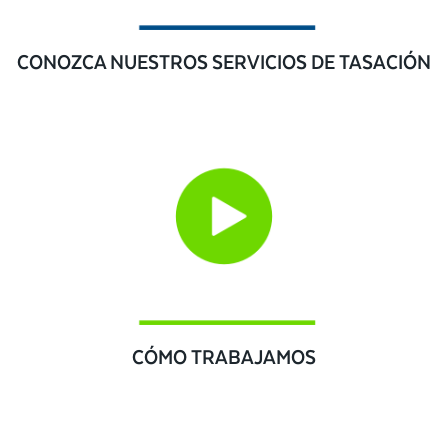
CONOZCA NUESTROS SERVICIOS DE TASACIÓN
CÓMO TRABAJAMOS