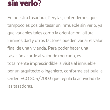
sin verlo
?
En nuestra tasadora, Perytas, entendemos que
tampoco es posible tasar un inmueble sin verlo, ya
que variables tales como la orientación, altura,
luminosidad y otros factores pueden variar el valor
final de una vivienda. Para poder hacer una
tasación acorde al valor de mercado, es
totalmente imprescindible la visita al inmueble
por un arquitecto o ingeniero, conforme estipula la
Orden ECO 805/2003 que regula la actividad de
las tasadoras.