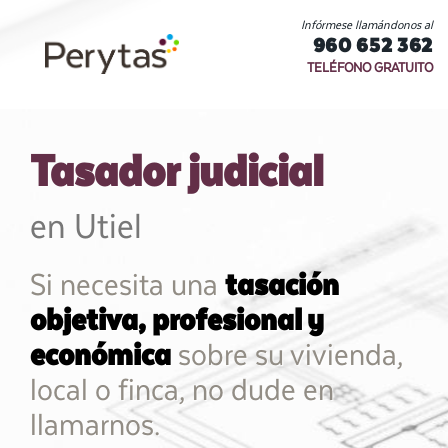
Infórmese llamándonos al
960 652 362
TELÉFONO GRATUITO
Tasador judicial
en Utiel
Si necesita una
tasación
objetiva, profesional y
económica
sobre su vivienda,
local o finca, no dude en
llamarnos.