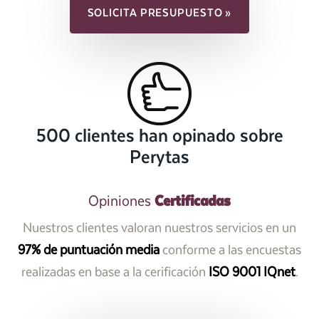
SOLICITA PRESUPUESTO »
500 clientes han opinado sobre
Perytas
Certificadas
Opiniones
Nuestros clientes valoran nuestros servicios en un
97% de puntuación media
conforme a las encuestas
realizadas en base a la cerificación
ISO 9001 IQnet
.