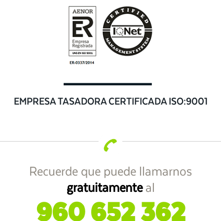
EMPRESA TASADORA CERTIFICADA ISO:9001
Recuerde que puede llamarnos
gratuitamente
al
960 652 362