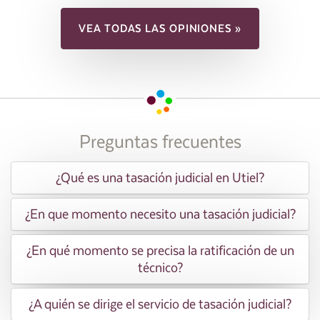
VEA TODAS LAS OPINIONES »
Preguntas frecuentes
¿Qué es una tasación judicial en Utiel?
¿En que momento necesito una tasación judicial?
¿En qué momento se precisa la ratificación de un
técnico?
¿A quién se dirige el servicio de tasación judicial?