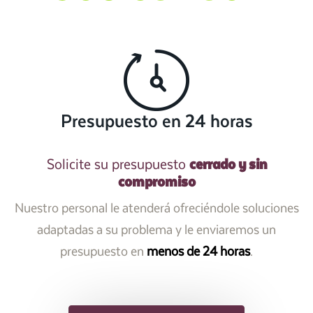
Presupuesto en 24 horas
cerrado y sin
Solicite su presupuesto
compromiso
Nuestro personal le atenderá ofreciéndole soluciones
adaptadas a su problema y le enviaremos un
presupuesto en
menos de 24 horas
.