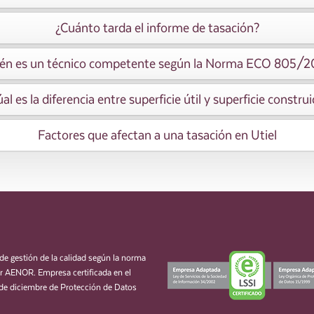
¿Cuánto tarda el informe de tasación?
én es un técnico competente según la Norma ECO 805/
al es la diferencia entre superficie útil y superficie constru
Factores que afectan a una tasación en Utiel
de gestión de la calidad según la norma
 AENOR. Empresa certificada en el
de diciembre de Protección de Datos