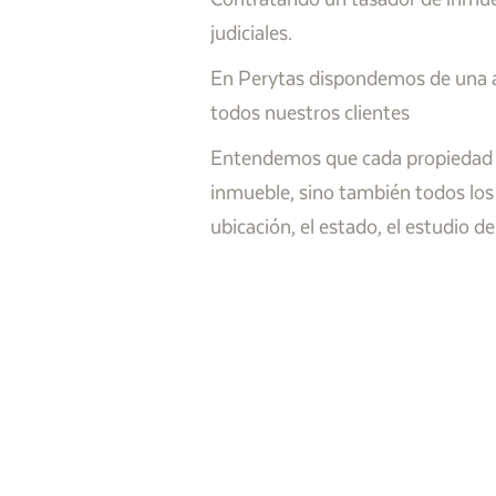
judiciales.
En Perytas dispondemos de una amp
todos nuestros clientes
Entendemos que cada propiedad es 
inmueble, sino también todos los
ubicación, el estado, el estudio 