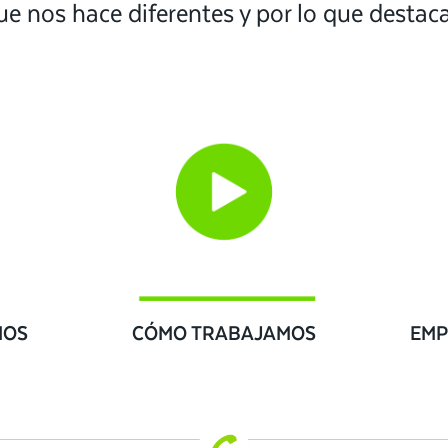
ue nos hace diferentes y por lo que desta
IOS
CÓMO TRABAJAMOS
EMP