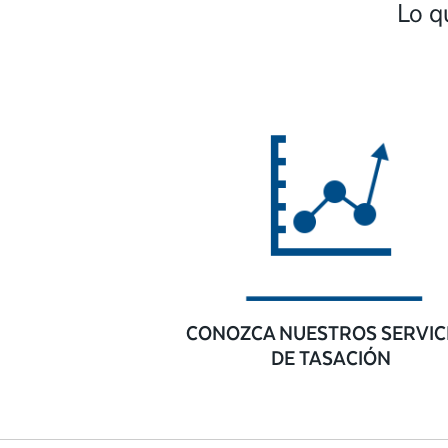
Lo q
CONOZCA NUESTROS SERVIC
DE TASACIÓN