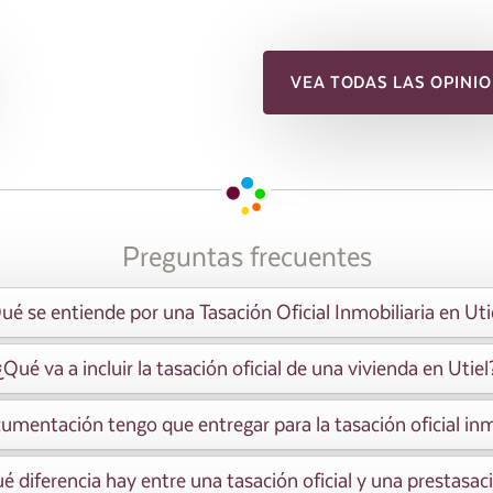
VEA TODAS LAS OPINIO
Preguntas frecuentes
ué se entiende por una Tasación Oficial Inmobiliaria en Uti
¿Qué va a incluir la tasación oficial de una vivienda en Utiel
mentación tengo que entregar para la tasación oficial inm
é diferencia hay entre una tasación oficial y una prestasac