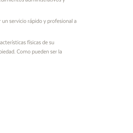
un servicio rápido y profesional a
terísticas físicas de su
opiedad. Como pueden ser la