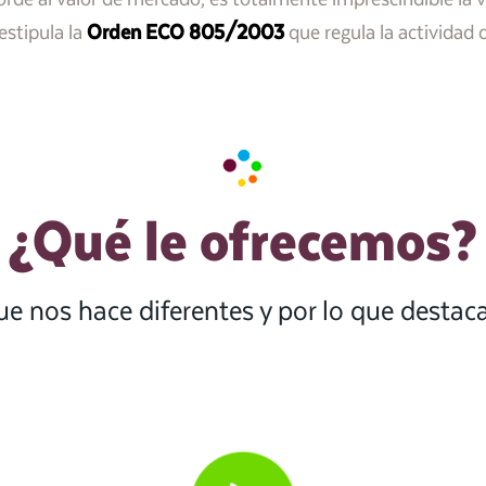
estipula la
Orden ECO 805/2003
que regula la actividad 
¿Qué le ofrecemos?
ue nos hace diferentes y por lo que desta