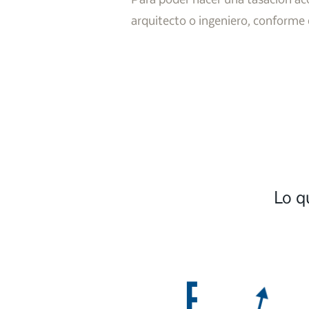
arquitecto o ingeniero, conforme 
Lo q