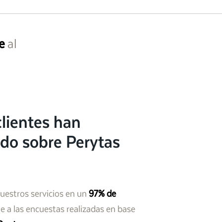
e
al
lientes han
do sobre Perytas
nuestros servicios en un
97% de
 a las encuestas realizadas en base