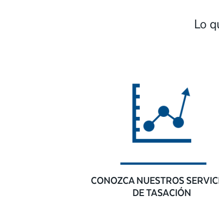
Lo q
CONOZCA NUESTROS SERVIC
DE TASACIÓN