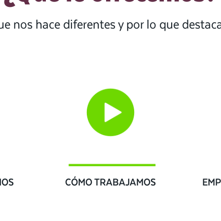
ue nos hace diferentes y por lo que desta
IOS
CÓMO TRABAJAMOS
EMP