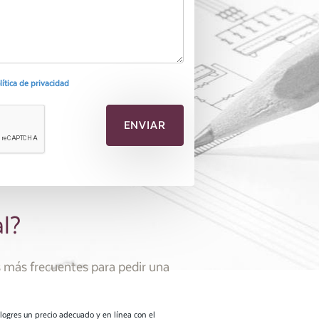
olítica de privacidad
al?
es más frecuentes para pedir una
logres un precio adecuado y en línea con el