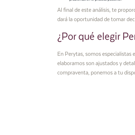
Al final de este análisis, te prop
dará la oportunidad de tomar dec
¿Por qué elegir Pe
En Perytas, somos especialistas e
elaboramos son ajustados y detall
compraventa, ponemos a tu disposi