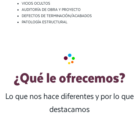
VICIOS OCULTOS
AUDITORÍA DE OBRA Y PROYECTO
DEFECTOS DE TERMINACIÓN/ACABADOS
PATOLOGÍA ESTRUCTURAL
¿Qué le ofrecemos?
Lo que nos hace diferentes y por lo que
destacamos