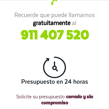
Recuerde que puede llamarnos
gratuitamente
al
911 407 520
Presupuesto en 24 horas
cerrado y sin
Solicite su presupuesto
compromiso