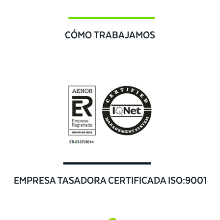
CÓMO TRABAJAMOS
EMPRESA TASADORA CERTIFICADA ISO:9001