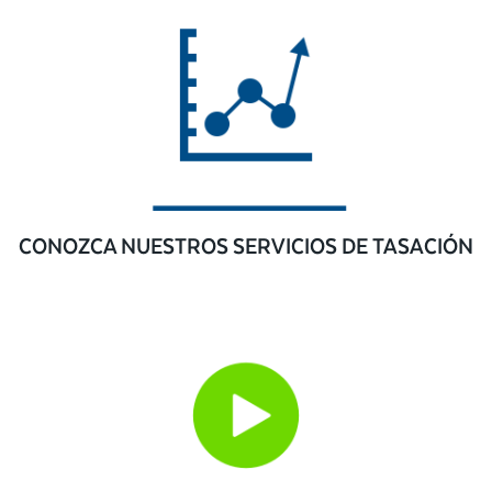
CONOZCA NUESTROS SERVICIOS DE TASACIÓN