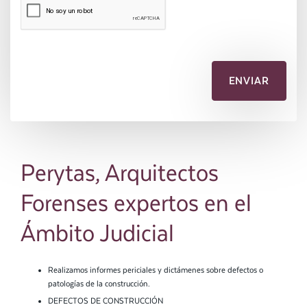
Perytas, Arquitectos
Forenses expertos en el
Ámbito Judicial
Realizamos informes periciales y dictámenes sobre defectos o
patologías de la construcción.
DEFECTOS DE CONSTRUCCIÓN