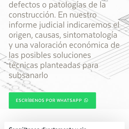
defectos o patologías de la
construcción. En nuestro
informe judicial indicaremos el
origen, causas, sintomatología
y una valoración económica de
las posibles soluciones
técnicas planteadas para
subsanarlo
ESCRÍBENOS POR WHATSAPP