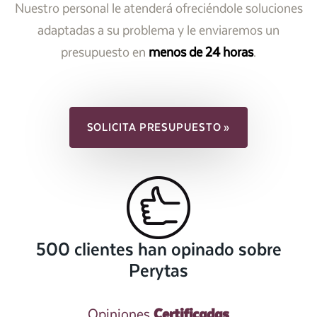
Nuestro personal le atenderá ofreciéndole soluciones
adaptadas a su problema y le enviaremos un
presupuesto en
menos de 24 horas
.
SOLICITA PRESUPUESTO »
500 clientes han opinado sobre
Perytas
Certificadas
Opiniones