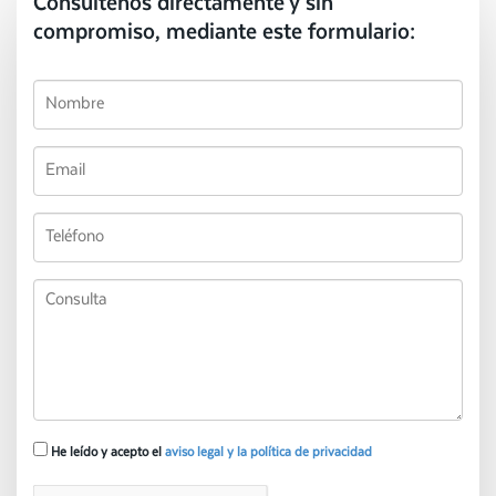
Consúltenos directamente y sin
compromiso, mediante este formulario:
He leído y acepto el
aviso legal y la política de privacidad