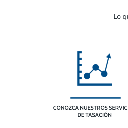
Lo q
CONOZCA NUESTROS SERVIC
DE TASACIÓN