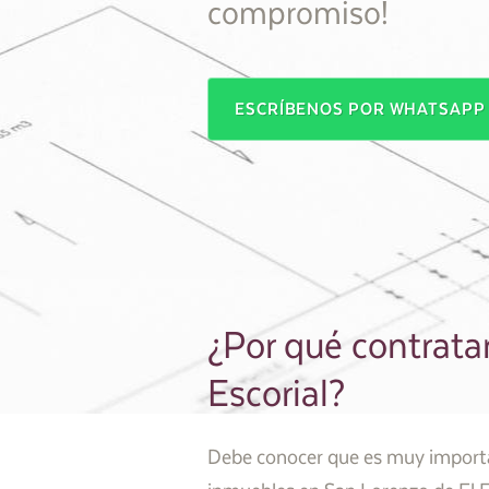
compromiso!
ESCRÍBENOS POR WHATSAP
¿Por qué contrata
Escorial?
Debe conocer que es muy importan