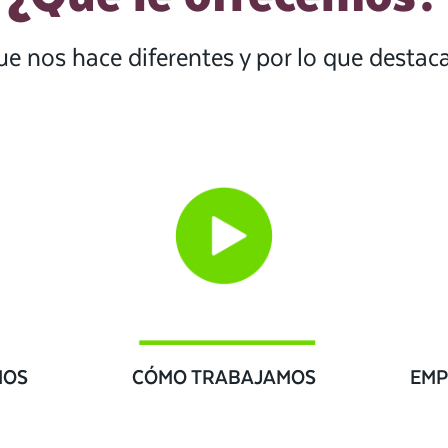
ue nos hace diferentes y por lo que desta
IOS
CÓMO TRABAJAMOS
EMP