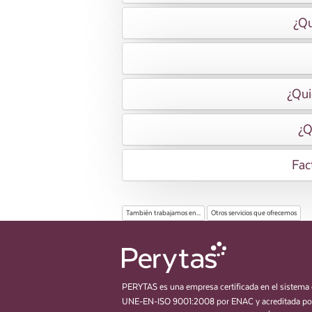
¿Qu
¿Qui
¿Q
Fac
También trabajamos en...
Otros servicios que ofrecemos
PERYTAS es una empresa certificada en el sistema 
UNE-EN-ISO 9001:2008 por ENAC y acreditada por