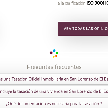
a la cerificación
ISO 9001 I
VEA TODAS LAS OPINIO
Preguntas frecuentes
s una Tasación Oficial Inmobiliaria en San Lorenzo de El Es
ncluye la tasación de una vivienda en San Lorenzo de El Es
¿Qué documentación es necesaria para la tasación ?