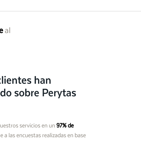
e
al
lientes han
do sobre Perytas
nuestros servicios en un
97% de
 a las encuestas realizadas en base