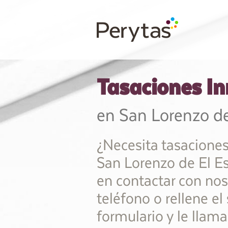
Tasaciones In
en San Lorenzo de
¿Necesita tasaciones
San Lorenzo de El Es
en contactar con nos
teléfono o rellene el
formulario y le llam