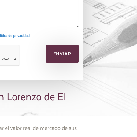
olítica de privacidad
n Lorenzo de El
 el valor real de mercado de sus