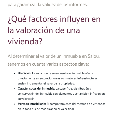
para garantizar la validez de los informes.
¿Qué factores influyen en
la valoración de una
vivienda?
Al determinar el valor de un inmueble en Salou,
tenemos en cuenta varios aspectos clave:
Ubicación:
La zona donde se encuentre el inmueble afecta
directamente en su precio. Áreas con mejores infraestructuras
suelen incrementar el valor de la propiedad.
Características del inmueble:
La superficie, distribución y
conservación del inmueble son elementos que también influyen en
su valoración.
Mercado inmobiliario:
El comportamiento del mercado de viviendas
en la zona puede modificar en el valor final.