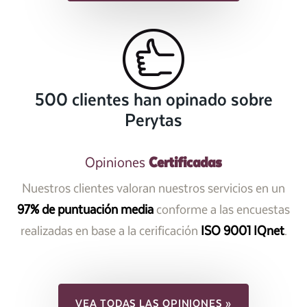
500 clientes han opinado sobre
Perytas
Certificadas
Opiniones
Nuestros clientes valoran nuestros servicios en un
97% de puntuación media
conforme a las encuestas
realizadas en base a la cerificación
ISO 9001 IQnet
.
VEA TODAS LAS OPINIONES »