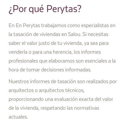
¿Por qué Perytas?
En En Perytas trabajamos como especialistas en
la tasación de viviendas en Salou. Si necesitas
saber el valor justo de tu vivienda, ya sea para
venderla o para una herencia, los informes
profesionales que elaboramos son esenciales a la
hora de tomar decisiones informadas.
Nuestros informes de tasación son realizados por
arquitectos o arquitectos técnicos,
proporcionando una evaluación exacta del valor
de la vivienda, respetando las normativas
actuales.