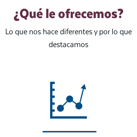
¿Qué le ofrecemos?
Lo que nos hace diferentes y por lo que
destacamos