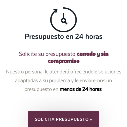
Presupuesto en 24 horas
cerrado y sin
Solicite su presupuesto
compromiso
Nuestro personal le atenderá ofreciéndole soluciones
adaptadas a su problema y le enviaremos un
presupuesto en
menos de 24 horas
.
SOLICITA PRESUPUESTO »