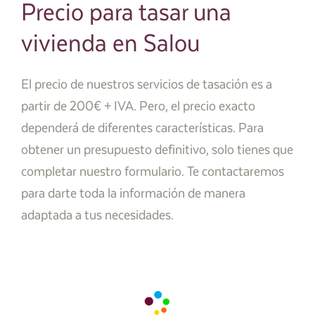
Precio para tasar una
vivienda en Salou
El precio de nuestros servicios de tasación es a
partir de 200€ + IVA. Pero, el precio exacto
dependerá de diferentes características. Para
obtener un presupuesto definitivo, solo tienes que
completar nuestro formulario. Te contactaremos
para darte toda la información de manera
adaptada a tus necesidades.