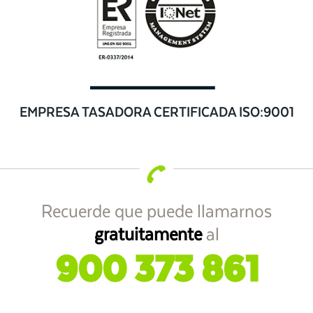
EMPRESA TASADORA CERTIFICADA ISO:9001
Recuerde que puede llamarnos
gratuitamente
al
900 373 861