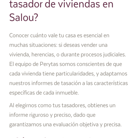
tasador de viviendas en
Salou?
Conocer cuánto vale tu casa es esencial en
muchas situaciones: si deseas vender una
vivienda, herencias, o durante procesos judiciales.
El equipo de Perytas somos conscientes de que
cada vivienda tiene particularidades, y adaptamos
nuestros informes de tasación a las características
específicas de cada inmueble.
Al elegirnos como tus tasadores, obtienes un
informe riguroso y preciso, dado que
garantizamos una evaluación objetiva y precisa.