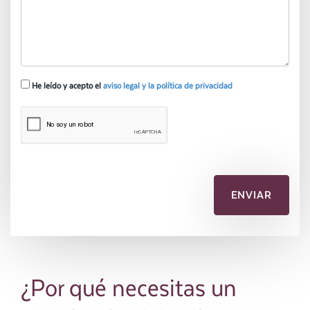
He leído y acepto el
aviso legal y la política de privacidad
¿Por qué necesitas un