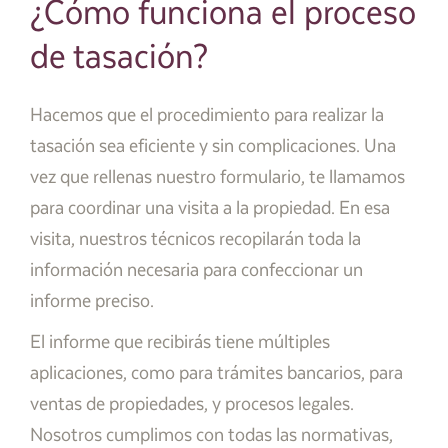
¿Cómo funciona el proceso
de tasación?
Hacemos que el procedimiento para realizar la
tasación sea eficiente y sin complicaciones. Una
vez que rellenas nuestro formulario, te llamamos
para coordinar una visita a la propiedad. En esa
visita, nuestros técnicos recopilarán toda la
información necesaria para confeccionar un
informe preciso.
El informe que recibirás tiene múltiples
aplicaciones, como para trámites bancarios, para
ventas de propiedades, y procesos legales.
Nosotros cumplimos con todas las normativas,