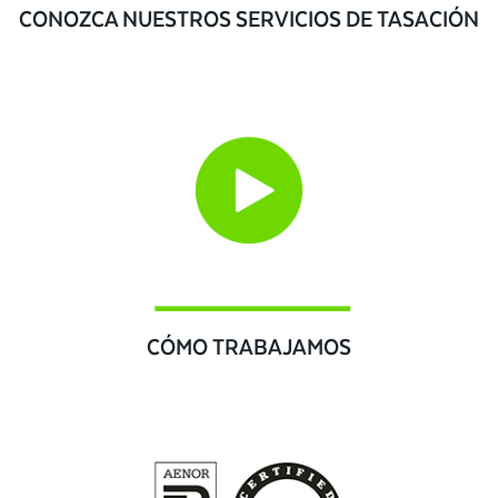
CONOZCA NUESTROS SERVICIOS DE TASACIÓN
CÓMO TRABAJAMOS