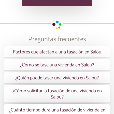
Preguntas frecuentes
Factores que afectan a una tasación en Salou
¿Cómo se tasa una vivienda en Salou?
¿Quién puede tasar una vivienda en Salou?
¿Cómo solicitar la tasación de una vivienda en
Salou?
¿Cuánto tiempo dura una tasación de vivienda en