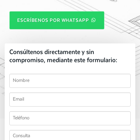
ESCRÍBENOS POR WHATSAPP
Consúltenos directamente y sin
compromiso, mediante este formulario: