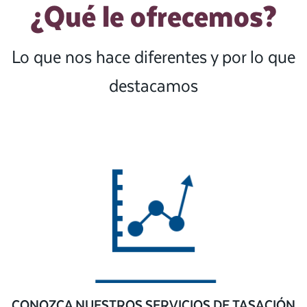
¿Qué le ofrecemos?
Lo que nos hace diferentes y por lo que
destacamos
CONOZCA NUESTROS SERVICIOS DE TASACIÓN