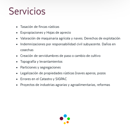
Servicios
Tasación de fincas rústicas
Expropiaciones y Hojas de aprecio
Valoración de maquinaria agrícola y naves. Derechos de explotación
Indemnizaciones por responsabilidad civil subyacente. Daños en
cosechas
Creación de servidumbres de paso o cambio de cultivo
Topografía y levantamientos
Particiones y segregaciones
Legalización de propiedades rústicas (naves aperos, pozos
Errores en el Catastro y SIGPAC
Proyectos de industrias agrarias y agroalimentarias, reformas