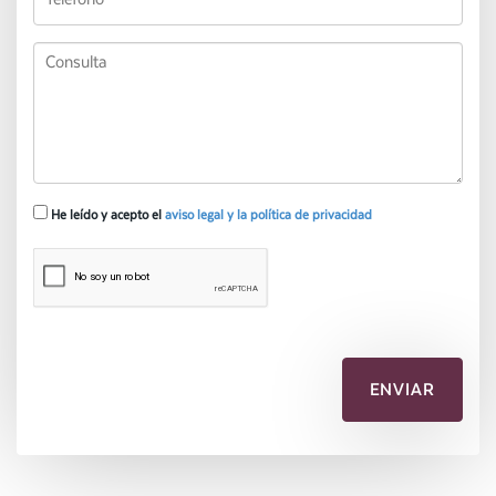
He leído y acepto el
aviso legal y la política de privacidad