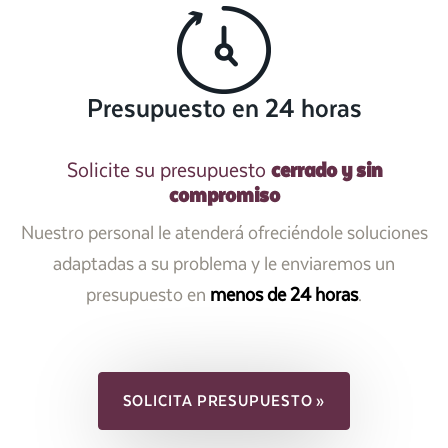
Presupuesto en 24 horas
cerrado y sin
Solicite su presupuesto
compromiso
Nuestro personal le atenderá ofreciéndole soluciones
adaptadas a su problema y le enviaremos un
presupuesto en
menos de 24 horas
.
SOLICITA PRESUPUESTO »