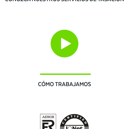
CÓMO TRABAJAMOS