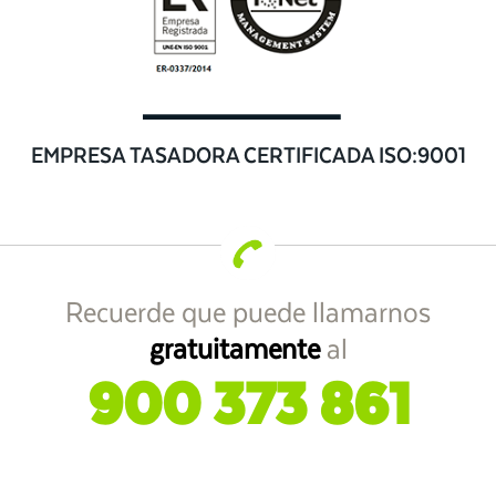
EMPRESA TASADORA CERTIFICADA ISO:9001
Recuerde que puede llamarnos
gratuitamente
al
900 373 861