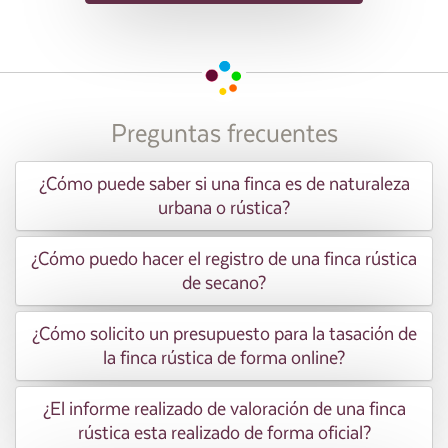
Preguntas frecuentes
¿Cómo puede saber si una finca es de naturaleza
urbana o rústica?
¿Cómo puedo hacer el registro de una finca rústica
de secano?
¿Cómo solicito un presupuesto para la tasación de
la finca rústica de forma online?
¿El informe realizado de valoración de una finca
rústica esta realizado de forma oficial?