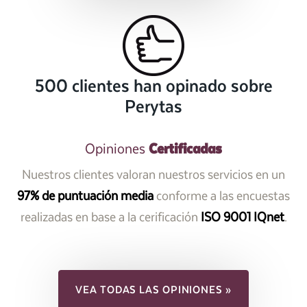
500 clientes han opinado sobre
Perytas
Certificadas
Opiniones
Nuestros clientes valoran nuestros servicios en un
97% de puntuación media
conforme a las encuestas
realizadas en base a la cerificación
ISO 9001 IQnet
.
VEA TODAS LAS OPINIONES »