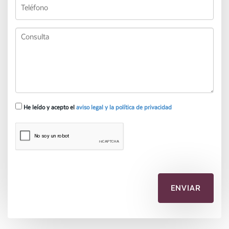
He leído y acepto el
aviso legal y la política de privacidad