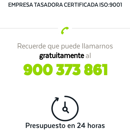
EMPRESA TASADORA CERTIFICADA ISO:9001
Recuerde que puede llamarnos
gratuitamente
al
900 373 861
Presupuesto en 24 horas