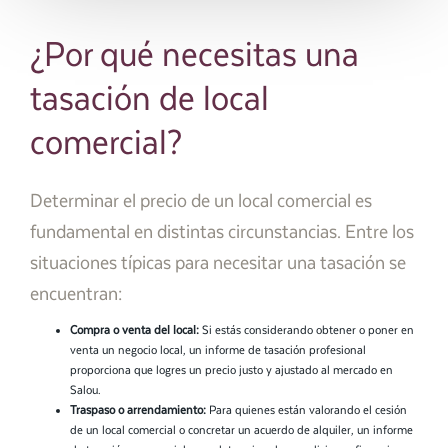
¿Por qué necesitas una
tasación de local
comercial?
Determinar el precio de un local comercial es
fundamental en distintas circunstancias. Entre los
situaciones típicas para necesitar una tasación se
encuentran:
Compra o venta del local:
Si estás considerando obtener o poner en
venta un negocio local, un informe de tasación profesional
proporciona que logres un precio justo y ajustado al mercado en
Salou.
Traspaso o arrendamiento:
Para quienes están valorando el cesión
de un local comercial o concretar un acuerdo de alquiler, un informe