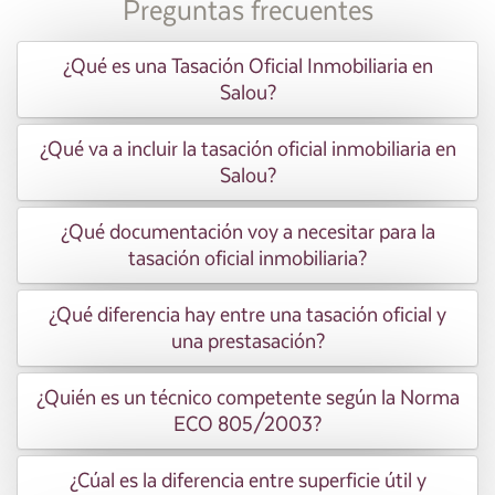
Preguntas frecuentes
¿Qué es una Tasación Oficial Inmobiliaria en
Salou?
¿Qué va a incluir la tasación oficial inmobiliaria en
Salou?
¿Qué documentación voy a necesitar para la
tasación oficial inmobiliaria?
¿Qué diferencia hay entre una tasación oficial y
una prestasación?
¿Quién es un técnico competente según la Norma
ECO 805/2003?
¿Cúal es la diferencia entre superficie útil y