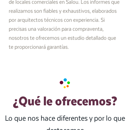
de locales comerciales en Salou. Los informes que
realizamos son fiables y exhaustivos, elaborados
por arquitectos técnicos con experiencia. Si
precisas una valoración para compraventa,
nosotros te ofrecemos un estudio detallado que
te proporcionará garantías.
¿Qué le ofrecemos?
Lo que nos hace diferentes y por lo que