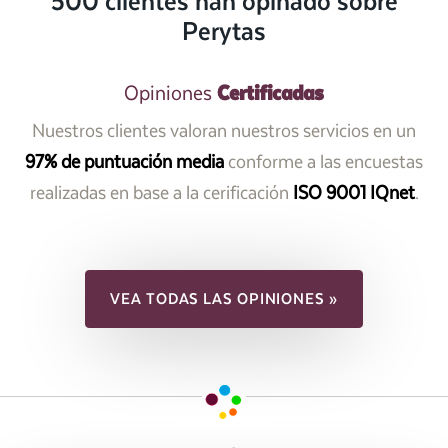
500 clientes han opinado sobre
Perytas
Certificadas
Opiniones
Nuestros clientes valoran nuestros servicios en un
97% de puntuación media
conforme a las encuestas
realizadas en base a la cerificación
ISO 9001 IQnet
.
VEA TODAS LAS OPINIONES »