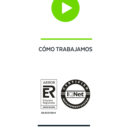
CÓMO TRABAJAMOS