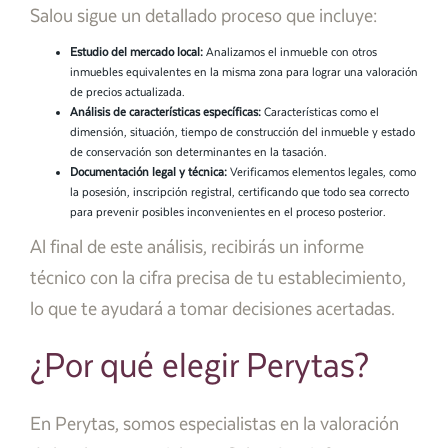
Salou sigue un detallado proceso que incluye:
Estudio del mercado local:
Analizamos el inmueble con otros
inmuebles equivalentes en la misma zona para lograr una valoración
de precios actualizada.
Análisis de características específicas:
Características como el
dimensión, situación, tiempo de construcción del inmueble y estado
de conservación son determinantes en la tasación.
Documentación legal y técnica:
Verificamos elementos legales, como
la posesión, inscripción registral, certificando que todo sea correcto
para prevenir posibles inconvenientes en el proceso posterior.
Al final de este análisis, recibirás un informe
técnico con la cifra precisa de tu establecimiento,
lo que te ayudará a tomar decisiones acertadas.
¿Por qué elegir Perytas?
En Perytas, somos especialistas en la valoración