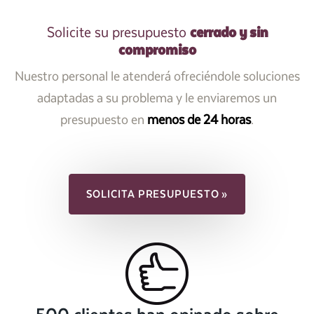
cerrado y sin
Solicite su presupuesto
compromiso
Nuestro personal le atenderá ofreciéndole soluciones
adaptadas a su problema y le enviaremos un
presupuesto en
menos de 24 horas
.
SOLICITA PRESUPUESTO »