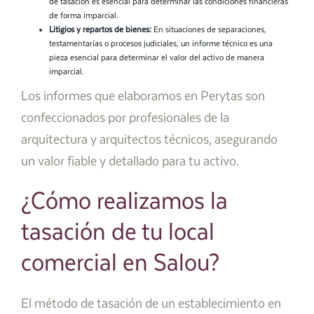
de tasación es esencial para determinar las condiciones financieras
de forma imparcial.
Litigios y repartos de bienes:
En situaciones de separaciones,
testamentarías o procesos judiciales, un informe técnico es una
pieza esencial para determinar el valor del activo de manera
imparcial.
Los informes que elaboramos en Perytas son
confeccionados por profesionales de la
arquitectura y arquitectos técnicos, asegurando
un valor fiable y detallado para tu activo.
¿Cómo realizamos la
tasación de tu local
comercial en Salou?
El método de tasación de un establecimiento en