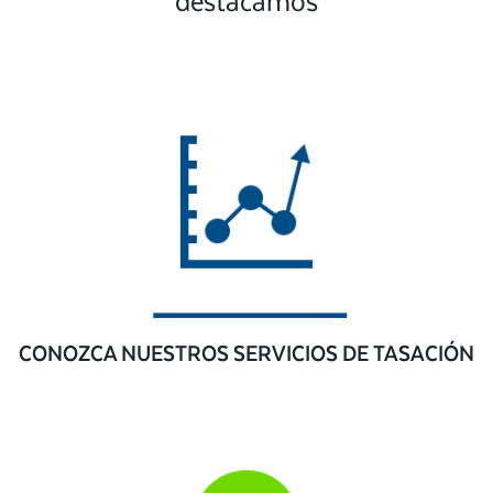
destacamos
CONOZCA NUESTROS SERVICIOS DE TASACIÓN