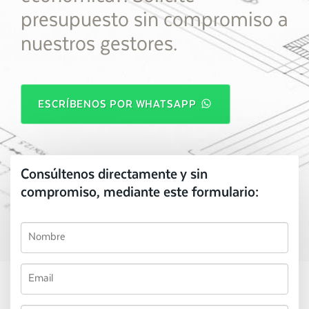
presupuesto sin compromiso a
nuestros gestores.
ESCRÍBENOS POR WHATSAPP
Consúltenos directamente y sin
compromiso, mediante este formulario: