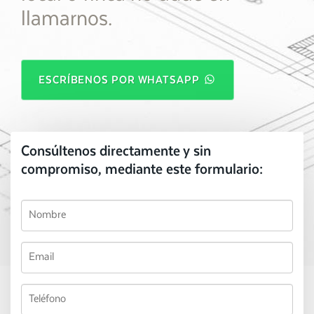
llamarnos.
ESCRÍBENOS POR WHATSAPP
Consúltenos directamente y sin
compromiso, mediante este formulario: