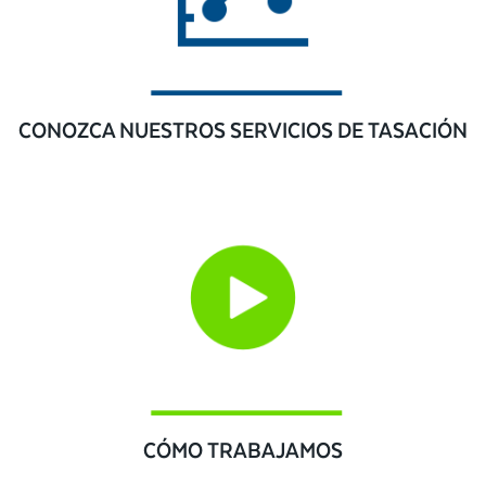
CONOZCA NUESTROS SERVICIOS DE TASACIÓN
CÓMO TRABAJAMOS