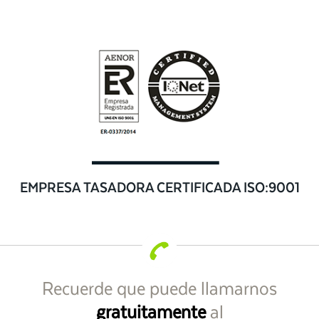
EMPRESA TASADORA CERTIFICADA ISO:9001
Recuerde que puede llamarnos
gratuitamente
al