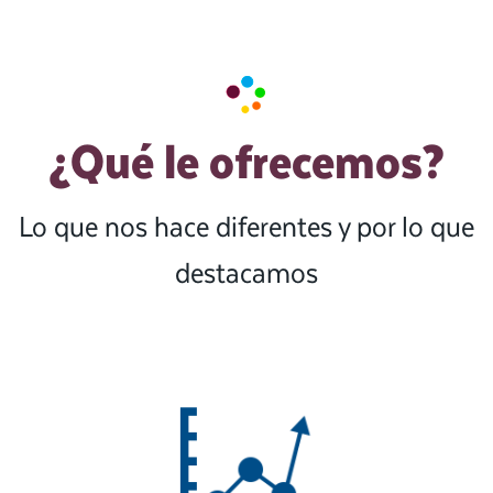
¿Qué le ofrecemos?
Lo que nos hace diferentes y por lo que
destacamos