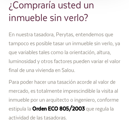
¿Compraría usted un
inmueble sin verlo?
En nuestra tasadora, Perytas, entendemos que
tampoco es posible tasar un inmueble sin verlo, ya
que variables tales como la orientación, altura,
luminosidad y otros factores pueden variar el valor
final de una vivienda en Salou.
Para poder hacer una tasación acorde al valor de
mercado, es totalmente imprescindible la visita al
inmueble por un arquitecto o ingeniero, conforme
estipula la
Orden ECO 805/2003
que regula la
actividad de las tasadoras.