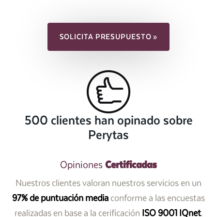
SOLICITA PRESUPUESTO »
500 clientes han opinado sobre
Perytas
Certificadas
Opiniones
Nuestros clientes valoran nuestros servicios en un
97% de puntuación media
conforme a las encuestas
realizadas en base a la cerificación
ISO 9001 IQnet
.