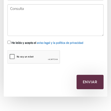
He leído y acepto el
aviso legal y la política de privacidad