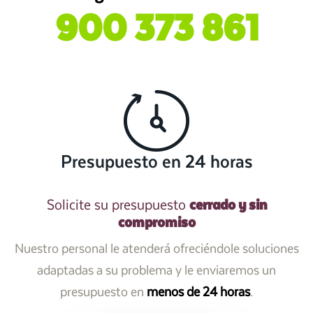
900 373 861
Presupuesto en 24 horas
cerrado y sin
Solicite su presupuesto
compromiso
Nuestro personal le atenderá ofreciéndole soluciones
adaptadas a su problema y le enviaremos un
presupuesto en
menos de 24 horas
.