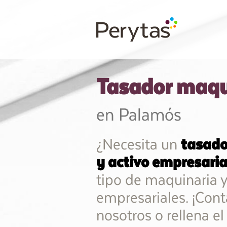
Tasador maqu
en Palamós
¿Necesita un
tasado
y activo empresaria
tipo de maquinaria 
empresariales. ¡Cont
nosotros o rellena el