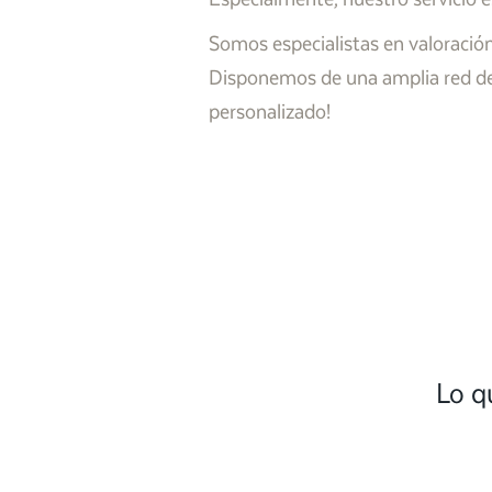
Somos especialistas en valoración
Disponemos de una amplia red de 
personalizado!
Lo q