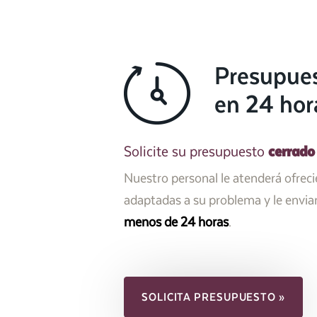
Presupue
en 24 hor
cerrado
Solicite su presupuesto
Nuestro personal le atenderá ofrec
adaptadas a su problema y le envi
menos de 24 horas
.
SOLICITA PRESUPUESTO »