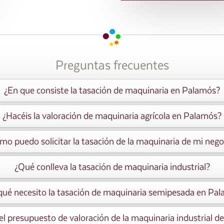
Preguntas frecuentes
¿En que consiste la tasación de maquinaria en Palamós?
¿Hacéis la valoración de maquinaria agrícola en Palamós?
mo puedo solicitar la tasación de la maquinaria de mi nego
¿Qué conlleva la tasación de maquinaria industrial?
qué necesito la tasación de maquinaria semipesada en Pa
el presupuesto de valoración de la maquinaria industrial d