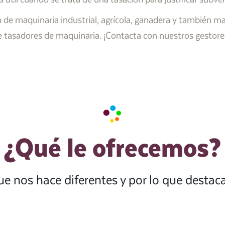
 de maquinaria industrial, agrícola, ganadera y también maq
tasadores de maquinaria. ¡Contacta con nuestros gestore
¿Qué le ofrecemos?
ue nos hace diferentes y por lo que desta