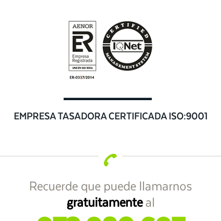
EMPRESA TASADORA CERTIFICADA ISO:9001
Recuerde que puede llamarnos
gratuitamente
al