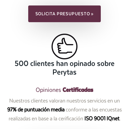
SOLICITA PRESUPUESTO »
500 clientes han opinado sobre
Perytas
Certificadas
Opiniones
Nuestros clientes valoran nuestros servicios en un
97% de puntuación media
conforme a las encuestas
realizadas en base a la cerificación
ISO 9001 IQnet
.