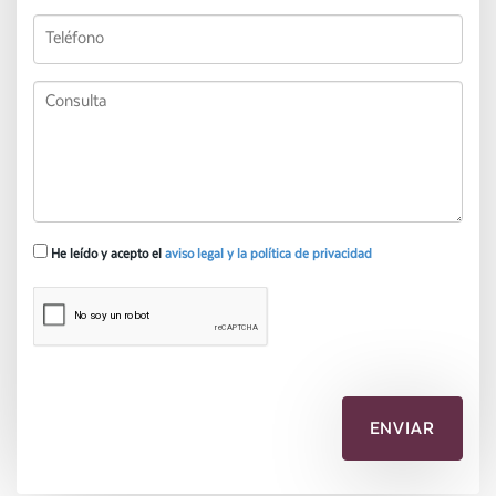
He leído y acepto el
aviso legal y la política de privacidad