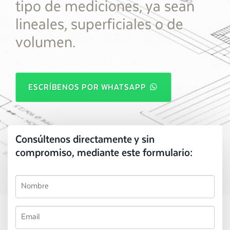
tipo de mediciones, ya sean
lineales, superficiales o de
volumen.
ESCRÍBENOS POR WHATSAPP
Consúltenos directamente y sin
compromiso, mediante este formulario: