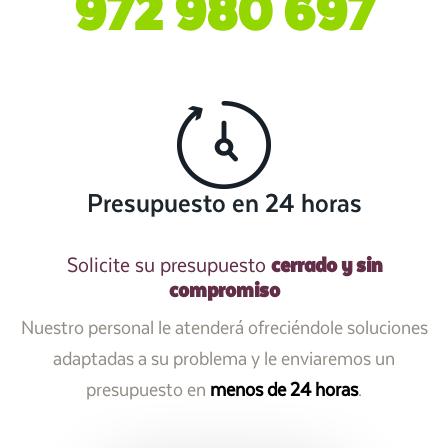
972 980 697
Presupuesto en 24 horas
cerrado y sin
Solicite su presupuesto
compromiso
Nuestro personal le atenderá ofreciéndole soluciones
adaptadas a su problema y le enviaremos un
presupuesto en
menos de 24 horas
.