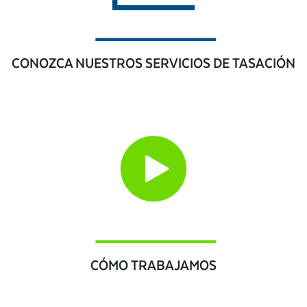
CONOZCA NUESTROS SERVICIOS DE TASACIÓN
CÓMO TRABAJAMOS