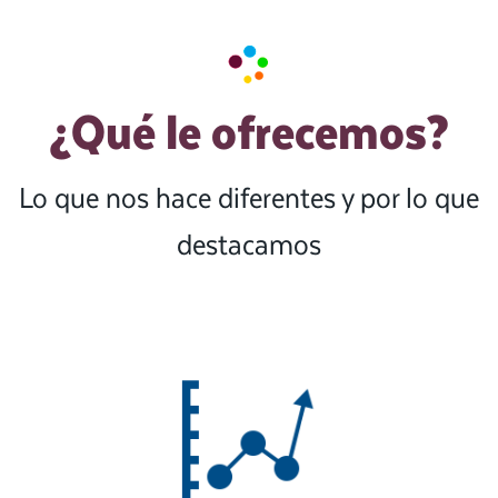
¿Qué le ofrecemos?
Lo que nos hace diferentes y por lo que
destacamos