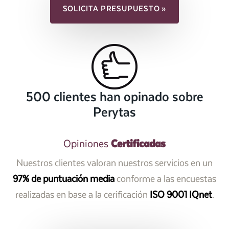
SOLICITA PRESUPUESTO »
500 clientes han opinado sobre
Perytas
Certificadas
Opiniones
Nuestros clientes valoran nuestros servicios en un
97% de puntuación media
conforme a las encuestas
realizadas en base a la cerificación
ISO 9001 IQnet
.