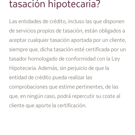
tasación hipotecaria?
Las entidades de crédito, incluso las que disponen
de servicios propios de tasación, están obligados a
aceptar cualquier tasación aportada por un cliente,
siempre que, dicha tasación esté certificada por un
tasador homologado de conformidad con la Ley
Hipotecaria. Además, sin perjuicio de que la
entidad de crédito pueda realizar las
comprobaciones que estime pertinentes, de las
que, en ningún caso, podrá repercutir su coste al
cliente que aporte la certificación.