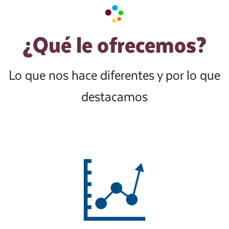
¿Qué le ofrecemos?
Lo que nos hace diferentes y por lo que
destacamos