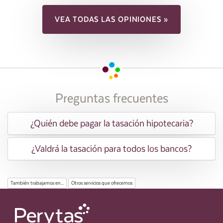
VEA TODAS LAS OPINIONES »
Preguntas frecuentes
¿Quién debe pagar la tasación hipotecaria?
¿Valdrá la tasación para todos los bancos?
También trabajamos en...
Otros servicios que ofrecemos