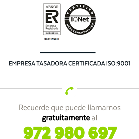
EMPRESA TASADORA CERTIFICADA ISO:9001
Recuerde que puede llamarnos
gratuitamente
al
972 980 697