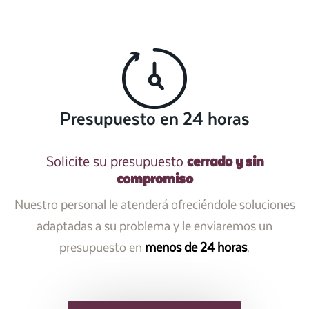
Presupuesto en 24 horas
cerrado y sin
Solicite su presupuesto
compromiso
Nuestro personal le atenderá ofreciéndole soluciones
adaptadas a su problema y le enviaremos un
presupuesto en
menos de 24 horas
.