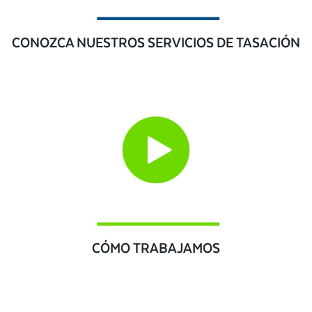
CONOZCA NUESTROS SERVICIOS DE TASACIÓN
CÓMO TRABAJAMOS