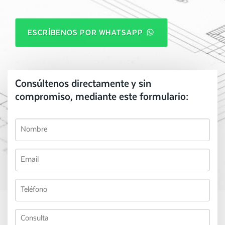
ESCRÍBENOS POR WHATSAPP
Consúltenos directamente y sin
compromiso, mediante este formulario: