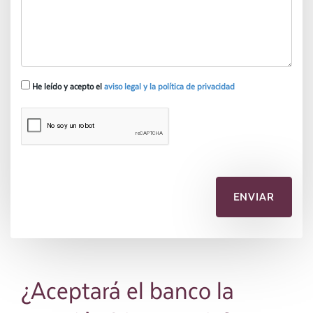
He leído y acepto el
aviso legal y la política de privacidad
¿Aceptará el banco la