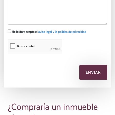
He leído y acepto el
aviso legal y la política de privacidad
¿Compraría un inmueble