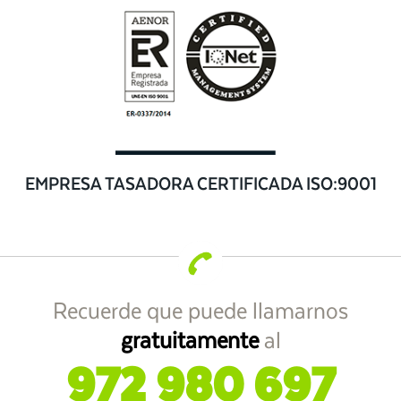
EMPRESA TASADORA CERTIFICADA ISO:9001
Recuerde que puede llamarnos
gratuitamente
al
972 980 697