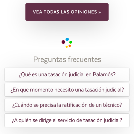
VEA TODAS LAS OPINIONES »
Preguntas frecuentes
¿Qué es una tasación judicial en Palamós?
¿En que momento necesito una tasación judicial?
¿Cuándo se precisa la ratificación de un técnico?
¿A quién se dirige el servicio de tasación judicial?