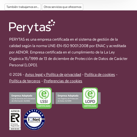
También trabajamos en...
Otros servicios que ofrecemos
PERYTAS es una empresa certificada en el sistema de gestión de la
calidad según la norma UNE-EN-ISO 9001:2008 por ENAC y acreditada
por AENOR. Empresa certificada en el cumplimiento de la La Ley
Orgánica 15/1999 de 13 de diciembre de Protección de Datos de Carácter
Personal (LOPD).
© 2026 -
Aviso legal y Política de privacidad
-
Política de cookies
-
Política de terceros
-
Preferencias de cookies