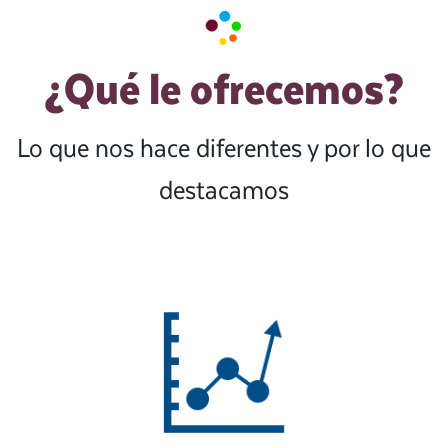
¿Qué le ofrecemos?
Lo que nos hace diferentes y por lo que
destacamos