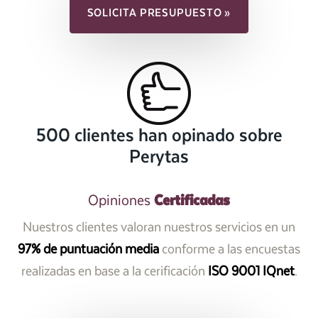
SOLICITA PRESUPUESTO »
500 clientes han opinado sobre
Perytas
Certificadas
Opiniones
Nuestros clientes valoran nuestros servicios en un
97% de puntuación media
conforme a las encuestas
realizadas en base a la cerificación
ISO 9001 IQnet
.