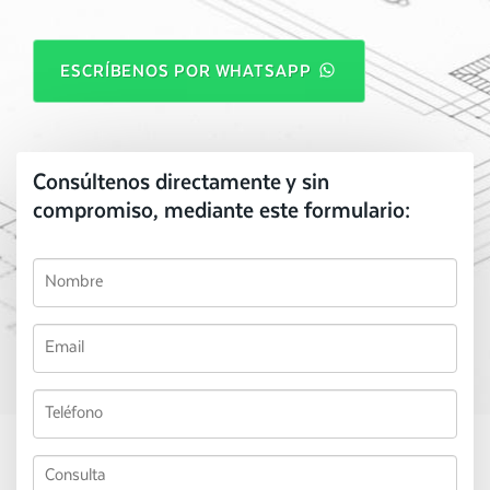
ESCRÍBENOS POR WHATSAPP
Consúltenos directamente y sin
compromiso, mediante este formulario: