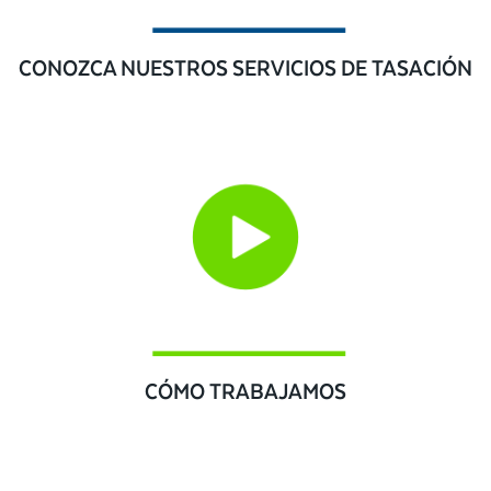
CONOZCA NUESTROS SERVICIOS DE TASACIÓN
CÓMO TRABAJAMOS