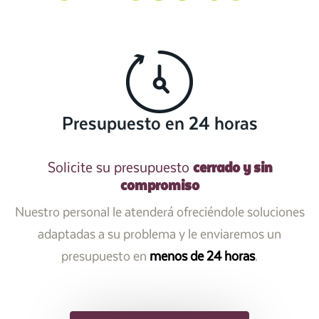
Presupuesto en 24 horas
cerrado y sin
Solicite su presupuesto
compromiso
Nuestro personal le atenderá ofreciéndole soluciones
adaptadas a su problema y le enviaremos un
presupuesto en
menos de 24 horas
.