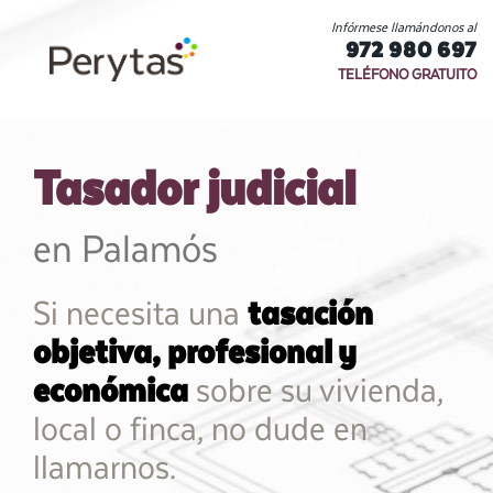
Infórmese llamándonos al
972 980 697
TELÉFONO GRATUITO
Tasador judicial
en Palamós
Si necesita una
tasación
objetiva, profesional y
económica
sobre su vivienda,
local o finca, no dude en
llamarnos.