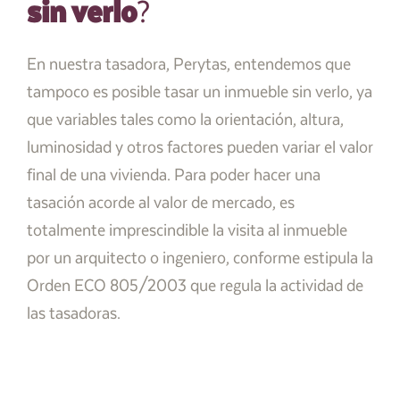
sin verlo
?
En nuestra tasadora, Perytas, entendemos que
tampoco es posible tasar un inmueble sin verlo, ya
que variables tales como la orientación, altura,
luminosidad y otros factores pueden variar el valor
final de una vivienda. Para poder hacer una
tasación acorde al valor de mercado, es
totalmente imprescindible la visita al inmueble
por un arquitecto o ingeniero, conforme estipula la
Orden ECO 805/2003 que regula la actividad de
las tasadoras.