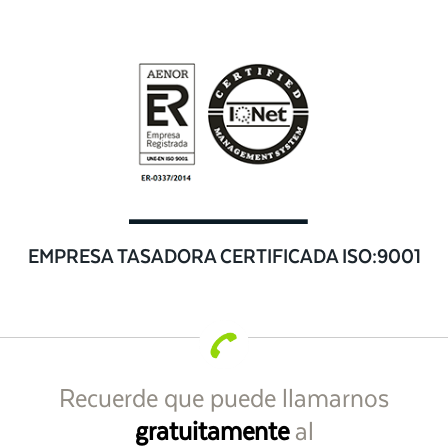
EMPRESA TASADORA CERTIFICADA ISO:9001
Recuerde que puede llamarnos
gratuitamente
al