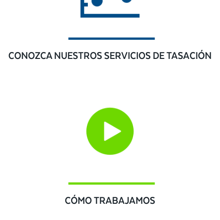
CONOZCA NUESTROS SERVICIOS DE TASACIÓN
CÓMO TRABAJAMOS