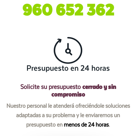
960 652 362
Presupuesto en 24 horas
cerrado y sin
Solicite su presupuesto
compromiso
Nuestro personal le atenderá ofreciéndole soluciones
adaptadas a su problema y le enviaremos un
presupuesto en
menos de 24 horas
.