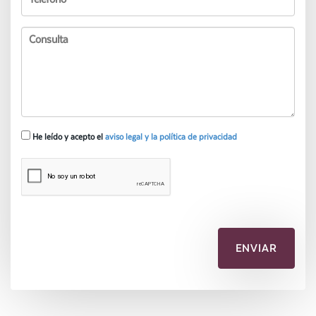
He leído y acepto el
aviso legal y la política de privacidad