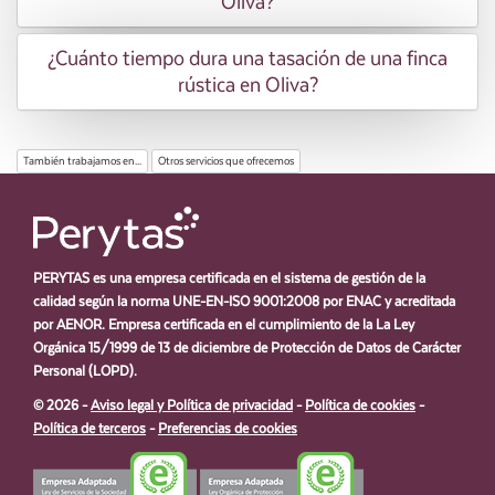
Oliva?
¿Cuánto tiempo dura una tasación de una finca
rústica en Oliva?
También trabajamos en...
Otros servicios que ofrecemos
PERYTAS es una empresa certificada en el sistema de gestión de la
calidad según la norma UNE-EN-ISO 9001:2008 por ENAC y acreditada
por AENOR. Empresa certificada en el cumplimiento de la La Ley
Orgánica 15/1999 de 13 de diciembre de Protección de Datos de Carácter
Personal (LOPD).
© 2026 -
Aviso legal y Política de privacidad
-
Política de cookies
-
Política de terceros
-
Preferencias de cookies