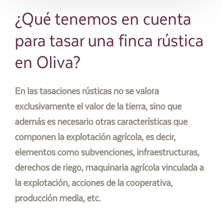
¿Qué tenemos en cuenta
para tasar una finca rústica
en Oliva?
En las tasaciones rústicas no se valora
exclusivamente el valor de la tierra, sino que
además es necesario otras características que
componen la explotación agrícola, es decir,
elementos como subvenciones, infraestructuras,
derechos de riego, maquinaria agrícola vinculada a
la explotación, acciones de la cooperativa,
producción media, etc.