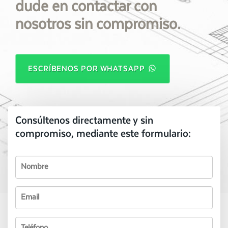
dude en contactar con
nosotros sin compromiso.
ESCRÍBENOS POR WHATSAPP
Consúltenos directamente y sin
compromiso, mediante este formulario: