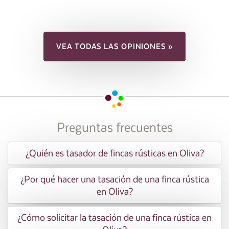
VEA TODAS LAS OPINIONES »
Preguntas frecuentes
¿Quién es tasador de fincas rústicas en Oliva?
¿Por qué hacer una tasación de una finca rústica
en Oliva?
¿Cómo solicitar la tasación de una finca rústica en