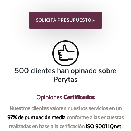
SOLICITA PRESUPUESTO »
500 clientes han opinado sobre
Perytas
Certificadas
Opiniones
Nuestros clientes valoran nuestros servicios en un
97% de puntuación media
conforme a las encuestas
realizadas en base a la cerificación
ISO 9001 IQnet
.