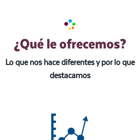
¿Qué le ofrecemos?
Lo que nos hace diferentes y por lo que
destacamos