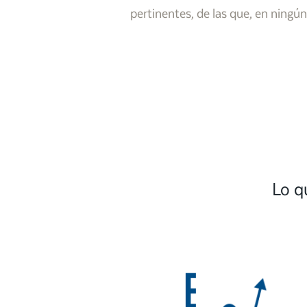
pertinentes, de las que, en ningún 
Lo q