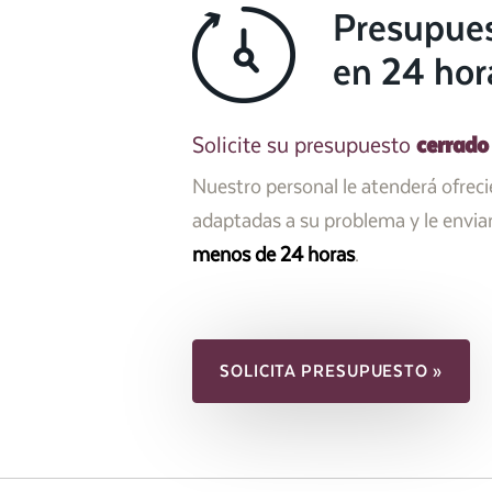
Presupue
en 24 hor
cerrado
Solicite su presupuesto
Nuestro personal le atenderá ofrec
adaptadas a su problema y le envi
menos de 24 horas
.
SOLICITA PRESUPUESTO »