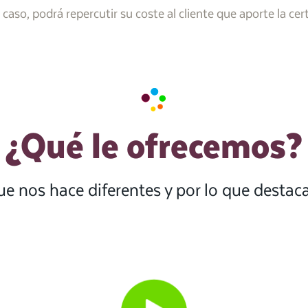
caso, podrá repercutir su coste al cliente que aporte la cert
¿Qué le ofrecemos?
ue nos hace diferentes y por lo que desta