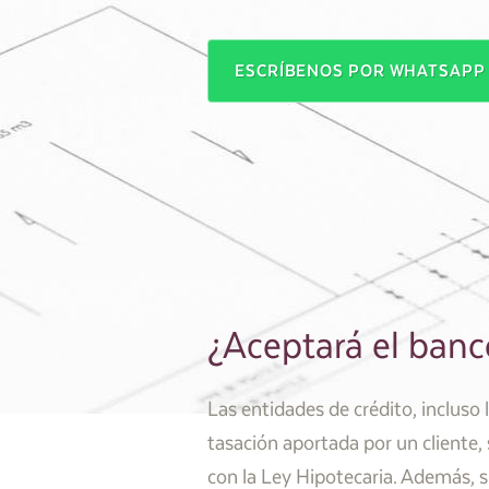
ESCRÍBENOS POR WHATSAP
¿Aceptará el banco
Las entidades de crédito, incluso 
tasación aportada por un cliente
con la Ley Hipotecaria. Además, s