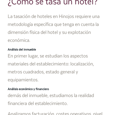
¿Cómo se tasa un hotel?
La tasación de hoteles en Hinojos requiere una
metodología específica que tenga en cuenta la
dimensión física del hotel y su explotación
económica.
Análisis del inmueble
En primer lugar, se estudian los aspectos
materiales del establecimiento: localización,
metros cuadrados, estado general y
equipamientos.
Análisis económico y financiero
demás del inmueble, estudiamos la realidad
financiera del establecimiento.
Analizamos facturación, costes operativos, nivel