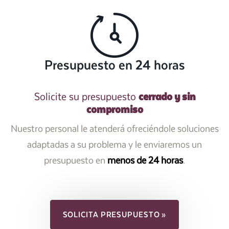
Presupuesto en 24 horas
cerrado y sin
Solicite su presupuesto
compromiso
Nuestro personal le atenderá ofreciéndole soluciones
adaptadas a su problema y le enviaremos un
presupuesto en
menos de 24 horas
.
SOLICITA PRESUPUESTO »