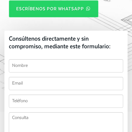
ESCRÍBENOS POR WHATSAPP
Consúltenos directamente y sin
compromiso, mediante este formulario: