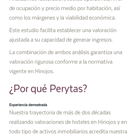
de ocupación y precio medio por habitación, así
como los márgenes y la viabilidad económica.
Este estudio facilita establecer una valoración
ajustada a su capacidad de generar ingresos.
La combinación de ambos análisis garantiza una
valoración rigurosa conforme a la normativa
vigente en Hinojos.
¿Por qué Perytas?
Experiencia demostrada
Nuestra trayectoria de más de dos décadas
realizando valoraciones de hoteles en Hinojos y en
todo tipo de activos inmobiliarios acredita nuestra