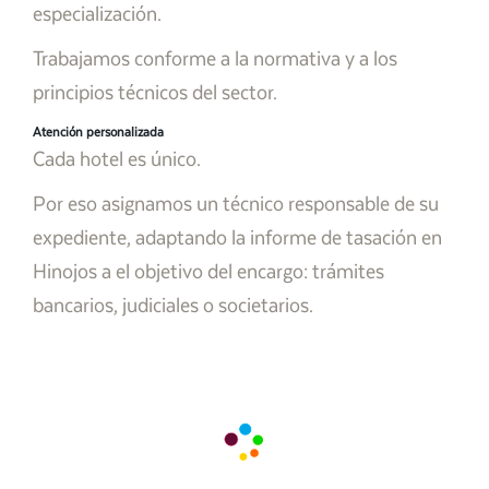
especialización.
Trabajamos conforme a la normativa y a los
principios técnicos del sector.
Atención personalizada
Cada hotel es único.
Por eso asignamos un técnico responsable de su
expediente, adaptando la informe de tasación en
Hinojos a el objetivo del encargo: trámites
bancarios, judiciales o societarios.