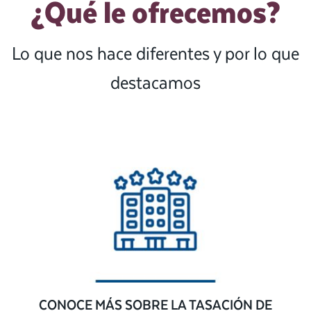
¿Qué le ofrecemos?
Lo que nos hace diferentes y por lo que
destacamos
CONOCE MÁS SOBRE LA TASACIÓN DE