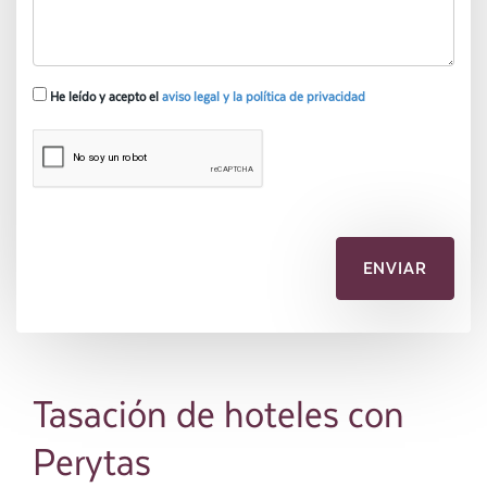
He leído y acepto el
aviso legal y la política de privacidad
Tasación de hoteles con
Perytas