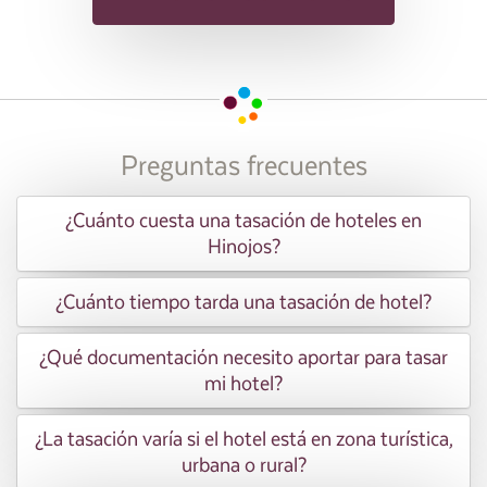
Preguntas frecuentes
¿Cuánto cuesta una tasación de hoteles en
Hinojos?
¿Cuánto tiempo tarda una tasación de hotel?
¿Qué documentación necesito aportar para tasar
mi hotel?
¿La tasación varía si el hotel está en zona turística,
urbana o rural?