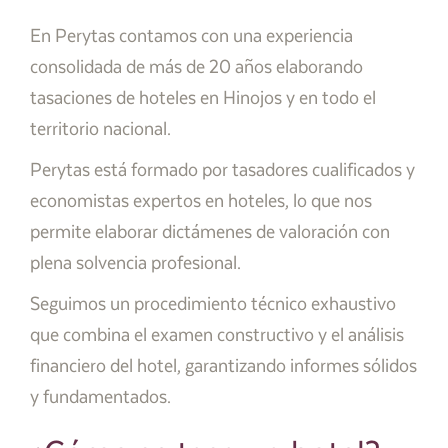
En Perytas contamos con una experiencia
consolidada de más de 20 años elaborando
tasaciones de hoteles en Hinojos y en todo el
territorio nacional.
Perytas está formado por tasadores cualificados y
economistas expertos en hoteles, lo que nos
permite elaborar dictámenes de valoración con
plena solvencia profesional.
Seguimos un procedimiento técnico exhaustivo
que combina el examen constructivo y el análisis
financiero del hotel, garantizando informes sólidos
y fundamentados.