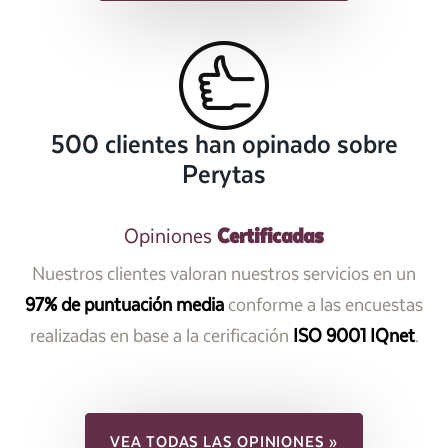
500 clientes han opinado sobre
Perytas
Certificadas
Opiniones
Nuestros clientes valoran nuestros servicios en un
97% de puntuación media
conforme a las encuestas
realizadas en base a la cerificación
ISO 9001 IQnet
.
VEA TODAS LAS OPINIONES »