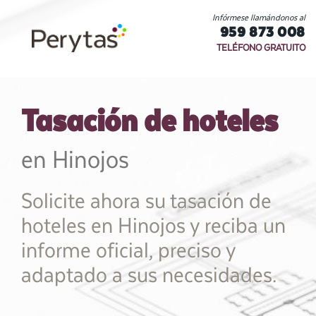
Infórmese llamándonos al
959 873 008
TELÉFONO GRATUITO
Tasación de hoteles
en Hinojos
Solicite ahora su tasación de
hoteles en Hinojos y reciba un
informe oficial, preciso y
adaptado a sus necesidades.