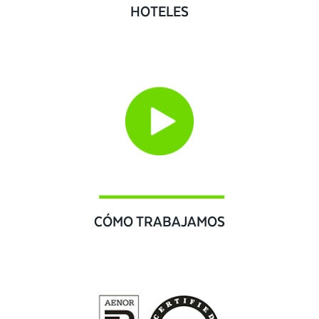
HOTELES
CÓMO TRABAJAMOS