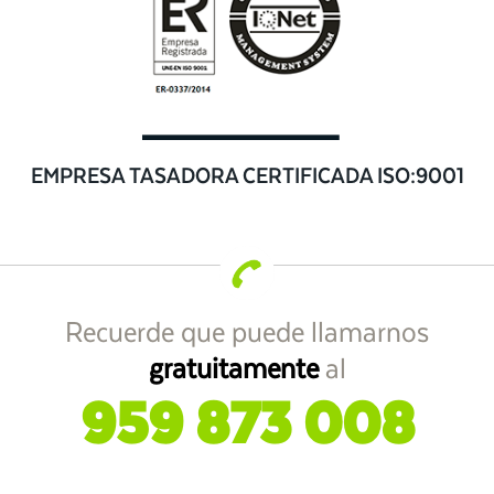
EMPRESA TASADORA CERTIFICADA ISO:9001
Recuerde que puede llamarnos
gratuitamente
al
959 873 008