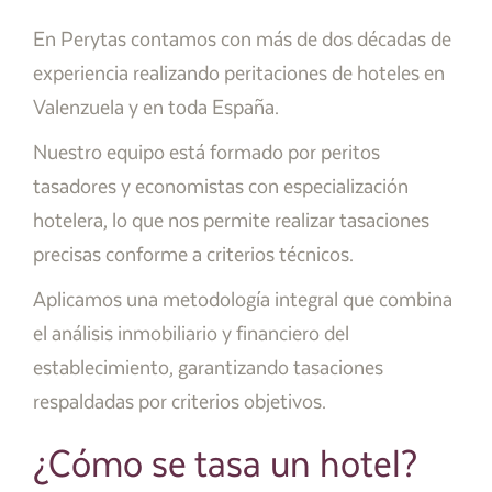
En Perytas contamos con más de dos décadas de
experiencia realizando peritaciones de hoteles en
Valenzuela y en toda España.
Nuestro equipo está formado por peritos
tasadores y economistas con especialización
hotelera, lo que nos permite realizar tasaciones
precisas conforme a criterios técnicos.
Aplicamos una metodología integral que combina
el análisis inmobiliario y financiero del
establecimiento, garantizando tasaciones
respaldadas por criterios objetivos.
¿Cómo se tasa un hotel?