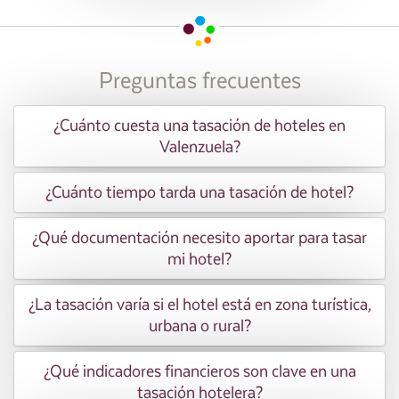
Preguntas frecuentes
¿Cuánto cuesta una tasación de hoteles en
Valenzuela?
¿Cuánto tiempo tarda una tasación de hotel?
¿Qué documentación necesito aportar para tasar
mi hotel?
¿La tasación varía si el hotel está en zona turística,
urbana o rural?
¿Qué indicadores financieros son clave en una
tasación hotelera?