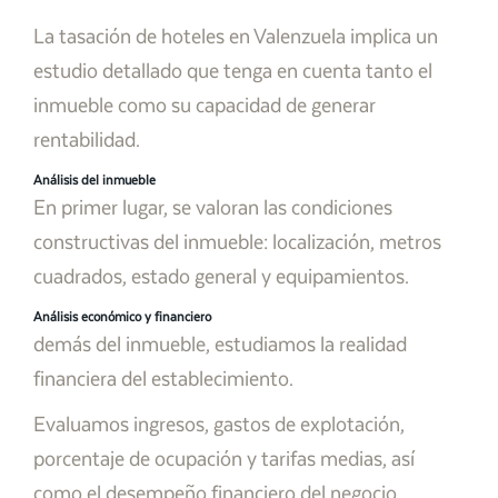
La tasación de hoteles en Valenzuela implica un
estudio detallado que tenga en cuenta tanto el
inmueble como su capacidad de generar
rentabilidad.
Análisis del inmueble
En primer lugar, se valoran las condiciones
constructivas del inmueble: localización, metros
cuadrados, estado general y equipamientos.
Análisis económico y financiero
demás del inmueble, estudiamos la realidad
financiera del establecimiento.
Evaluamos ingresos, gastos de explotación,
porcentaje de ocupación y tarifas medias, así
como el desempeño financiero del negocio.