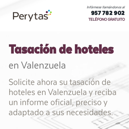
Infórmese llamándonos al
957 782 902
TELÉFONO GRATUITO
Tasación de hoteles
en Valenzuela
Solicite ahora su tasación de
hoteles en Valenzuela y reciba
un informe oficial, preciso y
adaptado a sus necesidades.