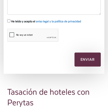
He leído y acepto el
aviso legal y la política de privacidad
Tasación de hoteles con
Perytas