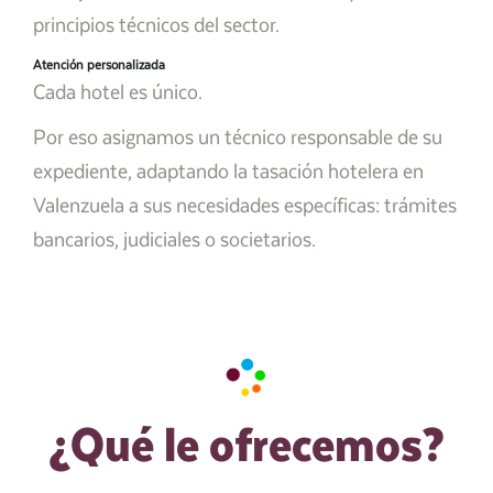
principios técnicos del sector.
Atención personalizada
Cada hotel es único.
Por eso asignamos un técnico responsable de su
expediente, adaptando la tasación hotelera en
Valenzuela a sus necesidades específicas: trámites
bancarios, judiciales o societarios.
¿Qué le ofrecemos?