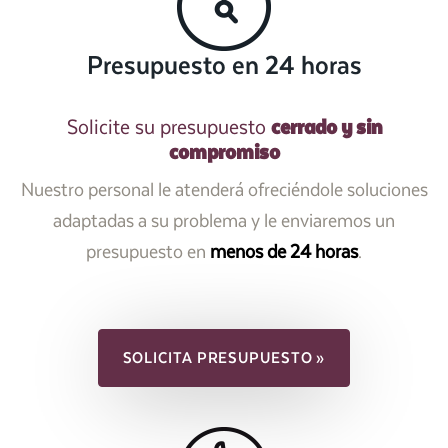
Presupuesto en 24 horas
cerrado y sin
Solicite su presupuesto
compromiso
Nuestro personal le atenderá ofreciéndole soluciones
adaptadas a su problema y le enviaremos un
presupuesto en
menos de 24 horas
.
SOLICITA PRESUPUESTO »