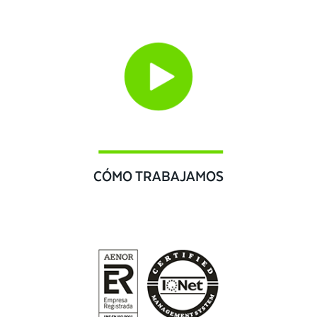
CÓMO TRABAJAMOS