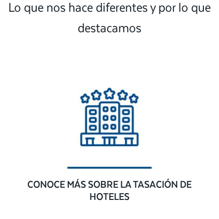
Lo que nos hace diferentes y por lo que
destacamos
CONOCE MÁS SOBRE LA TASACIÓN DE
HOTELES