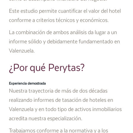
Este estudio permite cuantificar el valor del hotel
conforme a criterios técnicos y económicos.
La combinación de ambos análisis da lugar a un
informe sólido y debidamente fundamentado en
Valenzuela.
¿Por qué Perytas?
Experiencia demostrada
Nuestra trayectoria de más de dos décadas
realizando informes de tasación de hoteles en
Valenzuela y en todo tipo de activos inmobiliarios
acredita nuestra especialización.
Trabajamos conforme a la normativa y a los