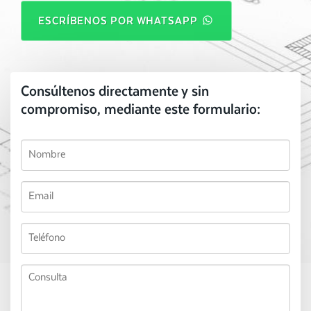
ESCRÍBENOS POR WHATSAPP
Consúltenos directamente y sin
compromiso, mediante este formulario: