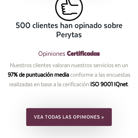
500 clientes han opinado sobre
Perytas
Certificadas
Opiniones
Nuestros clientes valoran nuestros servicios en un
97% de puntuación media
conforme a las encuestas
realizadas en base a la cerificación
ISO 9001 IQnet
.
VEA TODAS LAS OPINIONES »