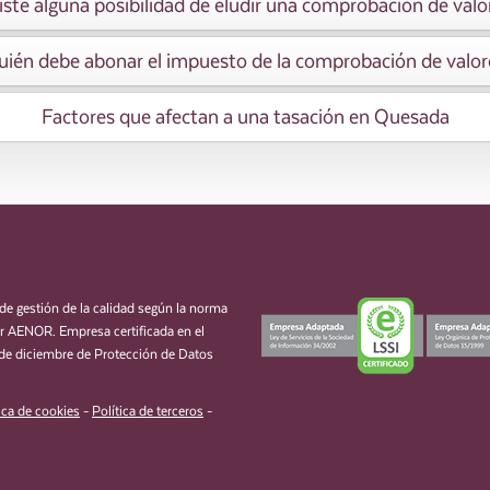
iste alguna posibilidad de eludir una comprobación de valo
uién debe abonar el impuesto de la comprobación de valor
Factores que afectan a una tasación en Quesada
de gestión de la calidad según la norma
 AENOR. Empresa certificada en el
de diciembre de Protección de Datos
ica de cookies
-
Política de terceros
-