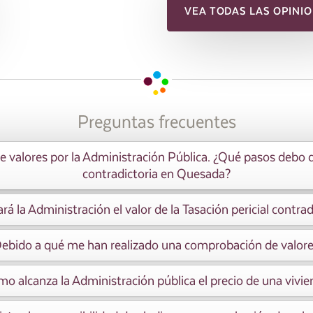
VEA TODAS LAS OPINIO
Preguntas frecuentes
valores por la Administración Pública. ¿Qué pasos debo dar 
contradictoria en Quesada?
rá la Administración el valor de la Tasación pericial contrad
ebido a qué me han realizado una comprobación de valor
o alcanza la Administración pública el precio de una vivi