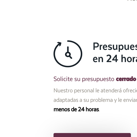
Presupue
en 24 hor
cerrado
Solicite su presupuesto
Nuestro personal le atenderá ofrec
adaptadas a su problema y le envi
menos de 24 horas
.