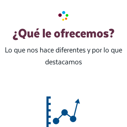
¿Qué le ofrecemos?
Lo que nos hace diferentes y por lo que
destacamos