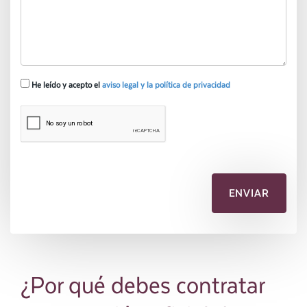
He leído y acepto el
aviso legal y la política de privacidad
¿Por qué debes contratar