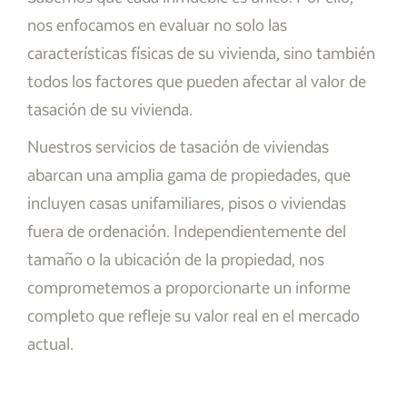
nos enfocamos en evaluar no solo las
características físicas de su vivienda, sino también
todos los factores que pueden afectar al valor de
tasación de su vivienda.
Nuestros servicios de tasación de viviendas
abarcan una amplia gama de propiedades, que
incluyen casas unifamiliares, pisos o viviendas
fuera de ordenación. Independientemente del
tamaño o la ubicación de la propiedad, nos
comprometemos a proporcionarte un informe
completo que refleje su valor real en el mercado
actual.