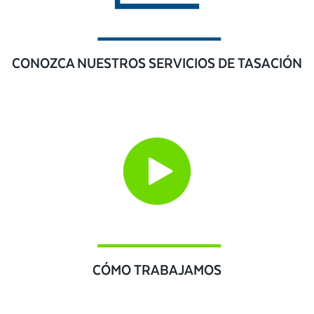
CONOZCA NUESTROS SERVICIOS DE TASACIÓN
CÓMO TRABAJAMOS