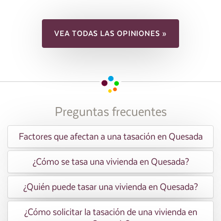
VEA TODAS LAS OPINIONES »
Preguntas frecuentes
Factores que afectan a una tasación en Quesada
¿Cómo se tasa una vivienda en Quesada?
¿Quién puede tasar una vivienda en Quesada?
¿Cómo solicitar la tasación de una vivienda en