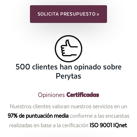
SOLICITA PRESUPUESTO »
500 clientes han opinado sobre
Perytas
Certificadas
Opiniones
Nuestros clientes valoran nuestros servicios en un
97% de puntuación media
conforme a las encuestas
realizadas en base a la cerificación
ISO 9001 IQnet
.