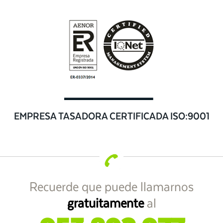
EMPRESA TASADORA CERTIFICADA ISO:9001
Recuerde que puede llamarnos
gratuitamente
al