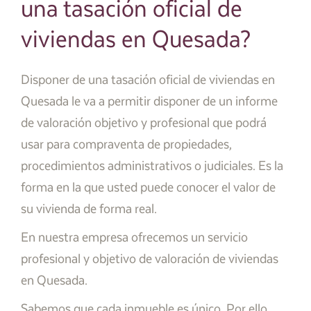
una tasación oficial de
viviendas en Quesada?
Disponer de una tasación oficial de viviendas en
Quesada le va a permitir disponer de un informe
de valoración objetivo y profesional que podrá
usar para compraventa de propiedades,
procedimientos administrativos o judiciales. Es la
forma en la que usted puede conocer el valor de
su vivienda de forma real.
En nuestra empresa ofrecemos un servicio
profesional y objetivo de valoración de viviendas
en Quesada.
Sabemos que cada inmueble es único. Por ello,