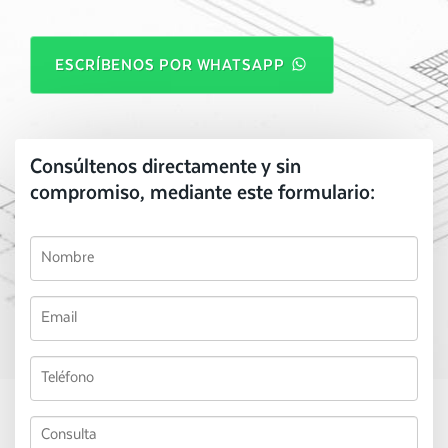
ESCRÍBENOS POR WHATSAPP
Consúltenos directamente y sin
compromiso, mediante este formulario: