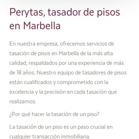
Perytas, tasador de pisos
en Marbella
En nuestra empresa, ofrecemos servicios de
tasación de pisos en Marbella de la más alta
calidad, respaldados por una experiencia de más
de 18 años. Nuestro equipo de tasadores de pisos
están cualificados y comprometido con la
excelencia y la precisión en cada tasación que
realizamos.
¿Por qué hacer la tasación de un piso?
La tasación de un piso es un paso crucial en
cualquier transacción inmobiliaria.