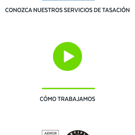
CONOZCA NUESTROS SERVICIOS DE TASACIÓN
CÓMO TRABAJAMOS