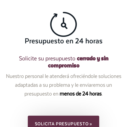
Presupuesto en 24 horas
cerrado y sin
Solicite su presupuesto
compromiso
Nuestro personal le atenderá ofreciéndole soluciones
adaptadas a su problema y le enviaremos un
presupuesto en
menos de 24 horas
.
SOLICITA PRESUPUESTO »