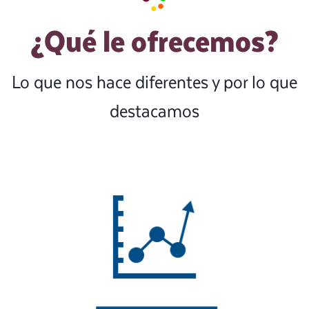
¿Qué le ofrecemos?
Lo que nos hace diferentes y por lo que
destacamos