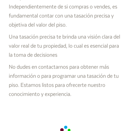
Independientemente de si compras o vendes, es
fundamental contar con una tasación precisa y
objetiva del valor del piso.
Una tasación precisa te brinda una visión clara del
valor real de tu propiedad, lo cual es esencial para
la toma de decisiones
No dudes en contactarnos para obtener más
información o para programar una tasación de tu
piso. Estamos listos para ofrecerte nuestro
conocimiento y experiencia.