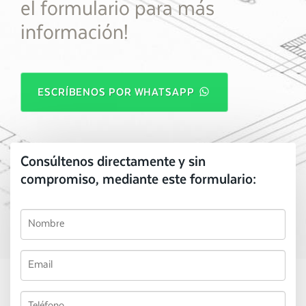
el formulario para más
información!
ESCRÍBENOS POR WHATSAPP
Consúltenos directamente y sin
compromiso, mediante este formulario: