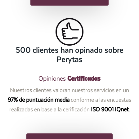
500 clientes han opinado sobre
Perytas
Certificadas
Opiniones
Nuestros clientes valoran nuestros servicios en un
97% de puntuación media
conforme a las encuestas
realizadas en base a la cerificación
ISO 9001 IQnet
.