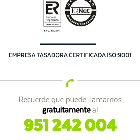
EMPRESA TASADORA CERTIFICADA ISO:9001
Recuerde que puede llamarnos
gratuitamente
al
951 242 004