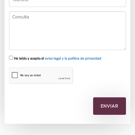
He leído y acepto el
aviso legal y la política de privacidad