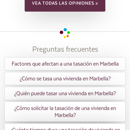
VEA TODAS LAS OPINIONES »
Preguntas frecuentes
Factores que afectan a una tasación en Marbella
¿Cómo se tasa una vivienda en Marbella?
¿Quién puede tasar una vivienda en Marbella?
¿Cómo solicitar la tasación de una vivienda en
Marbella?