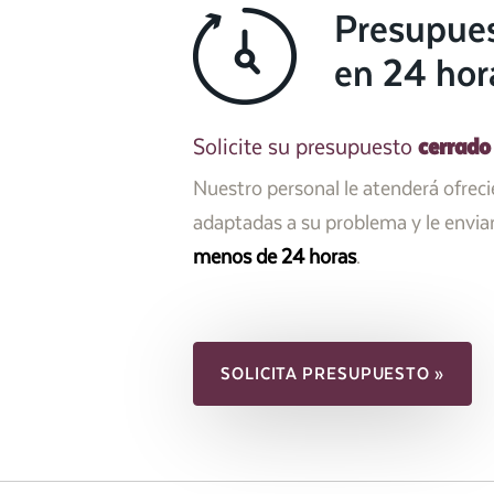
Presupue
en 24 hor
cerrado
Solicite su presupuesto
Nuestro personal le atenderá ofrec
adaptadas a su problema y le envi
menos de 24 horas
.
SOLICITA PRESUPUESTO »