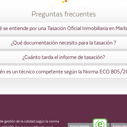
Preguntas frecuentes
 se entiende por una Tasación Oficial Inmobiliaria en Marb
¿Qué documentación necesito para la tasación ?
¿Cuánto tarda el informe de tasación?
én es un técnico competente según la Norma ECO 805/
de gestión de la calidad según la norma