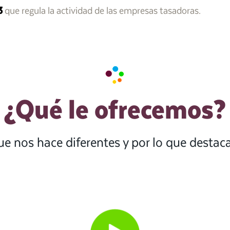
3
que regula la actividad de las empresas tasadoras.
¿Qué le ofrecemos?
ue nos hace diferentes y por lo que desta