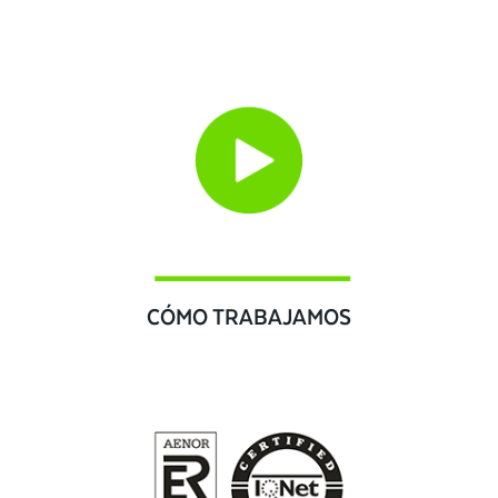
CÓMO TRABAJAMOS