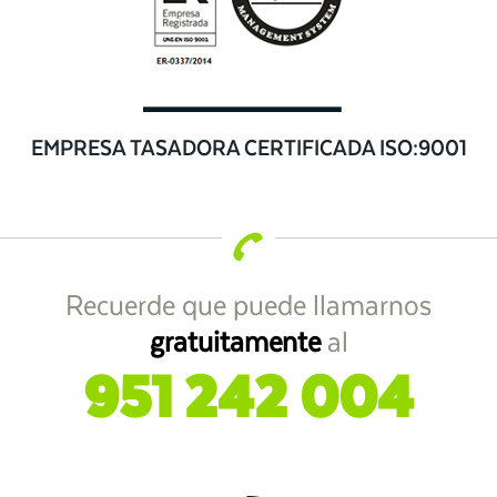
EMPRESA TASADORA CERTIFICADA ISO:9001
Recuerde que puede llamarnos
gratuitamente
al
951 242 004