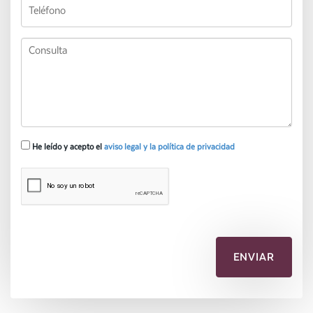
He leído y acepto el
aviso legal y la política de privacidad