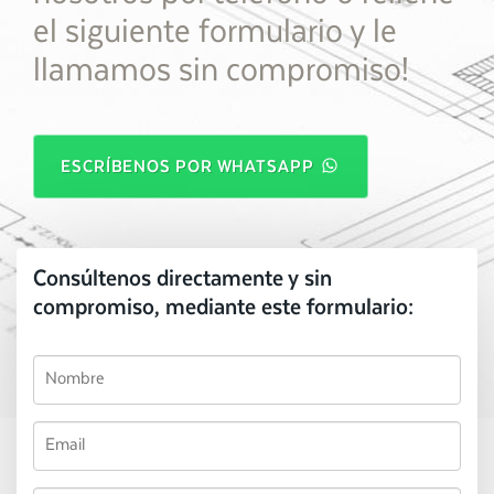
el siguiente formulario y le
llamamos sin compromiso!
ESCRÍBENOS POR WHATSAPP
Consúltenos directamente y sin
compromiso, mediante este formulario: