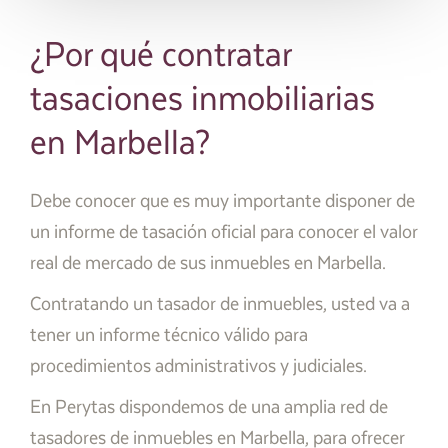
¿Por qué contratar
tasaciones inmobiliarias
en Marbella?
Debe conocer que es muy importante disponer de
un informe de tasación oficial para conocer el valor
real de mercado de sus inmuebles en Marbella.
Contratando un tasador de inmuebles, usted va a
tener un informe técnico válido para
procedimientos administrativos y judiciales.
En Perytas dispondemos de una amplia red de
tasadores de inmuebles en Marbella, para ofrecer