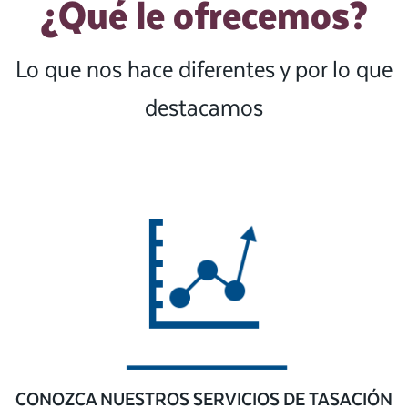
¿Qué le ofrecemos?
Lo que nos hace diferentes y por lo que
destacamos
CONOZCA NUESTROS SERVICIOS DE TASACIÓN