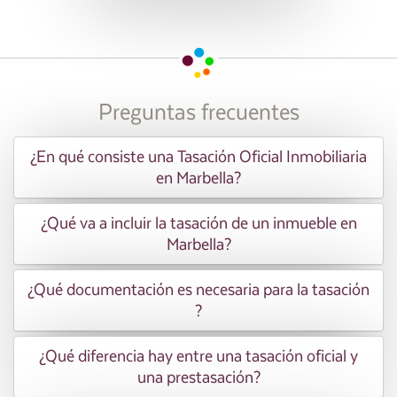
Preguntas frecuentes
¿En qué consiste una Tasación Oficial Inmobiliaria
en Marbella?
¿Qué va a incluir la tasación de un inmueble en
Marbella?
¿Qué documentación es necesaria para la tasación
?
¿Qué diferencia hay entre una tasación oficial y
una prestasación?