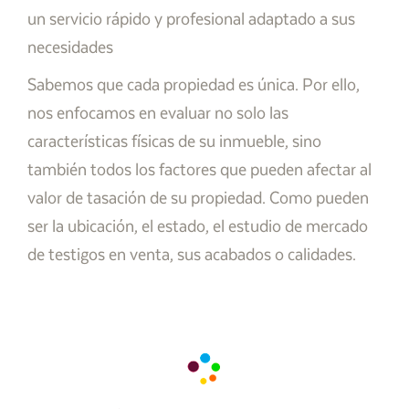
un servicio rápido y profesional adaptado a sus
necesidades
Sabemos que cada propiedad es única. Por ello,
nos enfocamos en evaluar no solo las
características físicas de su inmueble, sino
también todos los factores que pueden afectar al
valor de tasación de su propiedad. Como pueden
ser la ubicación, el estado, el estudio de mercado
de testigos en venta, sus acabados o calidades.