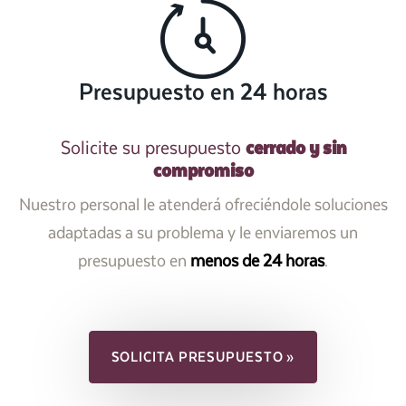
Presupuesto en 24 horas
cerrado y sin
Solicite su presupuesto
compromiso
Nuestro personal le atenderá ofreciéndole soluciones
adaptadas a su problema y le enviaremos un
presupuesto en
menos de 24 horas
.
SOLICITA PRESUPUESTO »