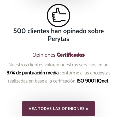
500 clientes han opinado sobre
Perytas
Certificadas
Opiniones
Nuestros clientes valoran nuestros servicios en un
97% de puntuación media
conforme a las encuestas
realizadas en base a la cerificación
ISO 9001 IQnet
.
VEA TODAS LAS OPINIONES »