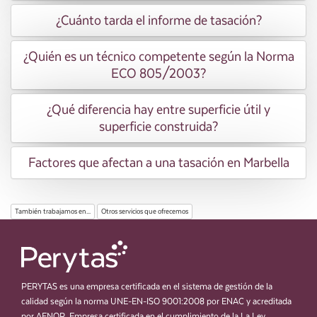
¿Cuánto tarda el informe de tasación?
¿Quién es un técnico competente según la Norma
ECO 805/2003?
¿Qué diferencia hay entre superficie útil y
superficie construida?
Factores que afectan a una tasación en Marbella
También trabajamos en...
Otros servicios que ofrecemos
PERYTAS es una empresa certificada en el sistema de gestión de la
calidad según la norma UNE-EN-ISO 9001:2008 por ENAC y acreditada
por AENOR. Empresa certificada en el cumplimiento de la La Ley