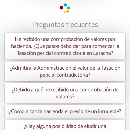
Preguntas frecuentes
He recibido una comprobación de valores por
hacienda. ¿Qué pasos debo dar para comenzar la
Tasación pericial contradictoria en Laracha?
¿Admitirá la Administración el valor de la Tasación
pericial contradictoria?
¿Debido a qué he recibido una comprobación de
valores?
¿Cómo alcanza hacienda el precio de un inmueble?
¿Hay alguna posibilidad de eludir una