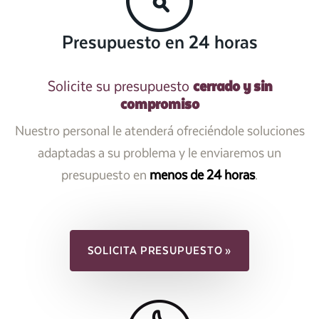
Presupuesto en 24 horas
cerrado y sin
Solicite su presupuesto
compromiso
Nuestro personal le atenderá ofreciéndole soluciones
adaptadas a su problema y le enviaremos un
presupuesto en
menos de 24 horas
.
SOLICITA PRESUPUESTO »