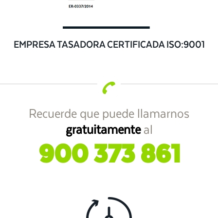
EMPRESA TASADORA CERTIFICADA ISO:9001
Recuerde que puede llamarnos
gratuitamente
al
900 373 861