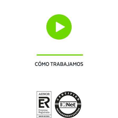
CÓMO TRABAJAMOS