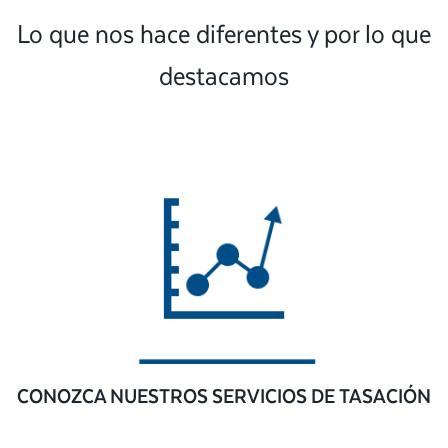
Lo que nos hace diferentes y por lo que
destacamos
CONOZCA NUESTROS SERVICIOS DE TASACIÓN