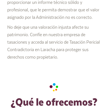
proporcionar un informe técnico sólido y
profesional, que le permita demostrar que el valor
asignado por la Administración no es correcto.
No deje que una valoración injusta afecte su
patrimonio. Confíe en nuestra empresa de
tasaciones y acceda al servicio de Tasación Pericial
Contradictoria en Laracha para proteger sus
derechos como propietario.
¿Qué le ofrecemos?