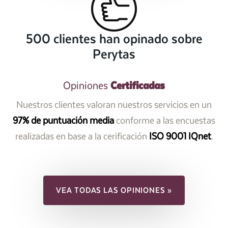
500 clientes han opinado sobre
Perytas
Certificadas
Opiniones
Nuestros clientes valoran nuestros servicios en un
97% de puntuación media
conforme a las encuestas
realizadas en base a la cerificación
ISO 9001 IQnet
.
VEA TODAS LAS OPINIONES »