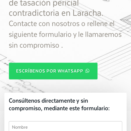
de tasación pericial
contradictoria en Laracha.
Contacte con nosotros o rellene el
siguiente formulario y le llamaremos
.
sin compromiso
ESCRÍBENOS POR WHATSAPP
Consúltenos directamente y sin
compromiso, mediante este formulario: