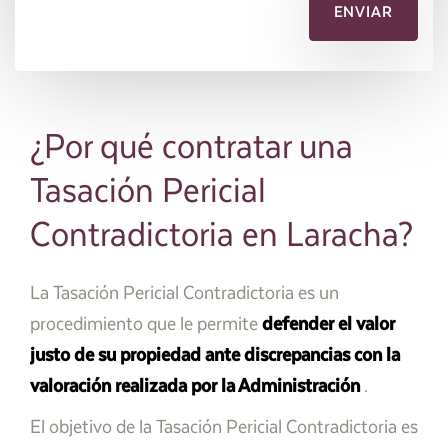
¿Por qué contratar una
Tasación Pericial
Contradictoria en Laracha?
La Tasación Pericial Contradictoria es un
procedimiento que le permite
defender el valor
justo de su propiedad ante discrepancias con la
valoración realizada por la Administración
.
El objetivo de la Tasación Pericial Contradictoria es