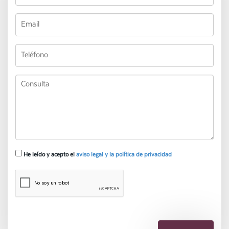
He leído y acepto el
aviso legal y la política de privacidad