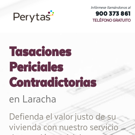
Infórmese llamándonos al
900 373 861
TELÉFONO GRATUITO
Tasaciones
Periciales
Contradictorias
en Laracha
Defienda el valor justo de su
vivienda con nuestro servicio