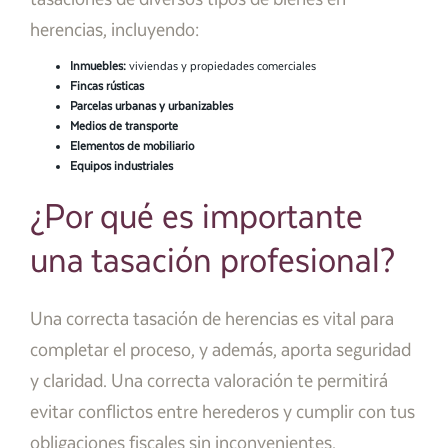
herencias, incluyendo:
Inmuebles:
viviendas y propiedades comerciales
Fincas rústicas
Parcelas urbanas y urbanizables
Medios de transporte
Elementos de mobiliario
Equipos industriales
¿Por qué es importante
una tasación profesional?
Una correcta tasación de herencias es vital para
completar el proceso, y además, aporta seguridad
y claridad. Una correcta valoración te permitirá
evitar conflictos entre herederos y cumplir con tus
obligaciones fiscales sin inconvenientes.