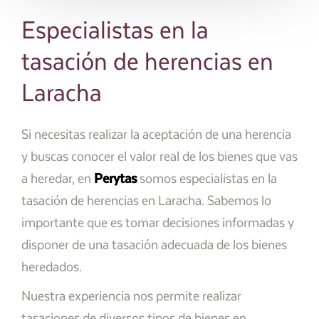
Especialistas en la
tasación de herencias en
Laracha
Si necesitas realizar la aceptación de una herencia
y buscas conocer el valor real de los bienes que vas
a heredar, en
Perytas
somos especialistas en la
tasación de herencias en Laracha. Sabemos lo
importante que es tomar decisiones informadas y
disponer de una tasación adecuada de los bienes
heredados.
Nuestra experiencia nos permite realizar
tasaciones de diversos tipos de bienes en