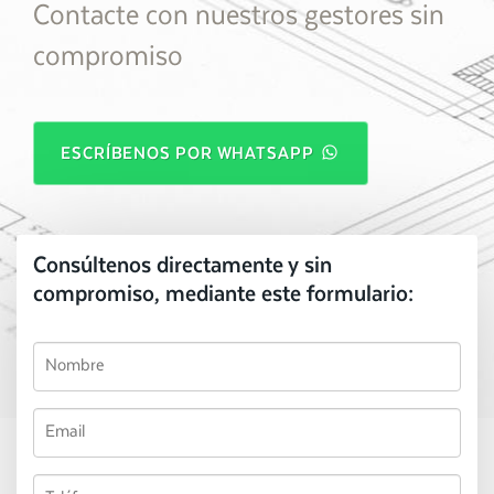
Contacte con nuestros gestores sin
compromiso
ESCRÍBENOS POR WHATSAPP
Consúltenos directamente y sin
compromiso, mediante este formulario: