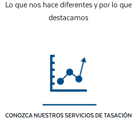
Lo que nos hace diferentes y por lo que
destacamos
CONOZCA NUESTROS SERVICIOS DE TASACIÓN