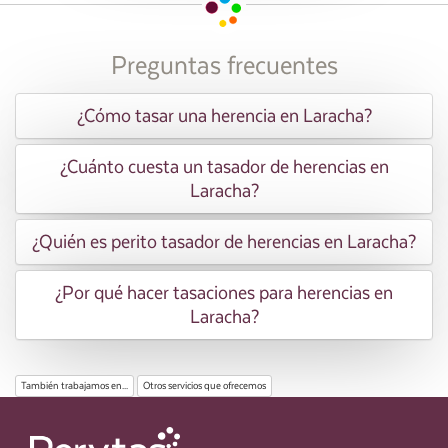
Preguntas frecuentes
¿Cómo tasar una herencia en Laracha?
¿Cuánto cuesta un tasador de herencias en
Laracha?
¿Quién es perito tasador de herencias en Laracha?
¿Por qué hacer tasaciones para herencias en
Laracha?
También trabajamos en...
Otros servicios que ofrecemos