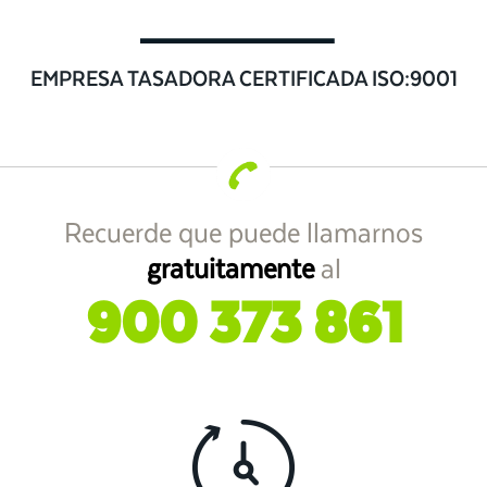
EMPRESA TASADORA CERTIFICADA ISO:9001
Recuerde que puede llamarnos
gratuitamente
al
900 373 861