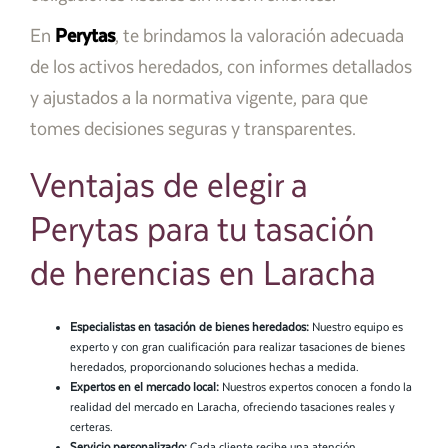
En
Perytas
, te brindamos la valoración adecuada
de los activos heredados, con informes detallados
y ajustados a la normativa vigente, para que
tomes decisiones seguras y transparentes.
Ventajas de elegir a
Perytas para tu tasación
de herencias en Laracha
Especialistas en tasación de bienes heredados:
Nuestro equipo es
experto y con gran cualificación para realizar tasaciones de bienes
heredados, proporcionando soluciones hechas a medida.
Expertos en el mercado local:
Nuestros expertos conocen a fondo la
realidad del mercado en Laracha, ofreciendo tasaciones reales y
certeras.
Servicio personalizado:
Cada cliente recibe una atención