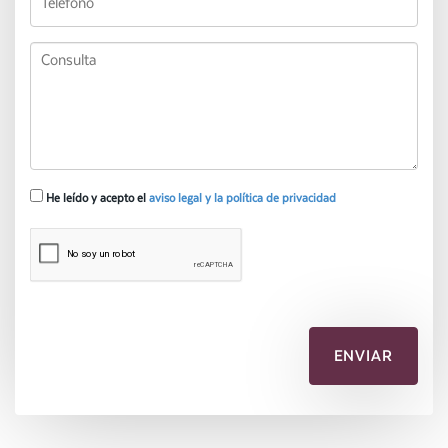
He leído y acepto el
aviso legal y la política de privacidad