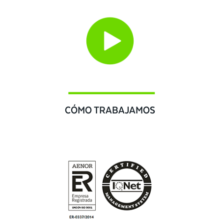
CÓMO TRABAJAMOS