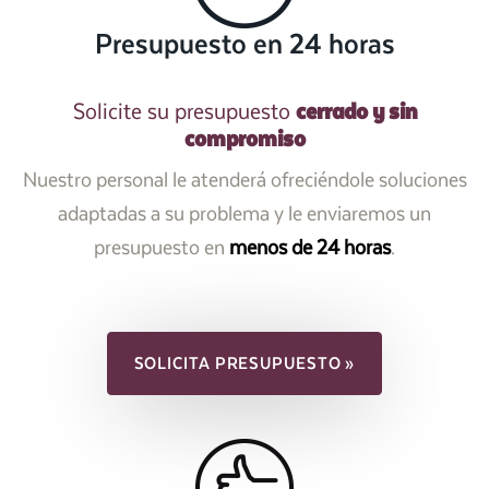
Presupuesto en 24 horas
cerrado y sin
Solicite su presupuesto
compromiso
Nuestro personal le atenderá ofreciéndole soluciones
adaptadas a su problema y le enviaremos un
presupuesto en
menos de 24 horas
.
SOLICITA PRESUPUESTO »