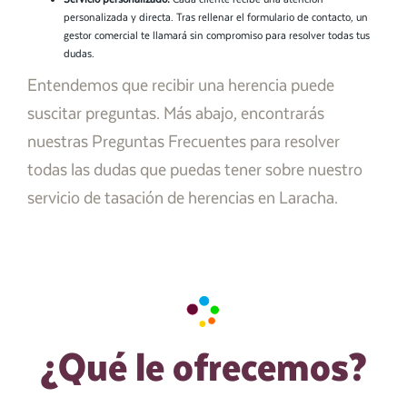
personalizada y directa. Tras rellenar el formulario de contacto, un
gestor comercial te llamará sin compromiso para resolver todas tus
dudas.
Entendemos que recibir una herencia puede
suscitar preguntas. Más abajo, encontrarás
nuestras Preguntas Frecuentes para resolver
todas las dudas que puedas tener sobre nuestro
servicio de tasación de herencias en Laracha.
¿Qué le ofrecemos?