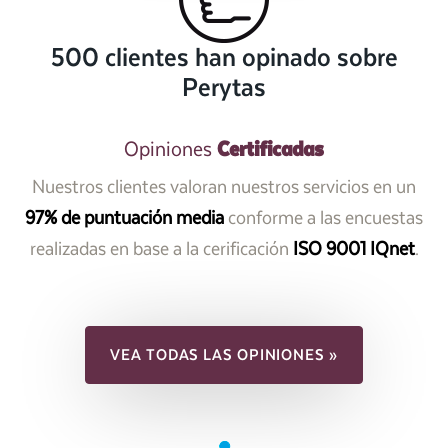
500 clientes han opinado sobre
Perytas
Certificadas
Opiniones
Nuestros clientes valoran nuestros servicios en un
97% de puntuación media
conforme a las encuestas
realizadas en base a la cerificación
ISO 9001 IQnet
.
VEA TODAS LAS OPINIONES »