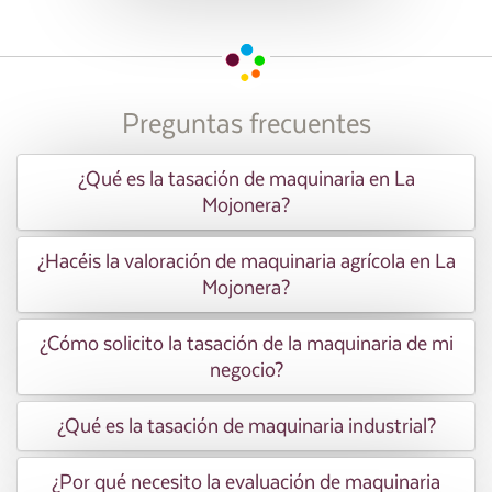
Preguntas frecuentes
¿Qué es la tasación de maquinaria en La
Mojonera?
¿Hacéis la valoración de maquinaria agrícola en La
Mojonera?
¿Cómo solicito la tasación de la maquinaria de mi
negocio?
¿Qué es la tasación de maquinaria industrial?
¿Por qué necesito la evaluación de maquinaria