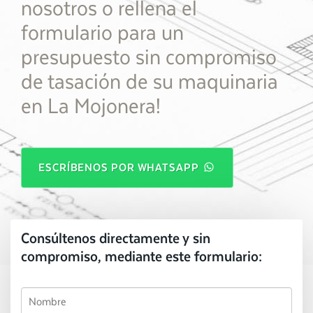
nosotros o rellena el
formulario para un
presupuesto sin compromiso
de tasación de su maquinaria
en La Mojonera!
ESCRÍBENOS POR WHATSAPP
Consúltenos directamente y sin
compromiso, mediante este formulario: