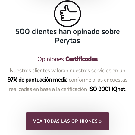
500 clientes han opinado sobre
Perytas
Certificadas
Opiniones
Nuestros clientes valoran nuestros servicios en un
97% de puntuación media
conforme a las encuestas
realizadas en base a la cerificación
ISO 9001 IQnet
.
VEA TODAS LAS OPINIONES »