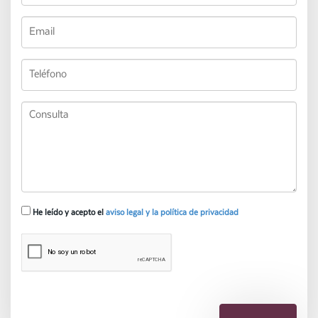
He leído y acepto el
aviso legal y la política de privacidad