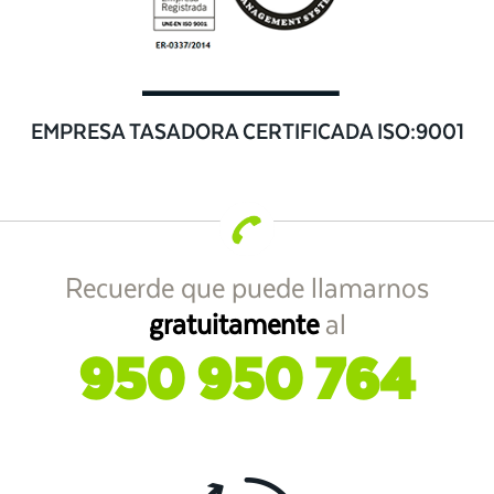
EMPRESA TASADORA CERTIFICADA ISO:9001
Recuerde que puede llamarnos
gratuitamente
al
950 950 764