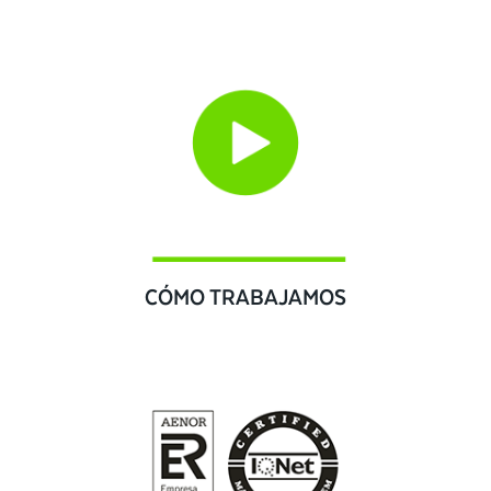
CÓMO TRABAJAMOS