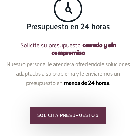
Presupuesto en 24 horas
cerrado y sin
Solicite su presupuesto
compromiso
Nuestro personal le atenderá ofreciéndole soluciones
adaptadas a su problema y le enviaremos un
presupuesto en
menos de 24 horas
.
SOLICITA PRESUPUESTO »