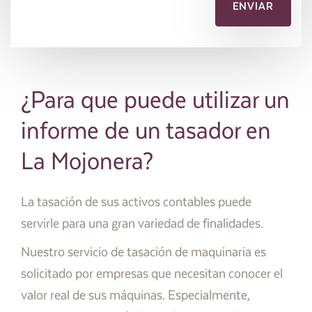
¿Para que puede utilizar un
informe de un tasador en
La Mojonera?
La tasación de sus activos contables puede
servirle para una gran variedad de finalidades.
Nuestro servicio de tasación de maquinaria es
solicitado por empresas que necesitan conocer el
valor real de sus máquinas. Especialmente,