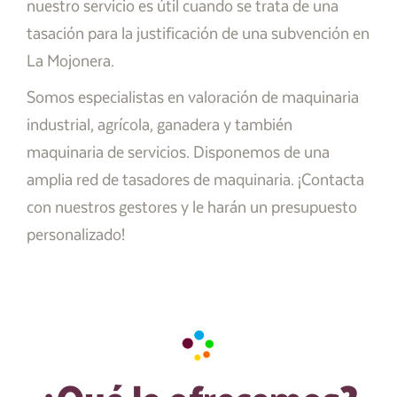
nuestro servicio es útil cuando se trata de una
tasación para la justificación de una subvención en
La Mojonera.
Somos especialistas en valoración de maquinaria
industrial, agrícola, ganadera y también
maquinaria de servicios. Disponemos de una
amplia red de tasadores de maquinaria. ¡Contacta
con nuestros gestores y le harán un presupuesto
personalizado!