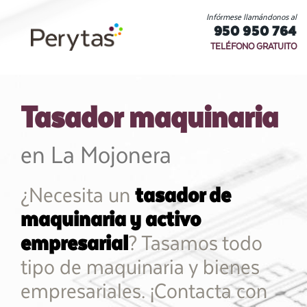
Infórmese llamándonos al
950 950 764
TELÉFONO GRATUITO
Tasador maquinaria
en La Mojonera
¿Necesita un
tasador de
maquinaria y activo
empresarial
? Tasamos todo
tipo de maquinaria y bienes
empresariales. ¡Contacta con