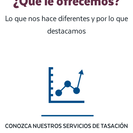
¿Qué le ofrecemos?
Lo que nos hace diferentes y por lo que
destacamos
CONOZCA NUESTROS SERVICIOS DE TASACIÓN