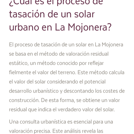
¿Cuál es el proceso de
tasación de un solar
urbano en La Mojonera?
El proceso de tasación de un solar en La Mojonera
se basa en el método de valoración residual
estático, un método conocido por reflejar
fielmente el valor del terreno. Este método calcula
el valor del solar considerando el potencial
desarrollo urbanístico y descontando los costes de
construcción. De esta forma, se obtiene un valor
residual que indica el verdadero valor del solar.
Una consulta urbanística es esencial para una
valoración precisa. Este análisis revela las