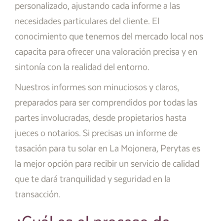
personalizado, ajustando cada informe a las
necesidades particulares del cliente. El
conocimiento que tenemos del mercado local nos
capacita para ofrecer una valoración precisa y en
sintonía con la realidad del entorno.
Nuestros informes son minuciosos y claros,
preparados para ser comprendidos por todas las
partes involucradas, desde propietarios hasta
jueces o notarios. Si precisas un informe de
tasación para tu solar en La Mojonera, Perytas es
la mejor opción para recibir un servicio de calidad
que te dará tranquilidad y seguridad en la
transacción.