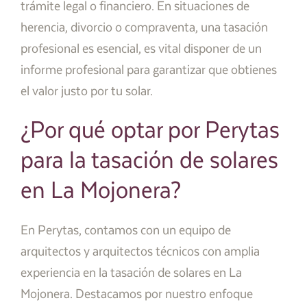
trámite legal o financiero. En situaciones de
herencia, divorcio o compraventa, una tasación
profesional es esencial, es vital disponer de un
informe profesional para garantizar que obtienes
el valor justo por tu solar.
¿Por qué optar por Perytas
para la tasación de solares
en La Mojonera?
En Perytas, contamos con un equipo de
arquitectos y arquitectos técnicos con amplia
experiencia en la tasación de solares en La
Mojonera. Destacamos por nuestro enfoque