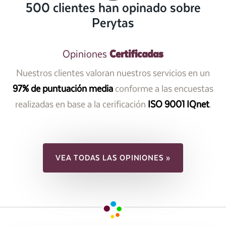
500 clientes han opinado sobre
Perytas
Certificadas
Opiniones
Nuestros clientes valoran nuestros servicios en un
97% de puntuación media
conforme a las encuestas
realizadas en base a la cerificación
ISO 9001 IQnet
.
VEA TODAS LAS OPINIONES »