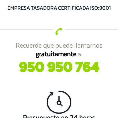
EMPRESA TASADORA CERTIFICADA ISO:9001
Recuerde que puede llamarnos
gratuitamente
al
950 950 764
Presupuesto en 24 horas