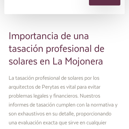
Importancia de una
tasación profesional de
solares en La Mojonera
La tasación profesional de solares por los
arquitectos de Perytas es vital para evitar
problemas legales y financieros. Nuestros
informes de tasación cumplen con la normativa y
son exhaustivos en su detalle, proporcionando
una evaluación exacta que sirve en cualquier