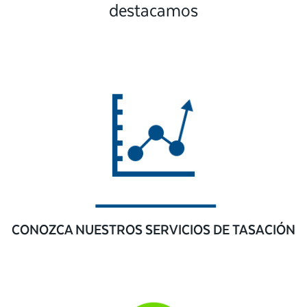
destacamos
CONOZCA NUESTROS SERVICIOS DE TASACIÓN