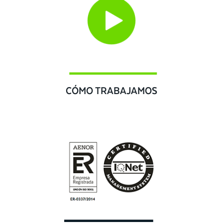
CÓMO TRABAJAMOS