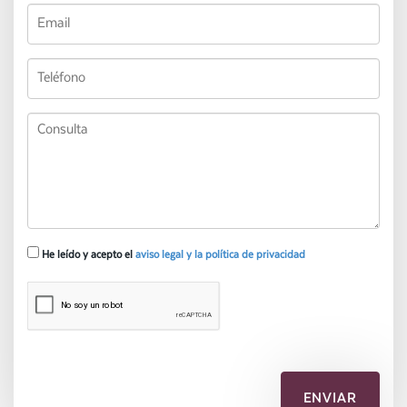
He leído y acepto el
aviso legal y la política de privacidad