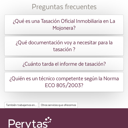
Preguntas frecuentes
¿Qué es una Tasación Oficial Inmobiliaria en La
Mojonera?
¿Qué documentación voy a necesitar para la
tasación ?
¿Cuánto tarda el informe de tasación?
¿Quién es un técnico competente según la Norma
ECO 805/2003?
También trabajamos en...
Otros servicios que ofrecemos