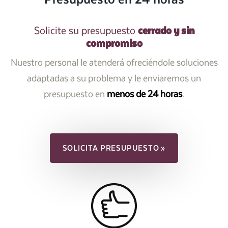
cerrado y sin
Solicite su presupuesto
compromiso
Nuestro personal le atenderá ofreciéndole soluciones
adaptadas a su problema y le enviaremos un
presupuesto en
menos de 24 horas
.
SOLICITA PRESUPUESTO »