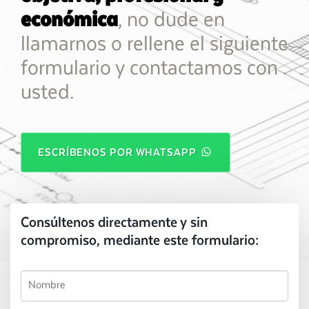
económica
, no dude en
llamarnos o rellene el siguiente
formulario y contactamos con
usted.
ESCRÍBENOS POR WHATSAPP
Consúltenos directamente y sin
compromiso, mediante este formulario: