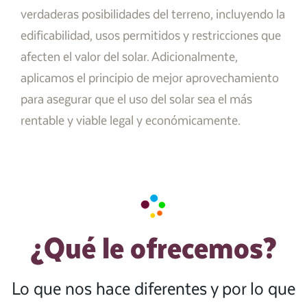
verdaderas posibilidades del terreno, incluyendo la
edificabilidad, usos permitidos y restricciones que
afecten el valor del solar. Adicionalmente,
aplicamos el principio de mejor aprovechamiento
para asegurar que el uso del solar sea el más
rentable y viable legal y económicamente.
¿Qué le ofrecemos?
Lo que nos hace diferentes y por lo que