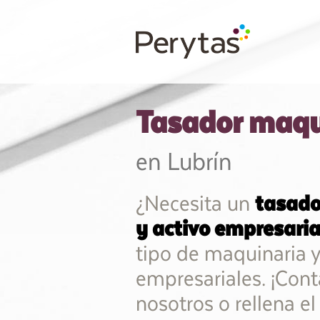
Tasador maqu
en Lubrín
¿Necesita un
tasado
y activo empresaria
tipo de maquinaria 
empresariales. ¡Cont
nosotros o rellena el