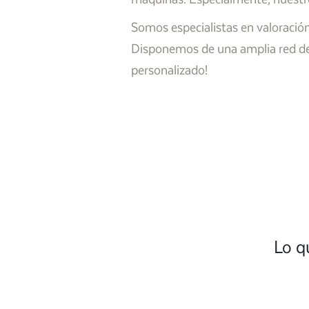
Somos especialistas en valoración
Disponemos de una amplia red de 
personalizado!
Lo q