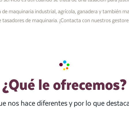
 de maquinaria industrial, agrícola, ganadera y también maq
tasadores de maquinaria. ¡Contacta con nuestros gestore
¿Qué le ofrecemos?
ue nos hace diferentes y por lo que desta