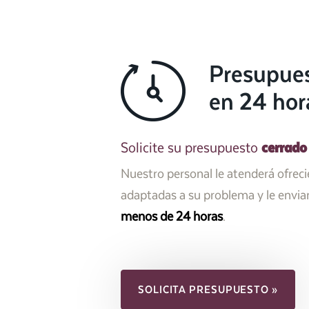
Presupue
en 24 hor
cerrado
Solicite su presupuesto
Nuestro personal le atenderá ofrec
adaptadas a su problema y le envi
menos de 24 horas
.
SOLICITA PRESUPUESTO »