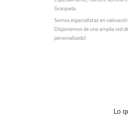
Granjuela.
Somos especialistas en valoración
Disponemos de una amplia red de 
personalizado!
Lo q