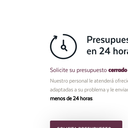
Presupue
en 24 hor
cerrado
Solicite su presupuesto
Nuestro personal le atenderá ofrec
adaptadas a su problema y le envi
menos de 24 horas
.