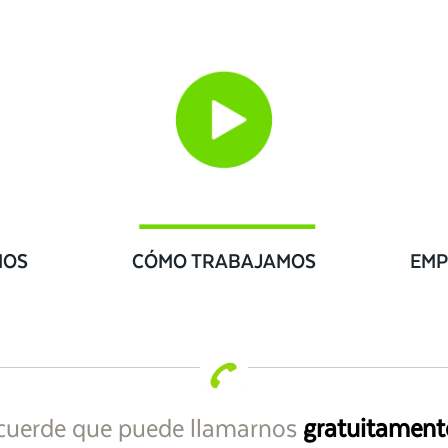
IOS
CÓMO TRABAJAMOS
EMP
cuerde que puede llamarnos
gratuitament