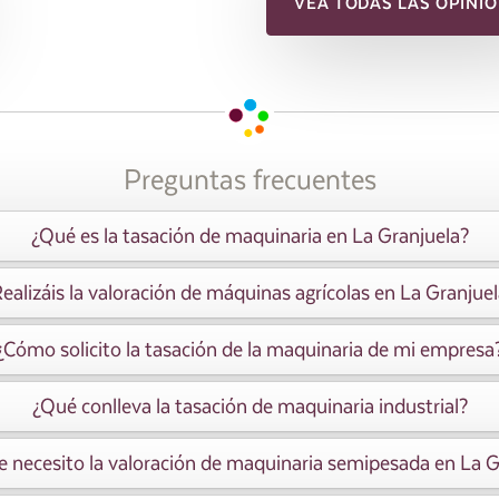
VEA TODAS LAS OPINIO
Preguntas frecuentes
¿Qué es la tasación de maquinaria en La Granjuela?
ealizáis la valoración de máquinas agrícolas en La Granjue
¿Cómo solicito la tasación de la maquinaria de mi empresa
¿Qué conlleva la tasación de maquinaria industrial?
e necesito la valoración de maquinaria semipesada en La G