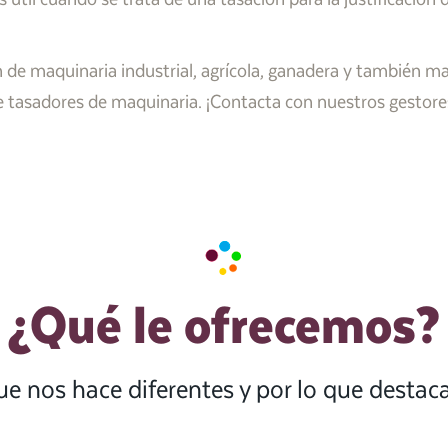
 de maquinaria industrial, agrícola, ganadera y también maq
tasadores de maquinaria. ¡Contacta con nuestros gestore
¿Qué le ofrecemos?
ue nos hace diferentes y por lo que desta