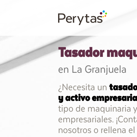
Tasador maqu
en La Granjuela
¿Necesita un
tasado
y activo empresaria
tipo de maquinaria 
empresariales. ¡Cont
nosotros o rellena el