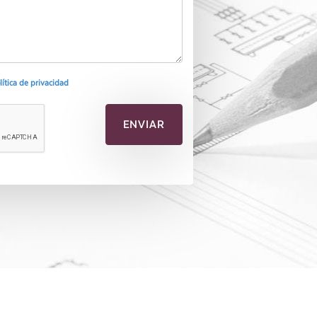
olítica de privacidad