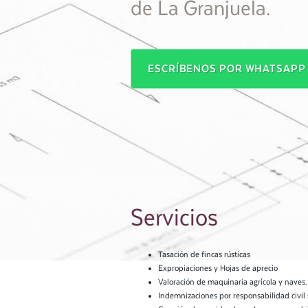
de La Granjuela.
ESCRÍBENOS POR WHATSAP
Servicios
Tasación de fincas rústicas
Expropiaciones y Hojas de aprecio
Valoración de maquinaria agrícola y naves
Indemnizaciones por responsabilidad civil