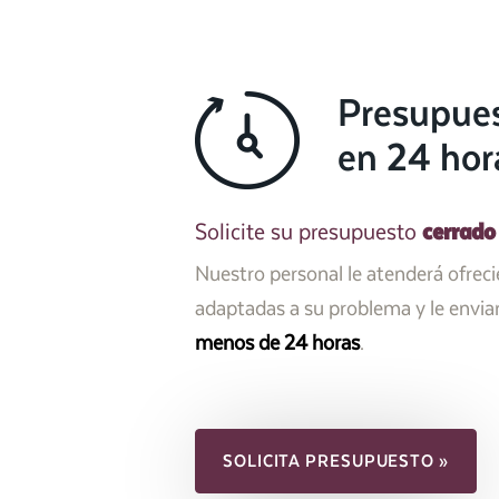
Presupue
en 24 hor
cerrado
Solicite su presupuesto
Nuestro personal le atenderá ofrec
adaptadas a su problema y le envi
menos de 24 horas
.
SOLICITA PRESUPUESTO »