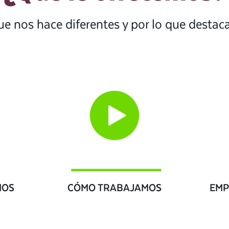
ue nos hace diferentes y por lo que desta
IOS
CÓMO TRABAJAMOS
EMP