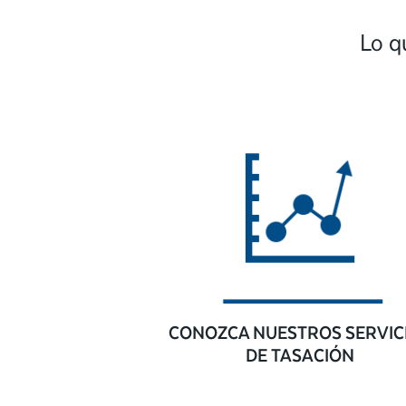
Lo q
CONOZCA NUESTROS SERVIC
DE TASACIÓN