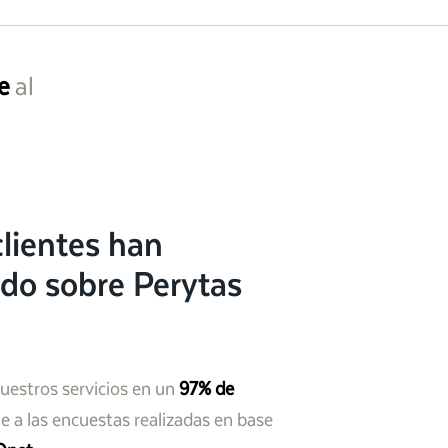
e
al
lientes han
do sobre Perytas
nuestros servicios en un
97% de
 a las encuestas realizadas en base