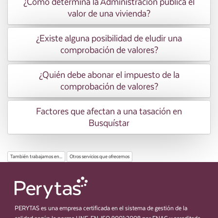
¿Cómo determina la Administración pública el
valor de una vivienda?
¿Existe alguna posibilidad de eludir una
comprobación de valores?
¿Quién debe abonar el impuesto de la
comprobación de valores?
Factores que afectan a una tasación en
Busquístar
También trabajamos en...
Otros servicios que ofrecemos
PERYTAS es una empresa certificada en el sistema de gestión de la