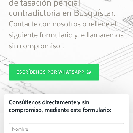
de tasación pericial
contradictoria en Busquístar.
Contacte con nosotros o rellene el
siguiente formulario y le llamaremos
.
sin compromiso
ESCRÍBENOS POR WHATSAPP
Consúltenos directamente y sin
compromiso, mediante este formulario: