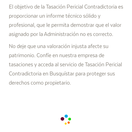
El objetivo de la Tasación Pericial Contradictoria es
proporcionar un informe técnico sólido y
profesional, que le permita demostrar que el valor
asignado por la Administración no es correcto.
No deje que una valoración injusta afecte su
patrimonio. Confíe en nuestra empresa de
tasaciones y acceda al servicio de Tasación Pericial
Contradictoria en Busquístar para proteger sus
derechos como propietario.