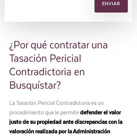
¿Por qué contratar una
Tasación Pericial
Contradictoria en
Busquístar?
La Tasación Pericial Contradictoria es un
procedimiento que le permite
defender el valor
justo de su propiedad ante discrepancias con la
valoración realizada por la Administración
.