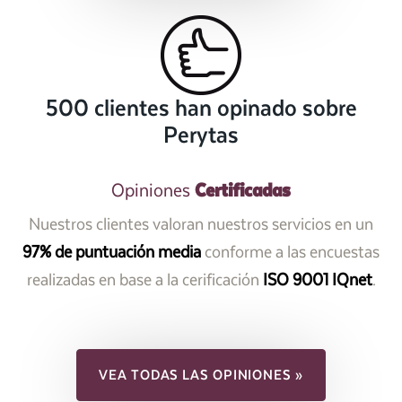
500 clientes han opinado sobre
Perytas
Certificadas
Opiniones
Nuestros clientes valoran nuestros servicios en un
97% de puntuación media
conforme a las encuestas
realizadas en base a la cerificación
ISO 9001 IQnet
.
VEA TODAS LAS OPINIONES »