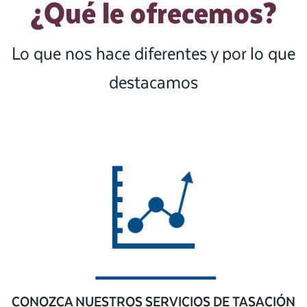
¿Qué le ofrecemos?
Lo que nos hace diferentes y por lo que
destacamos
CONOZCA NUESTROS SERVICIOS DE TASACIÓN