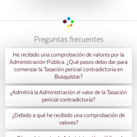
Preguntas frecuentes
He recibido una comprobación de valores por la
Administración Pública. ¿Qué pasos debo dar para
comenzar la Tasación pericial contradictoria en
Busquístar?
¿Admitirá la Administración el valor de la Tasación
pericial contradictoria?
¿Debido a qué he recibido una comprobación de
valores?