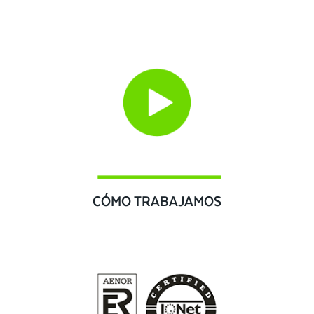
CÓMO TRABAJAMOS