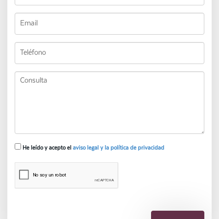
He leído y acepto el
aviso legal y la política de privacidad