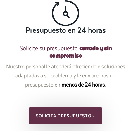
Presupuesto en 24 horas
cerrado y sin
Solicite su presupuesto
compromiso
Nuestro personal le atenderá ofreciéndole soluciones
adaptadas a su problema y le enviaremos un
presupuesto en
menos de 24 horas
.
SOLICITA PRESUPUESTO »